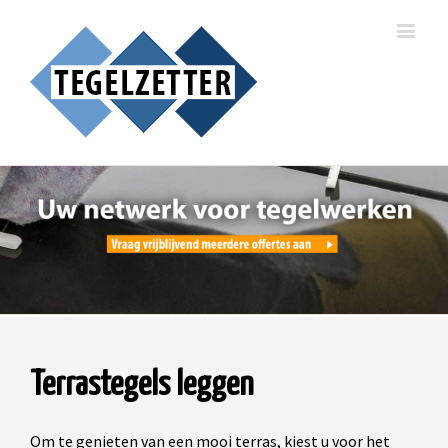
Terrastegels leggen
Om te genieten van een mooi terras, kiest u voor het