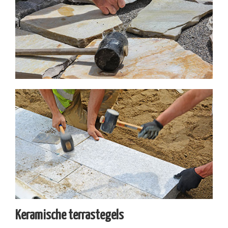
Keramische terrastegels