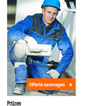
Prijzen