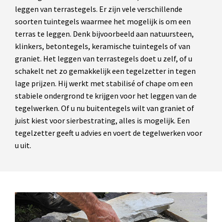
leggen van terrastegels. Er zijn vele verschillende
soorten tuintegels waarmee het mogelijk is om een
terras te leggen. Denk bijvoorbeeld aan natuursteen,
klinkers, betontegels, keramische tuintegels of van
graniet. Het leggen van terrastegels doet u zelf, of u
schakelt net zo gemakkelijk een tegelzetter in tegen
lage prijzen. Hij werkt met stabilisé of chape om een
stabiele ondergrond te krijgen voor het leggen van de
tegelwerken. Of u nu buitentegels wilt van graniet of
juist kiest voor sierbestrating, alles is mogelijk. Een
tegelzetter geeft u advies en voert de tegelwerken voor
u uit.