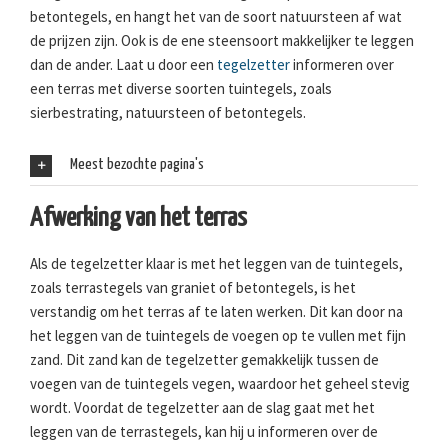
betontegels, en hangt het van de soort natuursteen af wat
de prijzen zijn. Ook is de ene steensoort makkelijker te leggen
dan de ander. Laat u door een
tegelzetter
informeren over
een terras met diverse soorten tuintegels, zoals
sierbestrating, natuursteen of betontegels.
Meest bezochte pagina's
Afwerking van het terras
Als de tegelzetter klaar is met het leggen van de tuintegels,
zoals terrastegels van graniet of betontegels, is het
verstandig om het terras af te laten werken. Dit kan door na
het leggen van de tuintegels de voegen op te vullen met fijn
zand. Dit zand kan de tegelzetter gemakkelijk tussen de
voegen van de tuintegels vegen, waardoor het geheel stevig
wordt. Voordat de tegelzetter aan de slag gaat met het
leggen van de terrastegels, kan hij u informeren over de