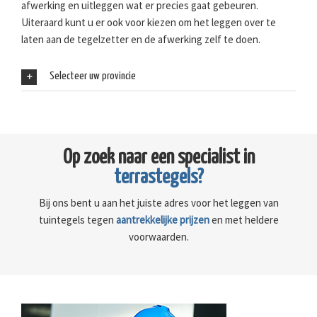
afwerking en uitleggen wat er precies gaat gebeuren.
Uiteraard kunt u er ook voor kiezen om het leggen over te
laten aan de tegelzetter en de afwerking zelf te doen.
Selecteer uw provincie
Op zoek naar een specialist in
terrastegels?
Bij ons bent u aan het juiste adres voor het leggen van
tuintegels tegen
aantrekkelijke prijzen
en met heldere
voorwaarden.