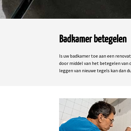
Badkamer betegelen
Is uw badkamer toe aan een renovatie
door middel van het betegelen van d
leggen van nieuwe tegels kan dan du