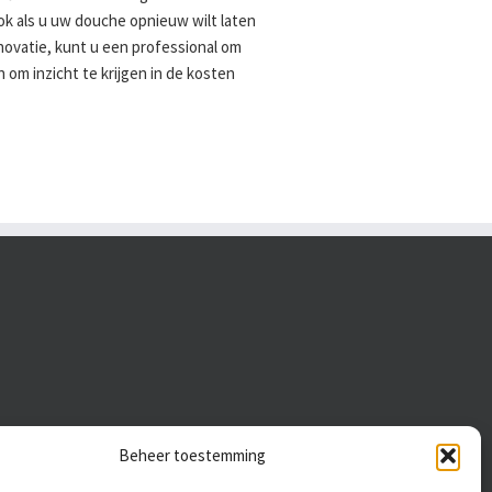
ok als u uw douche opnieuw wilt laten
ovatie, kunt u een professional om
om inzicht te krijgen in de kosten
Beheer toestemming