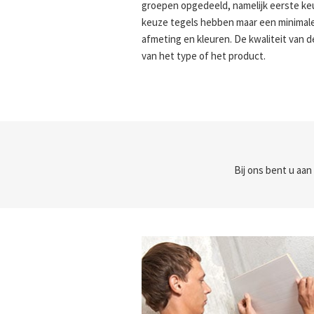
groepen opgedeeld, namelijk eerste k
keuze tegels hebben maar een minimale
afmeting en kleuren. De kwaliteit van 
van het type of het product.
Bij ons bent u aan