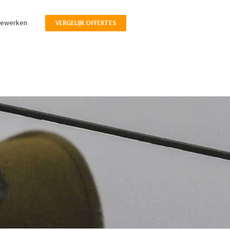
pewerken
VERGELIJK OFFERTES