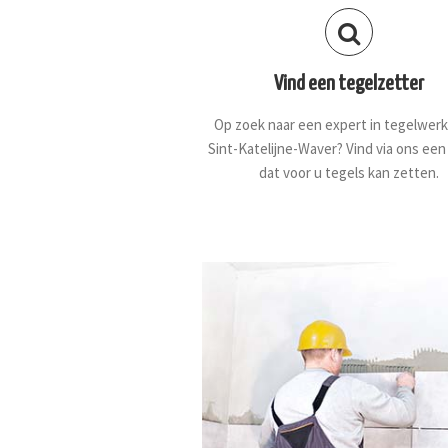
Vind een tegelzetter
Op zoek naar een expert in tegelwerk
Sint-Katelijne-Waver? Vind via ons een 
dat voor u tegels kan zetten.