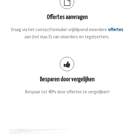
Offertes aanvragen
Vraag via het contactformulier vrijblijvend meerdere
offertes
aan (tot max.5) van vloerders en tegelzetters.
Besparen door vergelijken
Bespaar tot 40% door offertes te vergelijken!