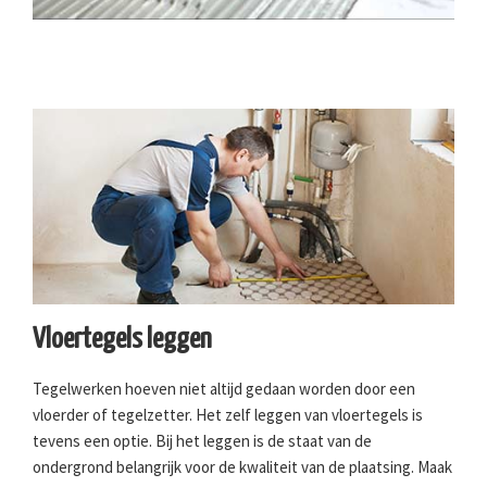
Vloertegels leggen
Tegelwerken hoeven niet altijd gedaan worden door een
vloerder of tegelzetter. Het zelf leggen van vloertegels is
tevens een optie. Bij het leggen is de staat van de
ondergrond belangrijk voor de kwaliteit van de plaatsing. Maak