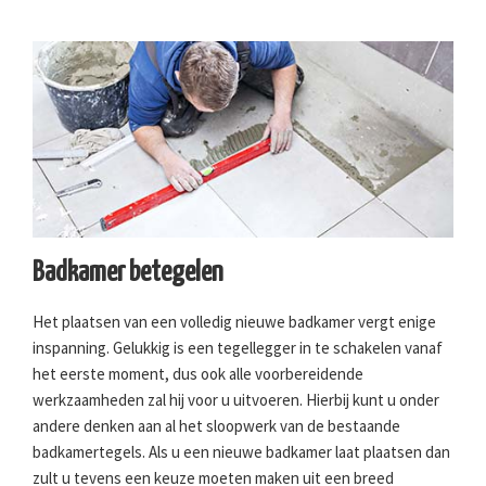
Badkamer betegelen
Het plaatsen van een volledig nieuwe badkamer vergt enige
inspanning. Gelukkig is een tegellegger in te schakelen vanaf
het eerste moment, dus ook alle voorbereidende
werkzaamheden zal hij voor u uitvoeren. Hierbij kunt u onder
andere denken aan al het sloopwerk van de bestaande
badkamertegels. Als u een nieuwe badkamer laat plaatsen dan
zult u tevens een keuze moeten maken uit een breed