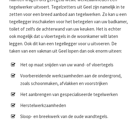
tegelwerker uitvoert. Tegelzetters uit Geel zijn namelijk in te
zetten voor een breed aanbod aan tegelwerken. Zo kan u een
tegellegger inschakelen voor het betegelen van uw badkamer,
toilet of zelfs de achterwand van uw keuken. Het is echter
ook mogelijk dat u vloertegels in de woonkamer wilt laten
leggen. Ook dit kan een tegellegger voor u uitvoeren. De
taken van een vakman uit Geel lopen dan ook enorm uiteen:
Het op maat snijden van uw wand- of vloertegels
Voorbereidende werkzaamheden aan de ondergrond,
zoals schoonmaken, afvlakken en voorstrijken
Het aanbrengen van gespecialiseerde tegelwerken
Herstelwerkzaamheden
Sloop- en breekwerk van de oude wandtegels.