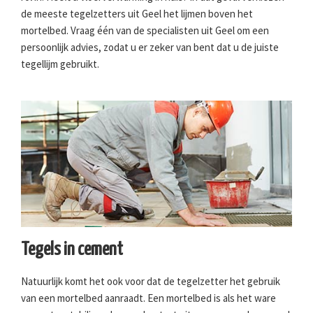
de meeste tegelzetters uit Geel het lijmen boven het
mortelbed. Vraag één van de specialisten uit Geel om een
persoonlijk advies, zodat u er zeker van bent dat u de juiste
tegellijm gebruikt.
Tegels in cement
Natuurlijk komt het ook voor dat de tegelzetter het gebruik
van een mortelbed aanraadt. Een mortelbed is als het ware