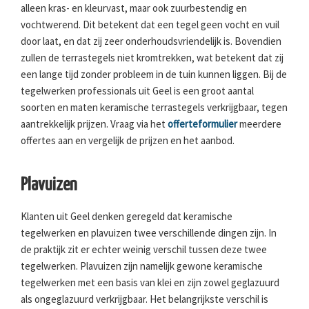
alleen kras- en kleurvast, maar ook zuurbestendig en
vochtwerend. Dit betekent dat een tegel geen vocht en vuil
door laat, en dat zij zeer onderhoudsvriendelijk is. Bovendien
zullen de terrastegels niet kromtrekken, wat betekent dat zij
een lange tijd zonder probleem in de tuin kunnen liggen. Bij de
tegelwerken professionals uit Geel is een groot aantal
soorten en maten keramische terrastegels verkrijgbaar, tegen
aantrekkelijk prijzen. Vraag via het
offerteformulier
meerdere
offertes aan en vergelijk de prijzen en het aanbod.
Plavuizen
Klanten uit Geel denken geregeld dat keramische
tegelwerken en plavuizen twee verschillende dingen zijn. In
de praktijk zit er echter weinig verschil tussen deze twee
tegelwerken. Plavuizen zijn namelijk gewone keramische
tegelwerken met een basis van klei en zijn zowel geglazuurd
als ongeglazuurd verkrijgbaar. Het belangrijkste verschil is