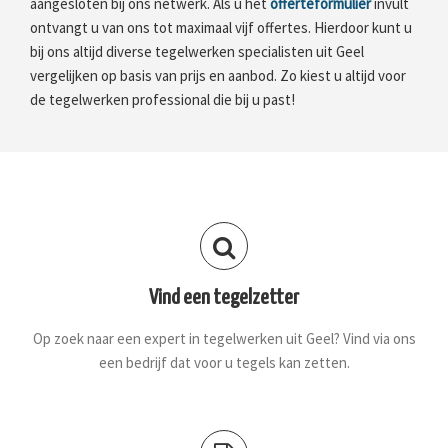
aangesloten bij ons netwerk. Als u het
offerteformulier
invult
ontvangt u van ons tot maximaal vijf offertes. Hierdoor kunt u
bij ons altijd diverse tegelwerken specialisten uit Geel
vergelijken op basis van prijs en aanbod. Zo kiest u altijd voor
de tegelwerken professional die bij u past!
Vind een tegelzetter
Op zoek naar een expert in tegelwerken uit Geel? Vind via ons
een bedrijf dat voor u tegels kan zetten.