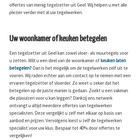
offertes van menig tegelzetter uit Geel. Wij helpen u met alle
plezier verder met al uw tegelwerken.
Uw woonkamer of keuken betegelen
Een tegelzetter uit Geel kan zowel vloer- als muurtegels voor
u zetten. Wilt u een deel van de woonkamer of
keuken laten
betegelen?
Dan is het mogelijk om de tegelwerken zelf uit te
voeren. Wij raden echter aan om contact op te nemen met een
ervaren tegelzetter of vloerder. Zo weet u zeker dat het
betegelen op de juiste manier is gedaan. Zoekt u een vakman
die plavuizen voor u kan leggen? Dankzij ons netwerk
ontvangt u altijd meerdere offertes van tegelwerken
specialisten. Deze vergelijkt u zelf met elkaar op basis van
aanbod en prijzen. Vervolgens kiest u zelf de tegelwerken
specialist voor uw klus. Bespaar tot 40% door offertes te
vergelijken!