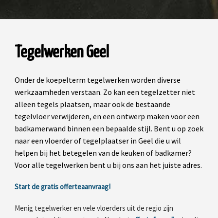
Tegelwerken Geel
Onder de koepelterm tegelwerken worden diverse
werkzaamheden verstaan. Zo kan een tegelzetter niet
alleen tegels plaatsen, maar ook de bestaande
tegelvloer verwijderen, en een ontwerp maken voor een
badkamerwand binnen een bepaalde stijl. Bent u op zoek
naar een vloerder of tegelplaatser in Geel die u wil
helpen bij het betegelen van de keuken of badkamer?
Voor alle tegelwerken bent u bij ons aan het juiste adres.
Start de gratis offerteaanvraag!
Menig tegelwerker en vele vloerders uit de regio zijn