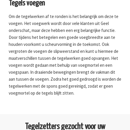
Tegels voegen
Om de tegelwerken af te ronden is het belangrijk om deze te
voegen. Het voegwerk wordt door vele klanten uit Geel
onderschat, maar deze hebben een erg belangrijke functie.
Door tijdens het betegelen een goede voegbreedte aan te
houden voorkomt u scheurvorming in de toekomst. Ook
vergroten de voegen de slipweerstand en kunt u hiermee de
maatverschillen tussen de tegelwerken goed opvangen. Het
voegen wordt gedaan met behulp van voegmortel en een
voegspaan. In draaiende bewegingen brengt de vakman dit
aan tussen de voegen. Zodra het goed gedroogd is worden de
tegelwerken met de spons goed gereinigd, zodat er geen
voegmortel op de tegels blijft zitten.
Tegelzetters gezocht voor uw