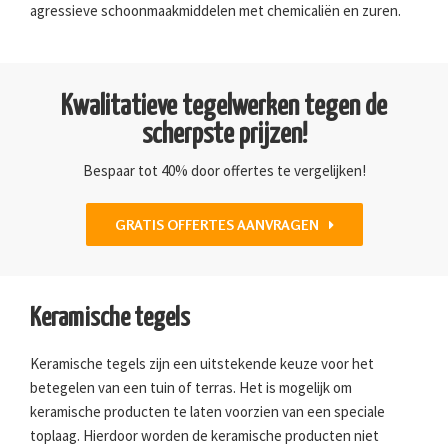
agressieve schoonmaakmiddelen met chemicaliën en zuren.
Kwalitatieve tegelwerken tegen de
scherpste prijzen!
Bespaar tot 40% door offertes te vergelijken!
GRATIS OFFERTES AANVRAGEN
Keramische tegels
Keramische tegels zijn een uitstekende keuze voor het
betegelen van een tuin of terras. Het is mogelijk om
keramische producten te laten voorzien van een speciale
toplaag. Hierdoor worden de keramische producten niet