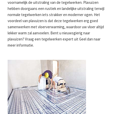
voornamelijk de uitstraling van de tegelwerken. Plavuizen
hebben doorgaans een rustiek en landelijke uitstraling terwijl
normale tegelwerken iets strakker en moderner ogen. Het
voordeel van plavuizen is dat deze tegelwerken erg goed
samenwerken met vloerverwarming, waardoor uw vloer altijd
lekker warm zal aanvoelen. Bent u nieuwsgierig naar
plavuizen? Vraag een tegelwerken expert uit Geel dan naar
meer informatie.