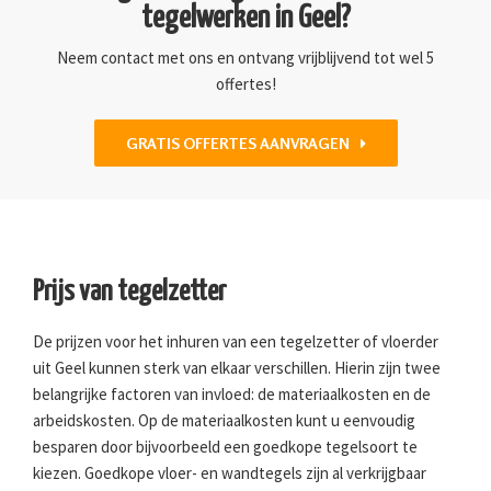
tegelwerken in Geel?
Neem contact met ons en ontvang vrijblijvend tot wel 5
offertes!
GRATIS OFFERTES AANVRAGEN
Prijs van tegelzetter
De prijzen voor het inhuren van een tegelzetter of vloerder
uit Geel kunnen sterk van elkaar verschillen. Hierin zijn twee
belangrijke factoren van invloed: de materiaalkosten en de
arbeidskosten. Op de materiaalkosten kunt u eenvoudig
besparen door bijvoorbeeld een goedkope tegelsoort te
kiezen. Goedkope vloer- en wandtegels zijn al verkrijgbaar