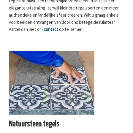
tegels of plavuizen bieden bijvoorbeeld een ruimtelijke en
elegante uitstraling, terwijl kleinere tegelsoorten een meer
authentieke en landelijke sfeer creëren. Wilt u graag enkele
voorbeelden ontvangen van door ons betegelde ruimtes?
Aarzel dan niet om
contact
op te nemen.
Natuursteen tegels