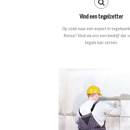
Vind een tegelzetter
Op zoek naar een expert in tegelwerk
Ronse? Vind via ons een bedrijf dat v
tegels kan zetten.