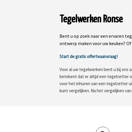
Tegelwerken Ronse
Bent u op zoek naar een ervaren te
ontwerp maken voor uw keuken? Of 
Start de gratis offerteaanvraag!
Voor al uw tegelwerken bent u bij ons a
betekent dat er altijd een tegelzetter
voor het inhuren van een tegelzetter 
kunt vergelijken. Na het vergelijken van