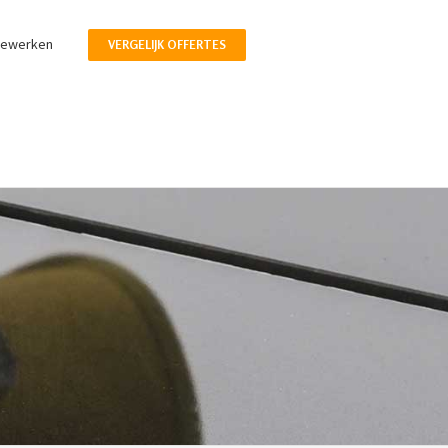
pewerken
VERGELIJK OFFERTES