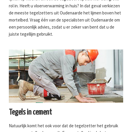
rol in. Heeft u vloerverwarming in huis? In dat geval verkiezen
de meeste tegelzetters uit Oudenaarde het lijmen boven het
mortelbed. Vraag één van de specialisten uit Oudenaarde om
een persoonlijk advies, zodat u er zeker van bent dat u de
juiste tegellijm gebruikt.
Tegels in cement
Natuurlijk komt het ook voor dat de tegelzetter het gebruik