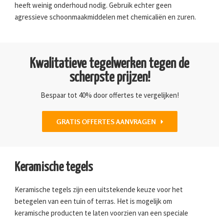
heeft weinig onderhoud nodig. Gebruik echter geen
agressieve schoonmaakmiddelen met chemicaliën en zuren.
Kwalitatieve tegelwerken tegen de
scherpste prijzen!
Bespaar tot 40% door offertes te vergelijken!
GRATIS OFFERTES AANVRAGEN
Keramische tegels
Keramische tegels zijn een uitstekende keuze voor het
betegelen van een tuin of terras. Het is mogelijk om
keramische producten te laten voorzien van een speciale