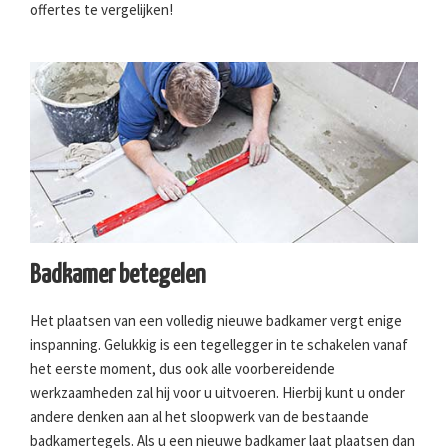
offertes te vergelijken!
Badkamer betegelen
Het plaatsen van een volledig nieuwe badkamer vergt enige
inspanning. Gelukkig is een tegellegger in te schakelen vanaf
het eerste moment, dus ook alle voorbereidende
werkzaamheden zal hij voor u uitvoeren. Hierbij kunt u onder
andere denken aan al het sloopwerk van de bestaande
badkamertegels. Als u een nieuwe badkamer laat plaatsen dan