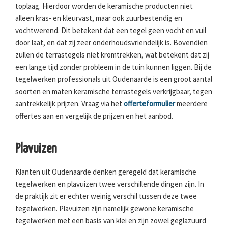
toplaag. Hierdoor worden de keramische producten niet
alleen kras- en kleurvast, maar ook zuurbestendig en
vochtwerend. Dit betekent dat een tegel geen vocht en vuil
door laat, en dat zij zeer onderhoudsvriendelijk is. Bovendien
zullen de terrastegels niet kromtrekken, wat betekent dat zij
een lange tijd zonder probleem in de tuin kunnen liggen. Bij de
tegelwerken professionals uit Oudenaarde is een groot aantal
soorten en maten keramische terrastegels verkrijgbaar, tegen
aantrekkelijk prijzen. Vraag via het
offerteformulier
meerdere
offertes aan en vergelijk de prijzen en het aanbod.
Plavuizen
Klanten uit Oudenaarde denken geregeld dat keramische
tegelwerken en plavuizen twee verschillende dingen zijn. In
de praktijk zit er echter weinig verschil tussen deze twee
tegelwerken. Plavuizen zijn namelijk gewone keramische
tegelwerken met een basis van klei en zijn zowel geglazuurd