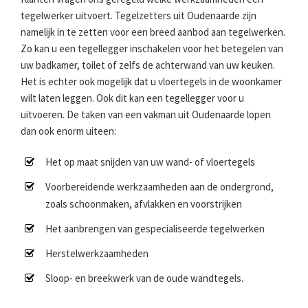
tegelwerker uitvoert. Tegelzetters uit Oudenaarde zijn
namelijk in te zetten voor een breed aanbod aan tegelwerken.
Zo kan u een tegellegger inschakelen voor het betegelen van
uw badkamer, toilet of zelfs de achterwand van uw keuken.
Het is echter ook mogelijk dat u vloertegels in de woonkamer
wilt laten leggen. Ook dit kan een tegellegger voor u
uitvoeren. De taken van een vakman uit Oudenaarde lopen
dan ook enorm uiteen:
Het op maat snijden van uw wand- of vloertegels
Voorbereidende werkzaamheden aan de ondergrond,
zoals schoonmaken, afvlakken en voorstrijken
Het aanbrengen van gespecialiseerde tegelwerken
Herstelwerkzaamheden
Sloop- en breekwerk van de oude wandtegels.