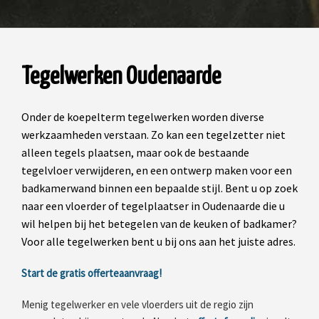
Tegelwerken Oudenaarde
Onder de koepelterm tegelwerken worden diverse
werkzaamheden verstaan. Zo kan een tegelzetter niet
alleen tegels plaatsen, maar ook de bestaande
tegelvloer verwijderen, en een ontwerp maken voor een
badkamerwand binnen een bepaalde stijl. Bent u op zoek
naar een vloerder of tegelplaatser in Oudenaarde die u
wil helpen bij het betegelen van de keuken of badkamer?
Voor alle tegelwerken bent u bij ons aan het juiste adres.
Start de gratis offerteaanvraag!
Menig tegelwerker en vele vloerders uit de regio zijn