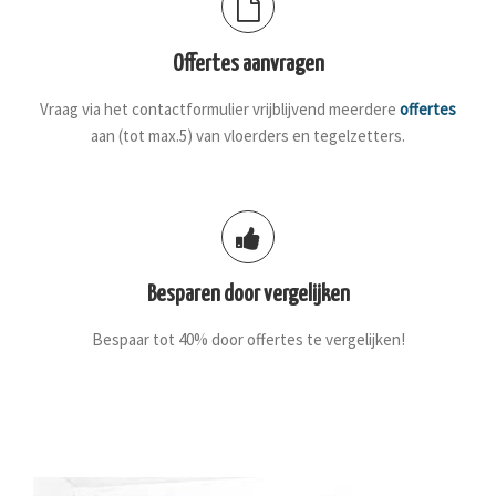
Offertes aanvragen
Vraag via het contactformulier vrijblijvend meerdere
offertes
aan (tot max.5) van vloerders en tegelzetters.
Besparen door vergelijken
Bespaar tot 40% door offertes te vergelijken!