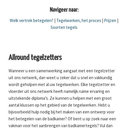
Navigeer naar:
Welk vertrek betegelen?
|
Tegelwerken, het proces
|
Prijzen
|
Soorten tegels
Allround tegelzetters
Wanneer u een samenwerking aangaat met een tegelzetter
uit ons netwerk, dan weet u zeker dat u snel en vakkundig
wordt geholpen met al uw tegelwerken. Elke tegelzetter en
vloerder uit ons netwerk heeft namelijk ruime ervaring en
uitstekende diploma’s. Ze kunnen u helpen met een groot
aantal klussen op het gebied van de tegelwerken. Hebt u
bijvoorbeeld hulp nodig bij het maken van een ontwerp voor
het betegelen van de badkamer? Of bent u op zoek naar een
vakman voor het aanbrengen van badkamertegels? Vul dan