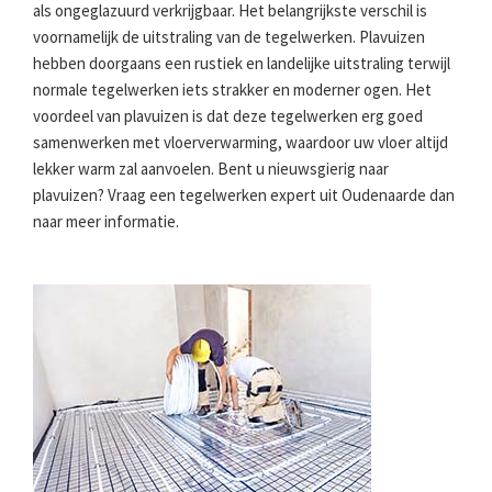
als ongeglazuurd verkrijgbaar. Het belangrijkste verschil is
voornamelijk de uitstraling van de tegelwerken. Plavuizen
hebben doorgaans een rustiek en landelijke uitstraling terwijl
normale tegelwerken iets strakker en moderner ogen. Het
voordeel van plavuizen is dat deze tegelwerken erg goed
samenwerken met vloerverwarming, waardoor uw vloer altijd
lekker warm zal aanvoelen. Bent u nieuwsgierig naar
plavuizen? Vraag een tegelwerken expert uit Oudenaarde dan
naar meer informatie.