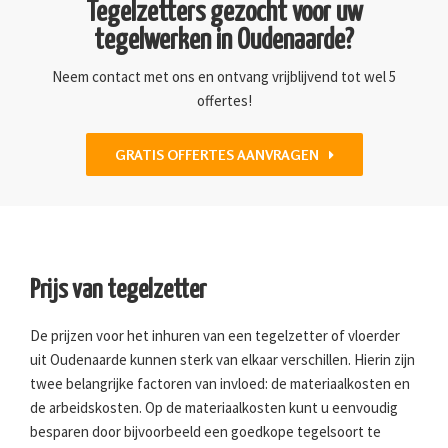
Tegelzetters gezocht voor uw
tegelwerken in Oudenaarde?
Neem contact met ons en ontvang vrijblijvend tot wel 5
offertes!
GRATIS OFFERTES AANVRAGEN
Prijs van tegelzetter
De prijzen voor het inhuren van een tegelzetter of vloerder
uit Oudenaarde kunnen sterk van elkaar verschillen. Hierin zijn
twee belangrijke factoren van invloed: de materiaalkosten en
de arbeidskosten. Op de materiaalkosten kunt u eenvoudig
besparen door bijvoorbeeld een goedkope tegelsoort te