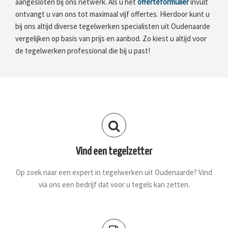
aangesloten bij ons netwerk. Als u het
offerteformulier
invult
ontvangt u van ons tot maximaal vijf offertes. Hierdoor kunt u
bij ons altijd diverse tegelwerken specialisten uit Oudenaarde
vergelijken op basis van prijs en aanbod. Zo kiest u altijd voor
de tegelwerken professional die bij u past!
Vind een tegelzetter
Op zoek naar een expert in tegelwerken uit Oudenaarde? Vind
via ons een bedrijf dat voor u tegels kan zetten.