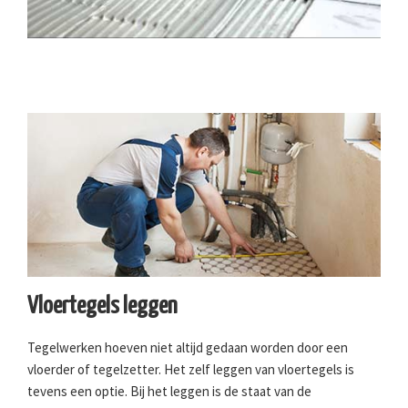
Vloertegels leggen
Tegelwerken hoeven niet altijd gedaan worden door een
vloerder of tegelzetter. Het zelf leggen van vloertegels is
tevens een optie. Bij het leggen is de staat van de