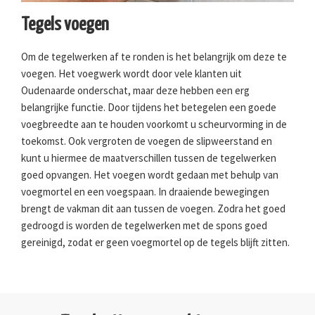
Tegels voegen
Om de tegelwerken af te ronden is het belangrijk om deze te
voegen. Het voegwerk wordt door vele klanten uit
Oudenaarde onderschat, maar deze hebben een erg
belangrijke functie. Door tijdens het betegelen een goede
voegbreedte aan te houden voorkomt u scheurvorming in de
toekomst. Ook vergroten de voegen de slipweerstand en
kunt u hiermee de maatverschillen tussen de tegelwerken
goed opvangen. Het voegen wordt gedaan met behulp van
voegmortel en een voegspaan. In draaiende bewegingen
brengt de vakman dit aan tussen de voegen. Zodra het goed
gedroogd is worden de tegelwerken met de spons goed
gereinigd, zodat er geen voegmortel op de tegels blijft zitten.