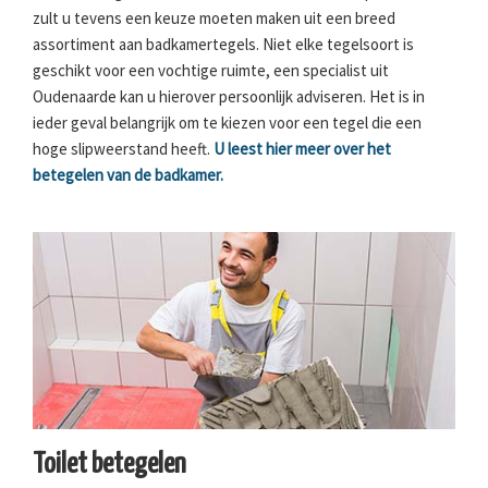
zult u tevens een keuze moeten maken uit een breed
assortiment aan badkamertegels. Niet elke tegelsoort is
geschikt voor een vochtige ruimte, een specialist uit
Oudenaarde kan u hierover persoonlijk adviseren. Het is in
ieder geval belangrijk om te kiezen voor een tegel die een
hoge slipweerstand heeft.
U leest hier meer over het
betegelen van de badkamer.
Toilet betegelen