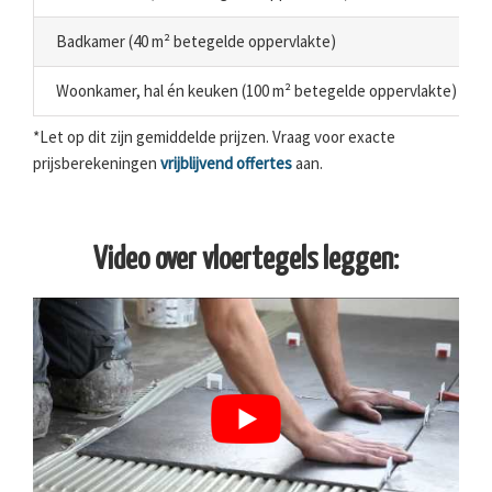
Badkamer (40 m² betegelde oppervlakte)
Woonkamer, hal én keuken (100 m² betegelde oppervlakte)
*Let op dit zijn gemiddelde prijzen. Vraag voor exacte
prijsberekeningen
vrijblijvend offertes
aan.
Video over vloertegels leggen: