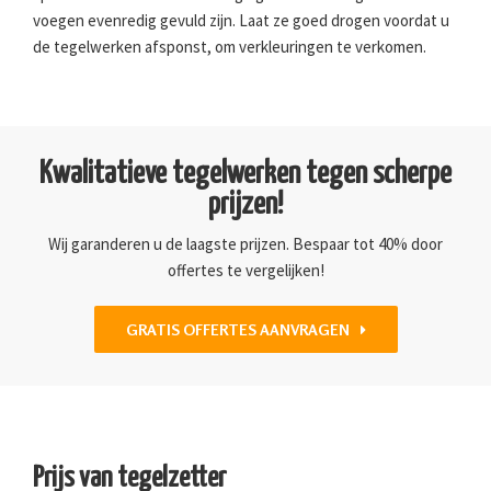
voegen evenredig gevuld zijn. Laat ze goed drogen voordat u
de tegelwerken afsponst, om verkleuringen te verkomen.
Kwalitatieve tegelwerken tegen scherpe
prijzen!
Wij garanderen u de laagste prijzen. Bespaar tot 40% door
offertes te vergelijken!
GRATIS OFFERTES AANVRAGEN
Prijs van tegelzetter