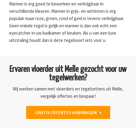
Marmer is erg goed te bewerken en verkrijgbaar in
verschillende kleuren. Marmer in grijs- en wittinten is erg
populair maar roze, groen, rood of geel is tevens verkrijgbaar.
Geen enkele tegel is gelijk en marmer is dan ook echt een
eyecatcher in uw badkamer of keuken. Als u van een luxe
uitstraling houdt dan is deze tegelsoort iets voor u.
Ervaren vloerder uit Melle gezocht voor uw
tegelwerken?
Wij werken samen met vloerders en tegelzetters uit Melle,
vergelijk offertes en bespaar!
GRATIS OFFERTES AANVRAGEN