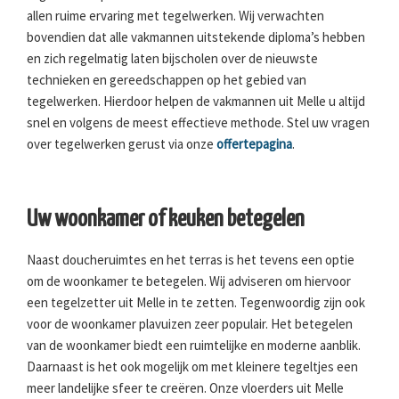
allen ruime ervaring met tegelwerken. Wij verwachten
bovendien dat alle vakmannen uitstekende diploma’s hebben
en zich regelmatig laten bijscholen over de nieuwste
technieken en gereedschappen op het gebied van
tegelwerken. Hierdoor helpen de vakmannen uit Melle u altijd
snel en volgens de meest effectieve methode. Stel uw vragen
over tegelwerken gerust via onze
offertepagina
.
Uw woonkamer of keuken betegelen
Naast doucheruimtes en het terras is het tevens een optie
om de woonkamer te betegelen. Wij adviseren om hiervoor
een tegelzetter uit Melle in te zetten. Tegenwoordig zijn ook
voor de woonkamer plavuizen zeer populair. Het betegelen
van de woonkamer biedt een ruimtelijke en moderne aanblik.
Daarnaast is het ook mogelijk om met kleinere tegeltjes een
meer landelijke sfeer te creëren. Onze vloerders uit Melle