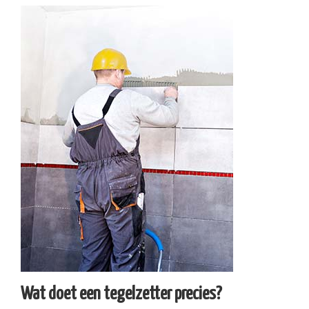
Wat doet een tegelzetter precies?