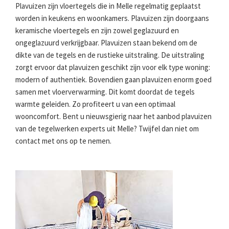
Plavuizen zijn vloertegels die in Melle regelmatig geplaatst
worden in keukens en woonkamers. Plavuizen zijn doorgaans
keramische vloertegels en zijn zowel geglazuurd en
ongeglazuurd verkrijgbaar. Plavuizen staan bekend om de
dikte van de tegels en de rustieke uitstraling. De uitstraling
zorgt ervoor dat plavuizen geschikt zijn voor elk type woning:
modern of authentiek. Bovendien gaan plavuizen enorm goed
samen met vloerverwarming. Dit komt doordat de tegels
warmte geleiden. Zo profiteert u van een optimaal
wooncomfort. Bent u nieuwsgierig naar het aanbod plavuizen
van de tegelwerken experts uit Melle? Twijfel dan niet om
contact met ons op te nemen.