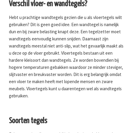
Verschil vloer- en wandtegels?
Hebt u prachtige wandtegels gezien die u als vloertegels wilt
gebruiken? Dit is geen goed idee. Een wandtegel is namelijk
dun en bij zware belasting knapt deze. Een tegelzetter moet
wandtegels eenvoudig kunnen snijden. Daarnaast zijn
wandtegels meestal niet anti-slip, wat het gevaarlijk maakt als
u deze op de vloer gebruikt. Vloertegels bestaan uit een
hardere kleisoort dan wandtegels. Ze worden bovendien bij
hogere temperaturen gebakken waardoor ze minder steviger,
slijtvaster en breukvaster worden. Dit is erg belangrijk omdat
een vloer te maken heeft met lopende mensen en zware
meubels. Vloertegels kunt u daarentegen wel als wandtegels
gebruiken.
Soorten tegels