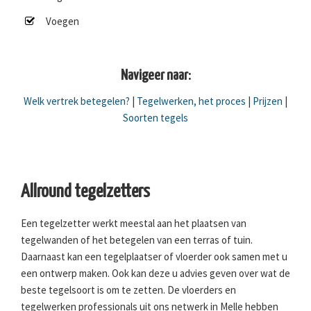
Voegen
Navigeer naar:
Welk vertrek betegelen?
|
Tegelwerken, het proces
|
Prijzen
|
Soorten tegels
Allround tegelzetters
Een tegelzetter werkt meestal aan het plaatsen van
tegelwanden of het betegelen van een terras of tuin.
Daarnaast kan een tegelplaatser of vloerder ook samen met u
een ontwerp maken. Ook kan deze u advies geven over wat de
beste tegelsoort is om te zetten. De vloerders en
tegelwerken professionals uit ons netwerk in Melle hebben