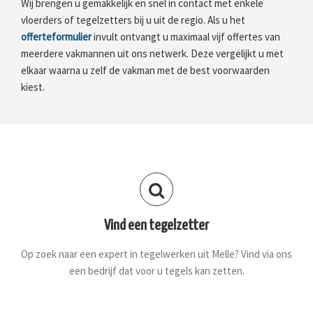
Wij brengen u gemakkelijk en snel in contact met enkele
vloerders of tegelzetters bij u uit de regio. Als u het
offerteformulier
invult ontvangt u maximaal vijf offertes van
meerdere vakmannen uit ons netwerk. Deze vergelijkt u met
elkaar waarna u zelf de vakman met de best voorwaarden
kiest.
Vind een tegelzetter
Op zoek naar een expert in tegelwerken uit Melle? Vind via ons
een bedrijf dat voor u tegels kan zetten.