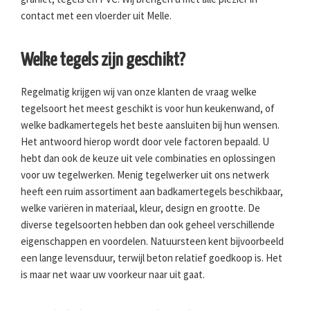
contact met een vloerder uit Melle.
Welke tegels zijn geschikt?
Regelmatig krijgen wij van onze klanten de vraag welke
tegelsoort het meest geschikt is voor hun keukenwand, of
welke badkamertegels het beste aansluiten bij hun wensen.
Het antwoord hierop wordt door vele factoren bepaald. U
hebt dan ook de keuze uit vele combinaties en oplossingen
voor uw tegelwerken. Menig tegelwerker uit ons netwerk
heeft een ruim assortiment aan badkamertegels beschikbaar,
welke variëren in materiaal, kleur, design en grootte. De
diverse tegelsoorten hebben dan ook geheel verschillende
eigenschappen en voordelen. Natuursteen kent bijvoorbeeld
een lange levensduur, terwijl beton relatief goedkoop is. Het
is maar net waar uw voorkeur naar uit gaat.