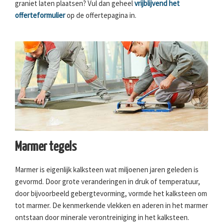
graniet laten plaatsen? Vul dan geheel
vrijblijvend het
offerteformulier
op de offertepagina in.
Marmer tegels
Marmer is eigenlijk kalksteen wat miljoenen jaren geleden is
gevormd. Door grote veranderingen in druk of temperatuur,
door bijvoorbeeld gebergtevorming, vormde het kalksteen om
tot marmer. De kenmerkende vlekken en aderen in het marmer
ontstaan door minerale verontreiniging in het kalksteen.