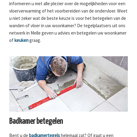
informeren u met alle plezier over de mogelijkheden voor een
vloerverwarming of het voorbereiden van de ondervloer. Weet
u niet zeker wat de beste keuze is voor het betegelen van de
wanden of vloer in uw woonkamer? De tegelplaatsers uit ons
netwerk in Melle geven u advies en betegelen uw woonkamer
of
keuken
graag.
Badkamer betegelen
Bent u de
badkamertegels
helemaal zat? Of gaat u een