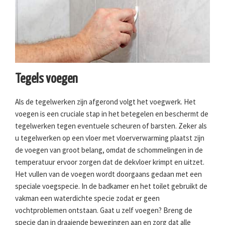
Tegels voegen
Als de tegelwerken zijn afgerond volgt het voegwerk. Het
voegen is een cruciale stap in het betegelen en beschermt de
tegelwerken tegen eventuele scheuren of barsten. Zeker als
u tegelwerken op een vloer met vloerverwarming plaatst zijn
de voegen van groot belang, omdat de schommelingen in de
temperatuur ervoor zorgen dat de dekvloer krimpt en uitzet.
Het vullen van de voegen wordt doorgaans gedaan met een
speciale voegspecie. In de badkamer en het toilet gebruikt de
vakman een waterdichte specie zodat er geen
vochtproblemen ontstaan. Gaat u zelf voegen? Breng de
specie dan in draaiende bewegingen aan en zorg dat alle