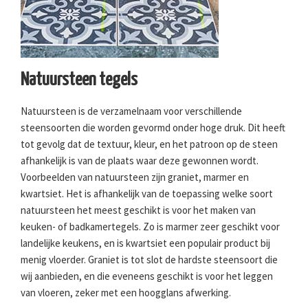
Natuursteen tegels
Natuursteen is de verzamelnaam voor verschillende
steensoorten die worden gevormd onder hoge druk. Dit heeft
tot gevolg dat de textuur, kleur, en het patroon op de steen
afhankelijk is van de plaats waar deze gewonnen wordt.
Voorbeelden van natuursteen zijn graniet, marmer en
kwartsiet. Het is afhankelijk van de toepassing welke soort
natuursteen het meest geschikt is voor het maken van
keuken- of badkamertegels. Zo is marmer zeer geschikt voor
landelijke keukens, en is kwartsiet een populair product bij
menig vloerder. Graniet is tot slot de hardste steensoort die
wij aanbieden, en die eveneens geschikt is voor het leggen
van vloeren, zeker met een hoogglans afwerking.