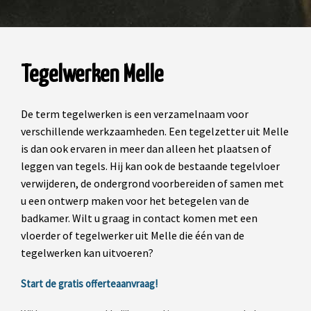
Tegelwerken Melle
De term tegelwerken is een verzamelnaam voor
verschillende werkzaamheden. Een tegelzetter uit Melle
is dan ook ervaren in meer dan alleen het plaatsen of
leggen van tegels. Hij kan ook de bestaande tegelvloer
verwijderen, de ondergrond voorbereiden of samen met
u een ontwerp maken voor het betegelen van de
badkamer. Wilt u graag in contact komen met een
vloerder of tegelwerker uit Melle die één van de
tegelwerken kan uitvoeren?
Start de gratis offerteaanvraag!