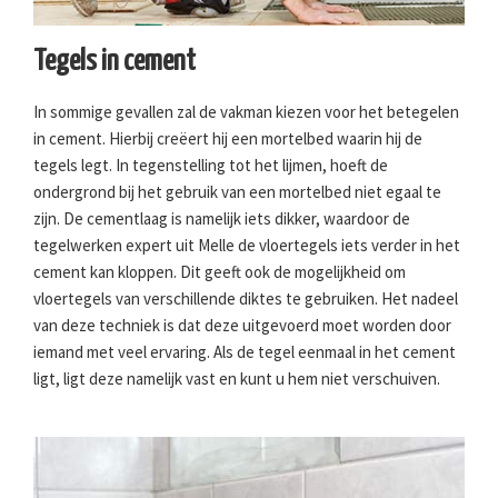
Tegels in cement
In sommige gevallen zal de vakman kiezen voor het betegelen
in cement. Hierbij creëert hij een mortelbed waarin hij de
tegels legt. In tegenstelling tot het lijmen, hoeft de
ondergrond bij het gebruik van een mortelbed niet egaal te
zijn. De cementlaag is namelijk iets dikker, waardoor de
tegelwerken expert uit Melle de vloertegels iets verder in het
cement kan kloppen. Dit geeft ook de mogelijkheid om
vloertegels van verschillende diktes te gebruiken. Het nadeel
van deze techniek is dat deze uitgevoerd moet worden door
iemand met veel ervaring. Als de tegel eenmaal in het cement
ligt, ligt deze namelijk vast en kunt u hem niet verschuiven.