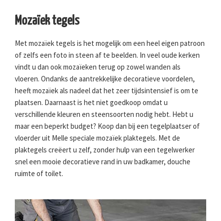
Mozaïek tegels
Met mozaïek tegels is het mogelijk om een heel eigen patroon
of zelfs een foto in steen af te beelden. In veel oude kerken
vindt u dan ook mozaïeken terug op zowel wanden als
vloeren. Ondanks de aantrekkelijke decoratieve voordelen,
heeft mozaïek als nadeel dat het zeer tijdsintensief is om te
plaatsen. Daarnaast is het niet goedkoop omdat u
verschillende kleuren en steensoorten nodig hebt. Hebt u
maar een beperkt budget? Koop dan bij een tegelplaatser of
vloerder uit Melle speciale mozaïek plaktegels. Met de
plaktegels creëert u zelf, zonder hulp van een tegelwerker
snel een mooie decoratieve rand in uw badkamer, douche
ruimte of toilet.