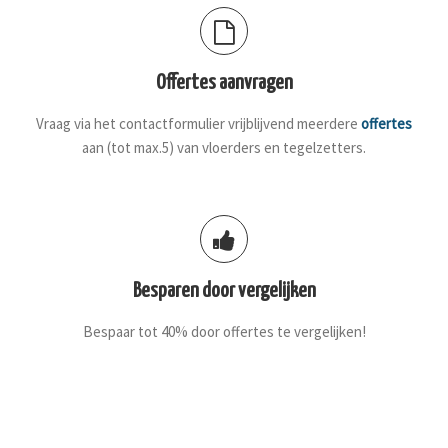
Offertes aanvragen
Vraag via het contactformulier vrijblijvend meerdere
offertes
aan (tot max.5) van vloerders en tegelzetters.
Besparen door vergelijken
Bespaar tot 40% door offertes te vergelijken!