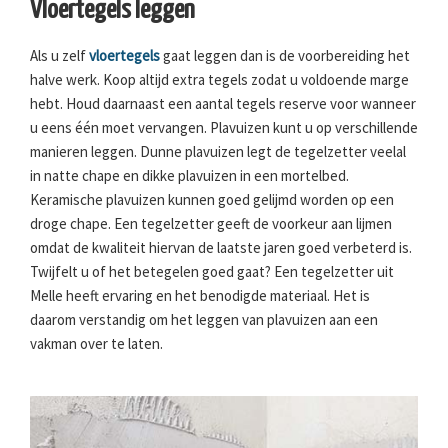
Vloertegels leggen
Als u zelf
vloertegels
gaat leggen dan is de voorbereiding het
halve werk. Koop altijd extra tegels zodat u voldoende marge
hebt. Houd daarnaast een aantal tegels reserve voor wanneer
u eens één moet vervangen. Plavuizen kunt u op verschillende
manieren leggen. Dunne plavuizen legt de tegelzetter veelal
in natte chape en dikke plavuizen in een mortelbed.
Keramische plavuizen kunnen goed gelijmd worden op een
droge chape. Een tegelzetter geeft de voorkeur aan lijmen
omdat de kwaliteit hiervan de laatste jaren goed verbeterd is.
Twijfelt u of het betegelen goed gaat? Een tegelzetter uit
Melle heeft ervaring en het benodigde materiaal. Het is
daarom verstandig om het leggen van plavuizen aan een
vakman over te laten.