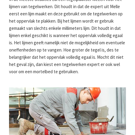
lijmen van tegelwerken. Dit houdt in dat de expert uit Melle
eerst een lijm maakt en deze gebruikt om de tegelwerken op
het oppervlak te plakken. Bij het lijmen wordt er gebruik
gemaakt van slechts enkele millimeters lijm. Dit houdt in dat
lijmen enkel geschikt is wanneer het oppervlak volledig egaal
is. Het lijmen geeft namelijk niet de mogelijkheid om eventuele
oneffenheden op te vangen. Hoe groter de tegel is, des te
belangrijker dat het oppervlak volledig egaal is. Mocht dit niet
het geval zijn, dan kiest een tegelwerken expert er ook wel
voor om een mortelbed te gebruiken.