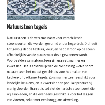
Natuursteen tegels
Natuursteen is de verzamelnaam voor verschillende
steensoorten die worden gevormd onder hoge druk. Dit heeft
tot gevolg dat de textuur, kleur, en het patroon op de steen
afhankelijk is van de plaats waar deze gewonnen wordt.
Voorbeelden van natuursteen zijn graniet, marmer en
kwartsiet. Het is afhankelijk van de toepassing welke soort
natuursteen het meest geschikt is voor het maken van
keuken- of badkamertegels. Zo is marmer zeer geschikt voor
landelijke keukens, en is kwartsiet een populair product bij
menig vloerder. Graniet is tot slot de hardste steensoort die
wij aanbieden, en die eveneens geschikt is voor het leggen
van vloeren, zeker met een hoogglans afwerking.