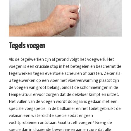
Tegels voegen
Als de tegelwerken zijn afgerond volgt het voegwerk. Het
voegen is een cruciale stap in het betegelen en beschermt de
tegelwerken tegen eventuele scheuren of barsten. Zeker als
u tegelwerken op een vloer met vloerverwarming plaatst zijn
de voegen van groot belang, omdat de schommelingen in de
temperatuur ervoor zorgen dat de dekvloer krimpt en uitzet.
Het vullen van de voegen wordt doorgaans gedaan met een
speciale voegspecie. In de badkamer en het toilet gebruikt de
vakman een waterdichte specie zodat er geen
vochtproblemen ontstaan. Gaat u zelf voegen? Breng de
specie dan in draaiende bewegingen aan en zorg dat alle