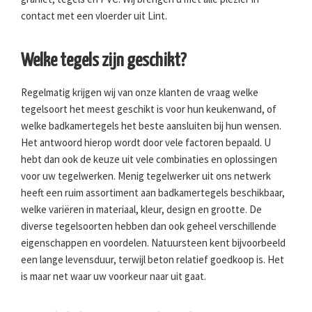
contact met een vloerder uit Lint.
Welke tegels zijn geschikt?
Regelmatig krijgen wij van onze klanten de vraag welke
tegelsoort het meest geschikt is voor hun keukenwand, of
welke badkamertegels het beste aansluiten bij hun wensen.
Het antwoord hierop wordt door vele factoren bepaald. U
hebt dan ook de keuze uit vele combinaties en oplossingen
voor uw tegelwerken. Menig tegelwerker uit ons netwerk
heeft een ruim assortiment aan badkamertegels beschikbaar,
welke variëren in materiaal, kleur, design en grootte. De
diverse tegelsoorten hebben dan ook geheel verschillende
eigenschappen en voordelen. Natuursteen kent bijvoorbeeld
een lange levensduur, terwijl beton relatief goedkoop is. Het
is maar net waar uw voorkeur naar uit gaat.