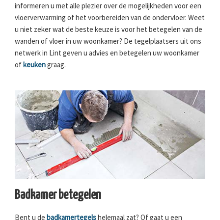
informeren u met alle plezier over de mogelijkheden voor een
vloerverwarming of het voorbereiden van de ondervloer. Weet
u niet zeker wat de beste keuze is voor het betegelen van de
wanden of vloer in uw woonkamer? De tegelplaatsers uit ons
netwerk in Lint geven u advies en betegelen uw woonkamer
of
keuken
graag.
Badkamer betegelen
Bent u de
badkamertegels
helemaal zat? Of gaat u een