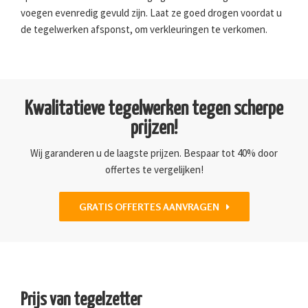
voegen evenredig gevuld zijn. Laat ze goed drogen voordat u
de tegelwerken afsponst, om verkleuringen te verkomen.
Kwalitatieve tegelwerken tegen scherpe
prijzen!
Wij garanderen u de laagste prijzen. Bespaar tot 40% door
offertes te vergelijken!
GRATIS OFFERTES AANVRAGEN
Prijs van tegelzetter