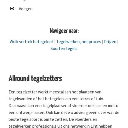
Voegen
Navigeer naar:
Welk vertrek betegelen?
|
Tegelwerken, het proces
|
Prijzen
|
Soorten tegels
Allround tegelzetters
Een tegelzetter werkt meestal aan het plaatsen van
tegelwanden of het betegelen van een terras of tuin.
Daarnaast kan een tegelplaatser of vloerder ook samen met u
een ontwerp maken. Ook kan deze u advies geven over wat de
beste tegelsoort is om te zetten. De vloerders en
tegelwerken professionals uit ons netwerk in Lint hebben