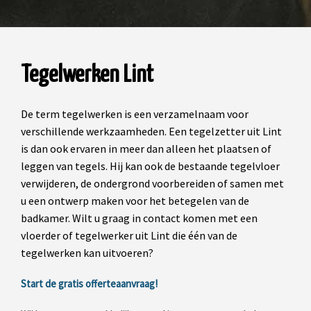
Tegelwerken Lint
De term tegelwerken is een verzamelnaam voor
verschillende werkzaamheden. Een tegelzetter uit Lint
is dan ook ervaren in meer dan alleen het plaatsen of
leggen van tegels. Hij kan ook de bestaande tegelvloer
verwijderen, de ondergrond voorbereiden of samen met
u een ontwerp maken voor het betegelen van de
badkamer. Wilt u graag in contact komen met een
vloerder of tegelwerker uit Lint die één van de
tegelwerken kan uitvoeren?
Start de gratis offerteaanvraag!