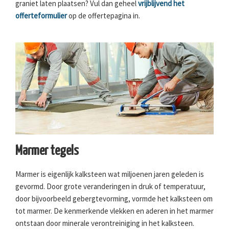
graniet laten plaatsen? Vul dan geheel
vrijblijvend het
offerteformulier
op de offertepagina in.
Marmer tegels
Marmer is eigenlijk kalksteen wat miljoenen jaren geleden is
gevormd. Door grote veranderingen in druk of temperatuur,
door bijvoorbeeld gebergtevorming, vormde het kalksteen om
tot marmer. De kenmerkende vlekken en aderen in het marmer
ontstaan door minerale verontreiniging in het kalksteen.