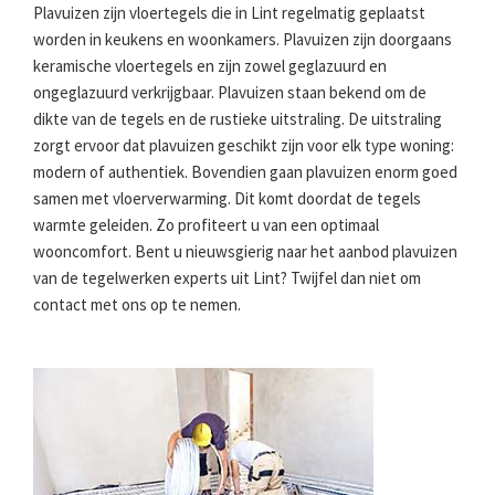
Plavuizen zijn vloertegels die in Lint regelmatig geplaatst
worden in keukens en woonkamers. Plavuizen zijn doorgaans
keramische vloertegels en zijn zowel geglazuurd en
ongeglazuurd verkrijgbaar. Plavuizen staan bekend om de
dikte van de tegels en de rustieke uitstraling. De uitstraling
zorgt ervoor dat plavuizen geschikt zijn voor elk type woning:
modern of authentiek. Bovendien gaan plavuizen enorm goed
samen met vloerverwarming. Dit komt doordat de tegels
warmte geleiden. Zo profiteert u van een optimaal
wooncomfort. Bent u nieuwsgierig naar het aanbod plavuizen
van de tegelwerken experts uit Lint? Twijfel dan niet om
contact met ons op te nemen.