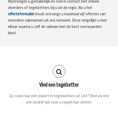
Wij brengen u gemakkelijk en snel in contact met enkele
vloerders of tegelzetters bij u uit de regio. Als u het
offerteformulier
invult ontvangt u maximaal vijf offertes van
meerdere vakmannen uit ons netwerk. Deze vergelijkt u met
elkaar waarna u zelf de vakman met de best voorwaarden
kiest.
Vind een tegelzetter
Op zoek naar een expert in tegelwerken uit Lint? Vind via ons
een bedrijf dat voor u tegels kan zetten.