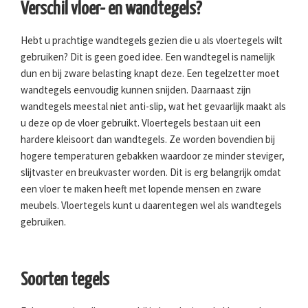
Verschil vloer- en wandtegels?
Hebt u prachtige wandtegels gezien die u als vloertegels wilt
gebruiken? Dit is geen goed idee. Een wandtegel is namelijk
dun en bij zware belasting knapt deze. Een tegelzetter moet
wandtegels eenvoudig kunnen snijden. Daarnaast zijn
wandtegels meestal niet anti-slip, wat het gevaarlijk maakt als
u deze op de vloer gebruikt. Vloertegels bestaan uit een
hardere kleisoort dan wandtegels. Ze worden bovendien bij
hogere temperaturen gebakken waardoor ze minder steviger,
slijtvaster en breukvaster worden. Dit is erg belangrijk omdat
een vloer te maken heeft met lopende mensen en zware
meubels. Vloertegels kunt u daarentegen wel als wandtegels
gebruiken.
Soorten tegels