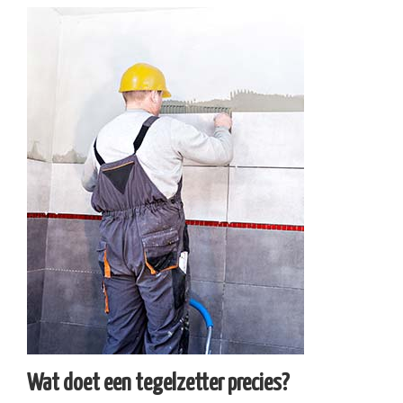
Wat doet een tegelzetter precies?