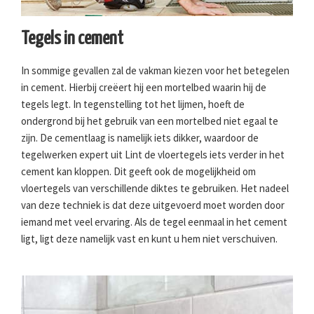
Tegels in cement
In sommige gevallen zal de vakman kiezen voor het betegelen
in cement. Hierbij creëert hij een mortelbed waarin hij de
tegels legt. In tegenstelling tot het lijmen, hoeft de
ondergrond bij het gebruik van een mortelbed niet egaal te
zijn. De cementlaag is namelijk iets dikker, waardoor de
tegelwerken expert uit Lint de vloertegels iets verder in het
cement kan kloppen. Dit geeft ook de mogelijkheid om
vloertegels van verschillende diktes te gebruiken. Het nadeel
van deze techniek is dat deze uitgevoerd moet worden door
iemand met veel ervaring. Als de tegel eenmaal in het cement
ligt, ligt deze namelijk vast en kunt u hem niet verschuiven.