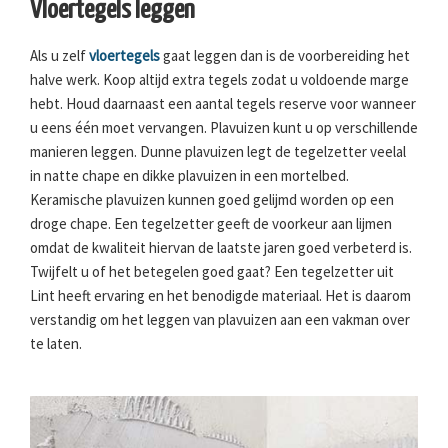
Vloertegels leggen
Als u zelf
vloertegels
gaat leggen dan is de voorbereiding het
halve werk. Koop altijd extra tegels zodat u voldoende marge
hebt. Houd daarnaast een aantal tegels reserve voor wanneer
u eens één moet vervangen. Plavuizen kunt u op verschillende
manieren leggen. Dunne plavuizen legt de tegelzetter veelal
in natte chape en dikke plavuizen in een mortelbed.
Keramische plavuizen kunnen goed gelijmd worden op een
droge chape. Een tegelzetter geeft de voorkeur aan lijmen
omdat de kwaliteit hiervan de laatste jaren goed verbeterd is.
Twijfelt u of het betegelen goed gaat? Een tegelzetter uit
Lint heeft ervaring en het benodigde materiaal. Het is daarom
verstandig om het leggen van plavuizen aan een vakman over
te laten.