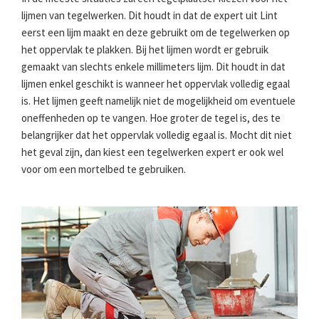
lijmen van tegelwerken. Dit houdt in dat de expert uit Lint
eerst een lijm maakt en deze gebruikt om de tegelwerken op
het oppervlak te plakken. Bij het lijmen wordt er gebruik
gemaakt van slechts enkele millimeters lijm. Dit houdt in dat
lijmen enkel geschikt is wanneer het oppervlak volledig egaal
is. Het lijmen geeft namelijk niet de mogelijkheid om eventuele
oneffenheden op te vangen. Hoe groter de tegel is, des te
belangrijker dat het oppervlak volledig egaal is. Mocht dit niet
het geval zijn, dan kiest een tegelwerken expert er ook wel
voor om een mortelbed te gebruiken.