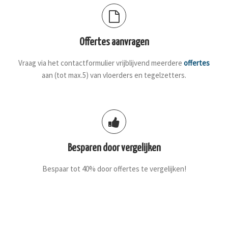
Offertes aanvragen
Vraag via het contactformulier vrijblijvend meerdere
offertes
aan (tot max.5) van vloerders en tegelzetters.
Besparen door vergelijken
Bespaar tot 40% door offertes te vergelijken!