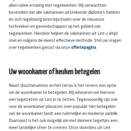
allen ruime ervaring met tegelwerken. Wij verwachten
bovendien dat alle vakmannen uitstekende diploma’s hebben
en zich regelmatig laten bijscholen over de nieuwste
technieken en gereedschappen op het gebied van
tegelwerken. Hierdoor helpen de vakmannen uit Lint u altijd
snel en volgens de meest effectieve methode. Stel uw vragen
over tegelwerken gerust via onze
offertepagina
.
Uw woonkamer of keuken betegelen
Naast doucheruimtes en het terras is het tevens een optie
om de woonkamer te betegelen. Wij adviseren om hiervoor
een tegelzetter uit Lint in te zetten. Tegenwoordig zijn ook
voor de woonkamer plavuizen zeer populair. Het betegelen
van de woonkamer biedt een ruimtelijke en moderne aanblik.
Daarnaast is het ook mogelijk om met kleinere tegeltjes een
meer landelijke sfeer te creëren. Onze vloerders uit Lint