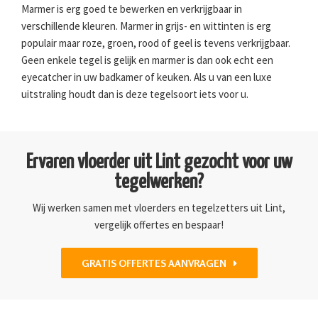
Marmer is erg goed te bewerken en verkrijgbaar in
verschillende kleuren. Marmer in grijs- en wittinten is erg
populair maar roze, groen, rood of geel is tevens verkrijgbaar.
Geen enkele tegel is gelijk en marmer is dan ook echt een
eyecatcher in uw badkamer of keuken. Als u van een luxe
uitstraling houdt dan is deze tegelsoort iets voor u.
Ervaren vloerder uit Lint gezocht voor uw
tegelwerken?
Wij werken samen met vloerders en tegelzetters uit Lint,
vergelijk offertes en bespaar!
GRATIS OFFERTES AANVRAGEN