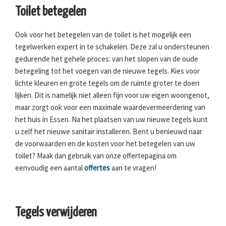
Toilet betegelen
Ook voor het betegelen van de toilet is het mogelijk een
tegelwerken expert in te schakelen. Deze zal u ondersteunen
gedurende het gehele proces: van het slopen van de oude
betegeling tot het voegen van de nieuwe tegels. Kies voor
lichte kleuren en grote tegels om de ruimte groter te doen
lijken. Dit is namelijk niet alleen fijn voor uw eigen woongenot,
maar zorgt ook voor een maximale waardevermeerdering van
het huis in Essen. Na het plaatsen van uw nieuwe tegels kunt
u zelf het nieuwe sanitair installeren. Bent u benieuwd naar
de voorwaarden en de kosten voor het betegelen van uw
toilet? Maak dan gebruik van onze offertepagina om
eenvoudig een aantal
offertes
aan te vragen!
Tegels verwijderen