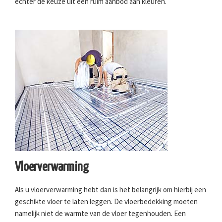
echter de keuze uit een ruim aanbod aan kleuren.
Vloerverwarming
Als u vloerverwarming hebt dan is het belangrijk om hierbij een
geschikte vloer te laten leggen. De vloerbedekking moeten
namelijk niet de warmte van de vloer tegenhouden. Een