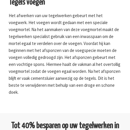
Tegels voegen
Het afwerken van uw tegelwerken gebeurt met het
voegwerk. Het voegen wordt gedaan met een speciale
voegmortel. Na het aanmaken van deze voegmortel maakt de
tegelwerken specialist gebruik van een inwasspaan om de
mortel egaal te verdelen over de voegen. Voordat hij kan
beginnen met het afsponzen van de voegspecie moeten de
voegen volledig gedroogd zijn. Het afsponzen gebeurt met
een vochtige spons. Hiermee haalt de vakman al het overtollig
voegmortel zodat de voegen egaal worden. Na het afsponzen
blijft er vaak cementsluier aanwezig op de tegels. Dit is het
beste te verwijderen met behulp van een droge en schone
doek.
Tot 40% besparen op uw tegelwerken in