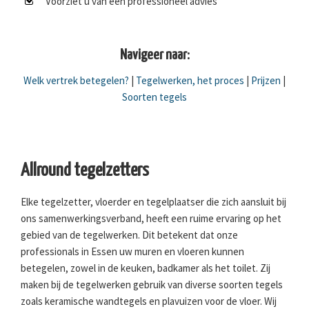
Voorziet u van een professioneel advies
Navigeer naar:
Welk vertrek betegelen?
|
Tegelwerken, het proces
|
Prijzen
|
Soorten tegels
Allround tegelzetters
Elke tegelzetter, vloerder en tegelplaatser die zich aansluit bij
ons samenwerkingsverband, heeft een ruime ervaring op het
gebied van de tegelwerken. Dit betekent dat onze
professionals in Essen uw muren en vloeren kunnen
betegelen, zowel in de keuken, badkamer als het toilet. Zij
maken bij de tegelwerken gebruik van diverse soorten tegels
zoals keramische wandtegels en plavuizen voor de vloer. Wij