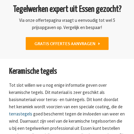
Tegelwerken expert uit Essen gezocht?
Via onze offertepagina vraagt u eenvoudig tot wel 5
prijsopgaven op. Vergelijk en bespaar!
GRATIS OFFERTES AANVRAGEN
Keramische tegels
Tot slot willen we u nog enige informatie geven over
keramische tegels. Dit materiaal is zeer geschikt als
basismateriaal voor terras- en tuintegels. Dit komt doordat
het keramiek wordt voorzien van een speciale coating, die de
terrastegels
goed beschermt tegen de invloeden van weer en
wind. Daarnaast zijn veel van de keramische tegelsoorten die
u bij een tegelwerken professional uit Essen kunt bestellen