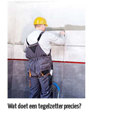
Wat doet een tegelzetter precies?