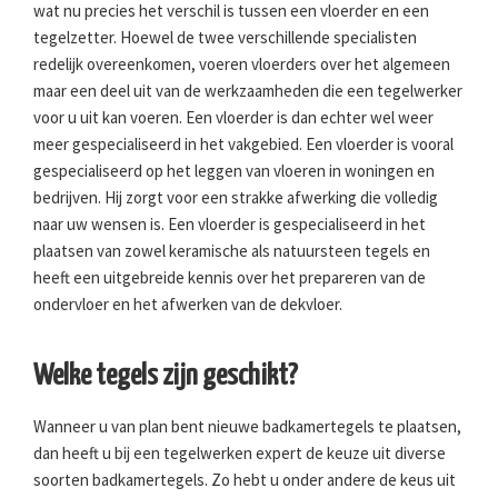
wat nu precies het verschil is tussen een vloerder en een
tegelzetter. Hoewel de twee verschillende specialisten
redelijk overeenkomen, voeren vloerders over het algemeen
maar een deel uit van de werkzaamheden die een tegelwerker
voor u uit kan voeren. Een vloerder is dan echter wel weer
meer gespecialiseerd in het vakgebied. Een vloerder is vooral
gespecialiseerd op het leggen van vloeren in woningen en
bedrijven. Hij zorgt voor een strakke afwerking die volledig
naar uw wensen is. Een vloerder is gespecialiseerd in het
plaatsen van zowel keramische als natuursteen tegels en
heeft een uitgebreide kennis over het prepareren van de
ondervloer en het afwerken van de dekvloer.
Welke tegels zijn geschikt?
Wanneer u van plan bent nieuwe badkamertegels te plaatsen,
dan heeft u bij een tegelwerken expert de keuze uit diverse
soorten badkamertegels. Zo hebt u onder andere de keus uit