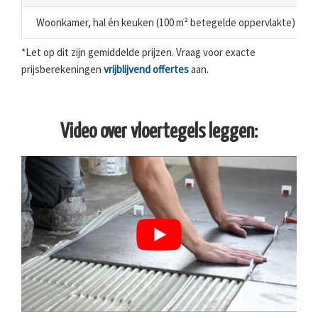
Woonkamer, hal én keuken (100 m² betegelde oppervlakte)
*Let op dit zijn gemiddelde prijzen. Vraag voor exacte
prijsberekeningen
vrijblijvend offertes
aan.
Video over vloertegels leggen: