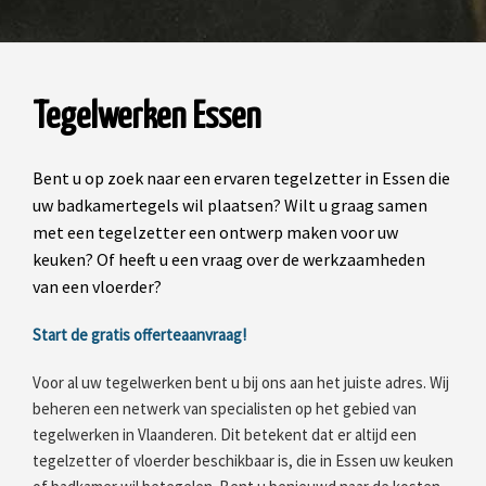
Tegelwerken Essen
Bent u op zoek naar een ervaren tegelzetter in Essen die
uw badkamertegels wil plaatsen? Wilt u graag samen
met een tegelzetter een ontwerp maken voor uw
keuken? Of heeft u een vraag over de werkzaamheden
van een vloerder?
Start de gratis offerteaanvraag!
Voor al uw tegelwerken bent u bij ons aan het juiste adres. Wij
beheren een netwerk van specialisten op het gebied van
tegelwerken in Vlaanderen. Dit betekent dat er altijd een
tegelzetter of vloerder beschikbaar is, die in Essen uw keuken