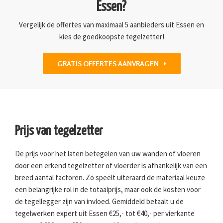
Essen?
Vergelijk de offertes van maximaal 5 aanbieders uit Essen en
kies de goedkoopste tegelzetter!
GRATIS OFFERTES AANVRAGEN
Prijs van tegelzetter
De prijs voor het laten betegelen van uw wanden of vloeren
door een erkend tegelzetter of vloerder is afhankelijk van een
breed aantal factoren. Zo speelt uiteraard de materiaal keuze
een belangrijke rol in de totaalprijs, maar ook de kosten voor
de tegellegger zijn van invloed. Gemiddeld betaalt u de
tegelwerken expert uit Essen €25,- tot €40,- per vierkante