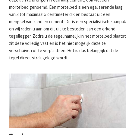
mortelbed genoemd. Een mortelbed is een egaliserende laag
van 3 tot maximaal 5 centimeter dik en bestaat uit een
mengsel van zand en cement. Dit is een specialistische aanpak
en wij raden u aan om dit uit te besteden aan een erkend
tegellegger. Zodra u de tegel namelijk in het mortelbed plaatst
zit deze volledig vast en is het niet mogelijk deze te
verschuiven of te verplaatsen. Het is dus belangrijk dat de
tegel direct strak gelegd wordt.