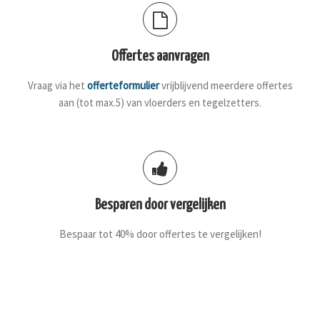
Offertes aanvragen
Vraag via het
offerteformulier
vrijblijvend meerdere offertes
aan (tot max.5) van vloerders en tegelzetters.
Besparen door vergelijken
Bespaar tot 40% door offertes te vergelijken!