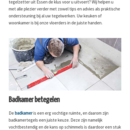
tegelzetter uit Essen de klus voor u uitvoert? Wij helpen u
met alle plezier verder met zowel tips en advies als praktische
ondersteuning bij al uw tegelwerken. Uw keuken of
woonkamer is bij onze vloerders in de juiste handen.
Badkamer betegelen
De
badkamer
is een erg vochtige ruimte, en daarom zijn
badkamertegels een juiste keuze. Deze zijn namelijk
vochtbestendig en de kans op schimmels is daardoor een stuk