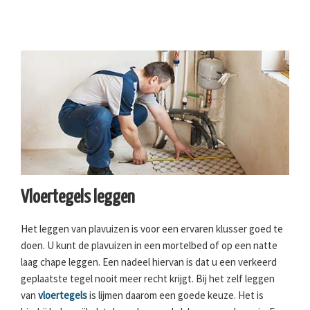
Vloertegels leggen
Het leggen van plavuizen is voor een ervaren klusser goed te
doen. U kunt de plavuizen in een mortelbed of op een natte
laag chape leggen. Een nadeel hiervan is dat u een verkeerd
geplaatste tegel nooit meer recht krijgt. Bij het zelf leggen
van
vloertegels
is lijmen daarom een goede keuze. Het is