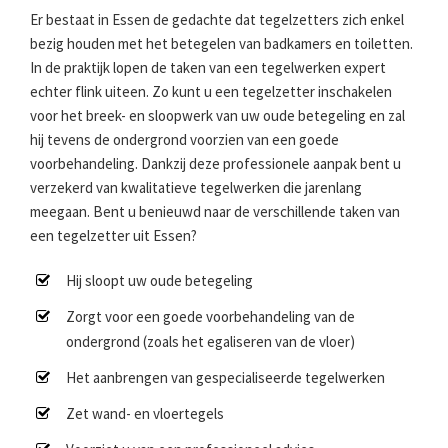
Er bestaat in Essen de gedachte dat tegelzetters zich enkel
bezig houden met het betegelen van badkamers en toiletten.
In de praktijk lopen de taken van een tegelwerken expert
echter flink uiteen. Zo kunt u een tegelzetter inschakelen
voor het breek- en sloopwerk van uw oude betegeling en zal
hij tevens de ondergrond voorzien van een goede
voorbehandeling. Dankzij deze professionele aanpak bent u
verzekerd van kwalitatieve tegelwerken die jarenlang
meegaan. Bent u benieuwd naar de verschillende taken van
een tegelzetter uit Essen?
Hij sloopt uw oude betegeling
Zorgt voor een goede voorbehandeling van de
ondergrond (zoals het egaliseren van de vloer)
Het aanbrengen van gespecialiseerde tegelwerken
Zet wand- en vloertegels