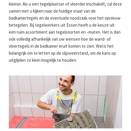
kleiner. Als u een tegelplaatser of vloerder inschakelt, zal deze
samen met u kijken naar de huidige staat van de
badkamertegels en de eventuele noodzaak voor het opnieuw
betegelen. Bij tegelwerkers uit Essen heeft u de keuze uit
een ruim assortiment aan tegelsoorten en –maten. Het is dan
ook volledig afhankelijk van uw wensen hoe de wand- of
vloertegels in de badkamer eruit komen te zien. Wel is het
belangrijk om te letten op de slipweerstand, om de kans op
uitglijden zo klein mogelijk te houden.