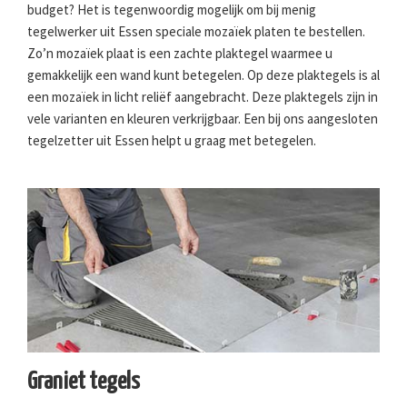
budget? Het is tegenwoordig mogelijk om bij menig
tegelwerker uit Essen speciale mozaïek platen te bestellen.
Zo’n mozaïek plaat is een zachte plaktegel waarmee u
gemakkelijk een wand kunt betegelen. Op deze plaktegels is al
een mozaïek in licht reliëf aangebracht. Deze plaktegels zijn in
vele varianten en kleuren verkrijgbaar. Een bij ons aangesloten
tegelzetter uit Essen helpt u graag met betegelen.
Graniet tegels