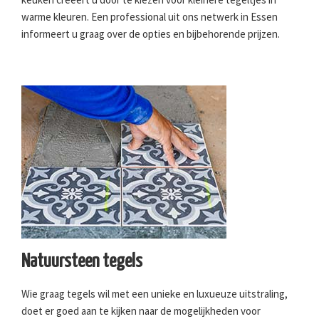
warme kleuren. Een professional uit ons netwerk in Essen
informeert u graag over de opties en bijbehorende prijzen.
Natuursteen tegels
Wie graag tegels wil met een unieke en luxueuze uitstraling,
doet er goed aan te kijken naar de mogelijkheden voor