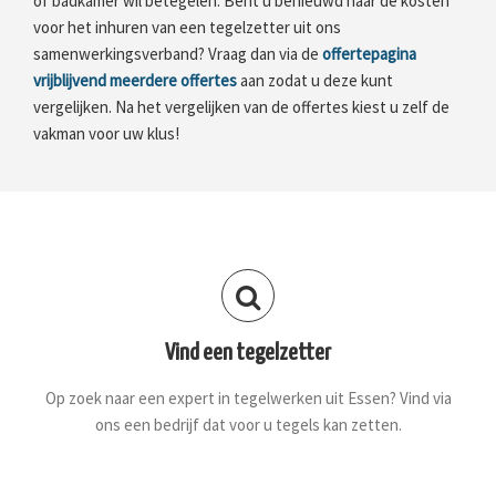
of badkamer wil betegelen. Bent u benieuwd naar de kosten
voor het inhuren van een tegelzetter uit ons
samenwerkingsverband? Vraag dan via de
offertepagina
vrijblijvend meerdere offertes
aan zodat u deze kunt
vergelijken. Na het vergelijken van de offertes kiest u zelf de
vakman voor uw klus!
Vind een tegelzetter
Op zoek naar een expert in tegelwerken uit Essen? Vind via
ons een bedrijf dat voor u tegels kan zetten.