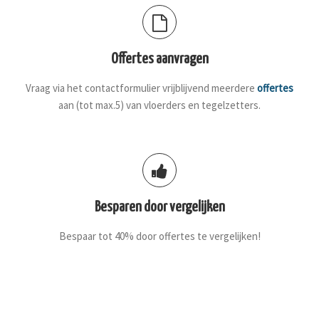
Offertes aanvragen
Vraag via het contactformulier vrijblijvend meerdere
offertes
aan (tot max.5) van vloerders en tegelzetters.
Besparen door vergelijken
Bespaar tot 40% door offertes te vergelijken!