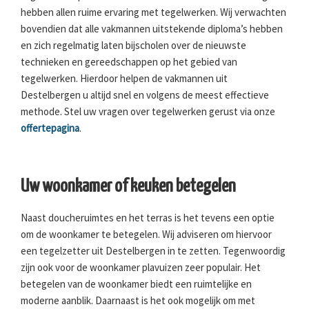
hebben allen ruime ervaring met tegelwerken. Wij verwachten
bovendien dat alle vakmannen uitstekende diploma’s hebben
en zich regelmatig laten bijscholen over de nieuwste
technieken en gereedschappen op het gebied van
tegelwerken. Hierdoor helpen de vakmannen uit
Destelbergen u altijd snel en volgens de meest effectieve
methode. Stel uw vragen over tegelwerken gerust via onze
offertepagina
.
Uw woonkamer of keuken betegelen
Naast doucheruimtes en het terras is het tevens een optie
om de woonkamer te betegelen. Wij adviseren om hiervoor
een tegelzetter uit Destelbergen in te zetten. Tegenwoordig
zijn ook voor de woonkamer plavuizen zeer populair. Het
betegelen van de woonkamer biedt een ruimtelijke en
moderne aanblik. Daarnaast is het ook mogelijk om met