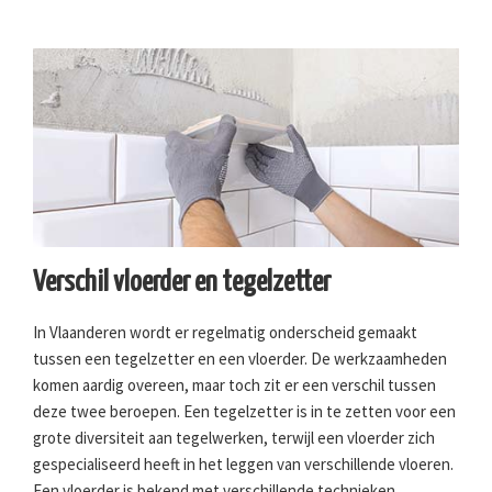
Verschil vloerder en tegelzetter
In Vlaanderen wordt er regelmatig onderscheid gemaakt
tussen een tegelzetter en een vloerder. De werkzaamheden
komen aardig overeen, maar toch zit er een verschil tussen
deze twee beroepen. Een tegelzetter is in te zetten voor een
grote diversiteit aan tegelwerken, terwijl een vloerder zich
gespecialiseerd heeft in het leggen van verschillende vloeren.
Een vloerder is bekend met verschillende technieken