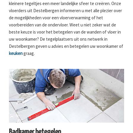
kleinere tegeltjes een meer landelijke sfeer te creëren. Onze
vloerders uit Destelbergen informeren u met alle plezier over
de mogelijkheden voor een vloerverwarming of het
voorbereiden van de ondervloer. Weet u niet zeker wat de
beste keuze is voor het betegelen van de wanden of vloer in
uw woonkamer? De tegelplaatsers uit ons netwerk in
Destelbergen geven u advies en betegelen uw woonkamer of
keuken
graag.
Badkamer betegelen