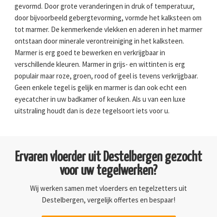
gevormd. Door grote veranderingen in druk of temperatuur,
door bijvoorbeeld gebergtevorming, vormde het kalksteen om
tot marmer. De kenmerkende vlekken en aderen in het marmer
ontstaan door minerale verontreiniging in het kalksteen.
Marmer is erg goed te bewerken en verkrijgbaar in
verschillende kleuren. Marmer in grijs- en wittinten is erg
populair maar roze, groen, rood of geel is tevens verkrijgbaar.
Geen enkele tegel is gelijk en marmer is dan ook echt een
eyecatcher in uw badkamer of keuken. Als u van een luxe
uitstraling houdt dan is deze tegelsoort iets voor u.
Ervaren vloerder uit Destelbergen gezocht
voor uw tegelwerken?
Wij werken samen met vloerders en tegelzetters uit
Destelbergen, vergelijk offertes en bespaar!