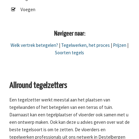
Voegen
Navigeer naar:
Welk vertrek betegelen?
|
Tegelwerken, het proces
|
Prijzen
|
Soorten tegels
Allround tegelzetters
Een tegelzetter werkt meestal aan het plaatsen van
tegelwanden of het betegelen van een terras of tuin.
Daarnaast kan een tegelplaatser of vloerder ook samen met u
een ontwerp maken. Ook kan deze u advies geven over wat de
beste tegelsoort is om te zetten. De vloerders en
tegelwerken professionals uit ons netwerk in Destelbergen