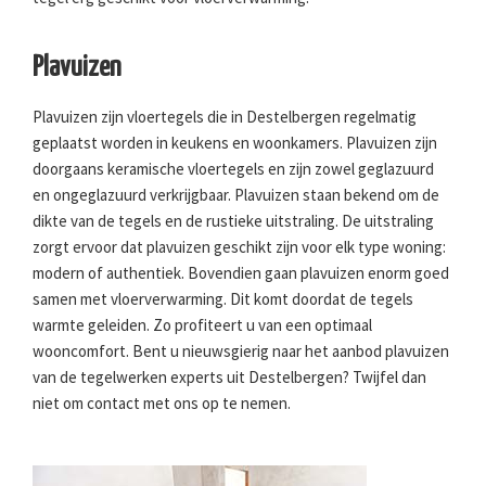
Plavuizen
Plavuizen zijn vloertegels die in Destelbergen regelmatig
geplaatst worden in keukens en woonkamers. Plavuizen zijn
doorgaans keramische vloertegels en zijn zowel geglazuurd
en ongeglazuurd verkrijgbaar. Plavuizen staan bekend om de
dikte van de tegels en de rustieke uitstraling. De uitstraling
zorgt ervoor dat plavuizen geschikt zijn voor elk type woning:
modern of authentiek. Bovendien gaan plavuizen enorm goed
samen met vloerverwarming. Dit komt doordat de tegels
warmte geleiden. Zo profiteert u van een optimaal
wooncomfort. Bent u nieuwsgierig naar het aanbod plavuizen
van de tegelwerken experts uit Destelbergen? Twijfel dan
niet om contact met ons op te nemen.