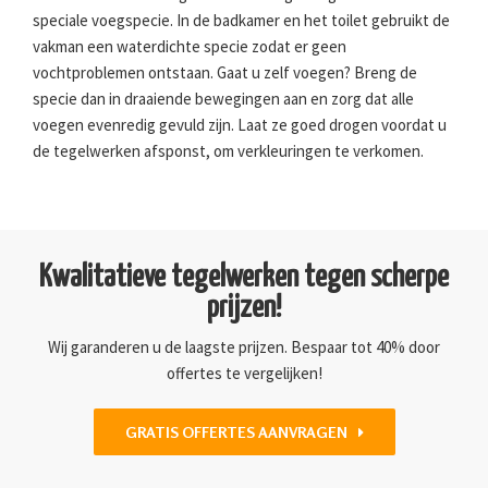
speciale voegspecie. In de badkamer en het toilet gebruikt de
vakman een waterdichte specie zodat er geen
vochtproblemen ontstaan. Gaat u zelf voegen? Breng de
specie dan in draaiende bewegingen aan en zorg dat alle
voegen evenredig gevuld zijn. Laat ze goed drogen voordat u
de tegelwerken afsponst, om verkleuringen te verkomen.
Kwalitatieve tegelwerken tegen scherpe
prijzen!
Wij garanderen u de laagste prijzen. Bespaar tot 40% door
offertes te vergelijken!
GRATIS OFFERTES AANVRAGEN