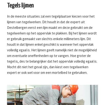
Tegels lijmen
In de meeste situaties zal een tegelplaatser kiezen voor het
lijmen van tegelwerken. Dit houdt in dat de expert uit
Destelbergen eerst een lijm maakt en deze gebruikt om de
tegelwerken op het oppervlak te plakken. Bij het lijmen wordt
er gebruik gemaakt van slechts enkele millimeters lijm. Dit
houdt in dat lijmen enkel geschikt is wanneer het oppervlak
volledig egaal is. Het lijmen geeft namelijk niet de mogelijkheid
om eventuele oneffenheden op te vangen. Hoe groter de
tegel is, des te belangrijker dat het oppervlak volledig egaal is.
Mocht dit niet het geval zijn, dan kiest een tegelwerken
expert er ook wel voor om een mortelbed te gebruiken.