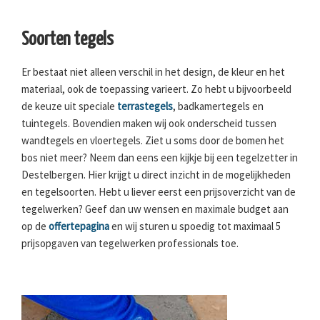
Soorten tegels
Er bestaat niet alleen verschil in het design, de kleur en het
materiaal, ook de toepassing varieert. Zo hebt u bijvoorbeeld
de keuze uit speciale
terrastegels
, badkamertegels en
tuintegels. Bovendien maken wij ook onderscheid tussen
wandtegels en vloertegels. Ziet u soms door de bomen het
bos niet meer? Neem dan eens een kijkje bij een tegelzetter in
Destelbergen. Hier krijgt u direct inzicht in de mogelijkheden
en tegelsoorten. Hebt u liever eerst een prijsoverzicht van de
tegelwerken? Geef dan uw wensen en maximale budget aan
op de
offertepagina
en wij sturen u spoedig tot maximaal 5
prijsopgaven van tegelwerken professionals toe.