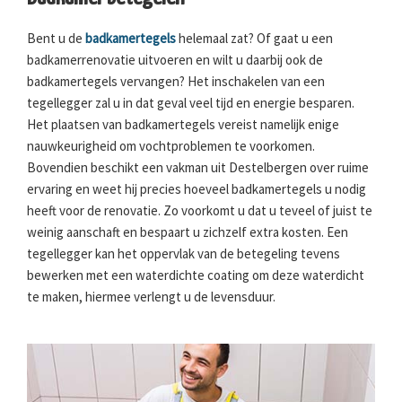
Bent u de
badkamertegels
helemaal zat? Of gaat u een
badkamerrenovatie uitvoeren en wilt u daarbij ook de
badkamertegels vervangen? Het inschakelen van een
tegellegger zal u in dat geval veel tijd en energie besparen.
Het plaatsen van badkamertegels vereist namelijk enige
nauwkeurigheid om vochtproblemen te voorkomen.
Bovendien beschikt een vakman uit Destelbergen over ruime
ervaring en weet hij precies hoeveel badkamertegels u nodig
heeft voor de renovatie. Zo voorkomt u dat u teveel of juist te
weinig aanschaft en bespaart u zichzelf extra kosten. Een
tegellegger kan het oppervlak van de betegeling tevens
bewerken met een waterdichte coating om deze waterdicht
te maken, hiermee verlengt u de levensduur.