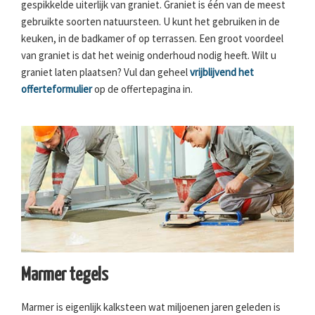
gespikkelde uiterlijk van graniet. Graniet is één van de meest
gebruikte soorten natuursteen. U kunt het gebruiken in de
keuken, in de badkamer of op terrassen. Een groot voordeel
van graniet is dat het weinig onderhoud nodig heeft. Wilt u
graniet laten plaatsen? Vul dan geheel
vrijblijvend het
offerteformulier
op de offertepagina in.
Marmer tegels
Marmer is eigenlijk kalksteen wat miljoenen jaren geleden is