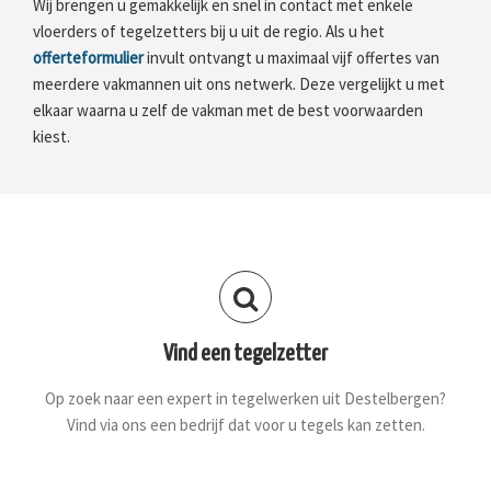
Wij brengen u gemakkelijk en snel in contact met enkele
vloerders of tegelzetters bij u uit de regio. Als u het
offerteformulier
invult ontvangt u maximaal vijf offertes van
meerdere vakmannen uit ons netwerk. Deze vergelijkt u met
elkaar waarna u zelf de vakman met de best voorwaarden
kiest.
Vind een tegelzetter
Op zoek naar een expert in tegelwerken uit Destelbergen?
Vind via ons een bedrijf dat voor u tegels kan zetten.