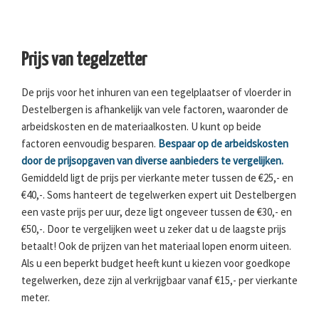
Prijs van tegelzetter
De prijs voor het inhuren van een tegelplaatser of vloerder in
Destelbergen is afhankelijk van vele factoren, waaronder de
arbeidskosten en de materiaalkosten. U kunt op beide
factoren eenvoudig besparen.
Bespaar op de arbeidskosten
door de prijsopgaven van diverse aanbieders te vergelijken.
Gemiddeld ligt de prijs per vierkante meter tussen de €25,- en
€40,-. Soms hanteert de tegelwerken expert uit Destelbergen
een vaste prijs per uur, deze ligt ongeveer tussen de €30,- en
€50,-. Door te vergelijken weet u zeker dat u de laagste prijs
betaalt! Ook de prijzen van het materiaal lopen enorm uiteen.
Als u een beperkt budget heeft kunt u kiezen voor goedkope
tegelwerken, deze zijn al verkrijgbaar vanaf €15,- per vierkante
meter.