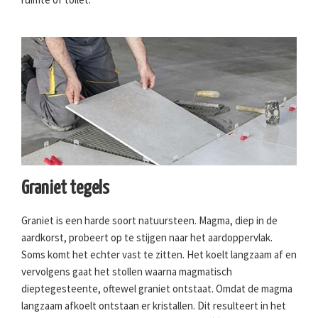
Graniet tegels
Graniet is een harde soort natuursteen. Magma, diep in de
aardkorst, probeert op te stijgen naar het aardoppervlak.
Soms komt het echter vast te zitten. Het koelt langzaam af en
vervolgens gaat het stollen waarna magmatisch
dieptegesteente, oftewel graniet ontstaat. Omdat de magma
langzaam afkoelt ontstaan er kristallen. Dit resulteert in het