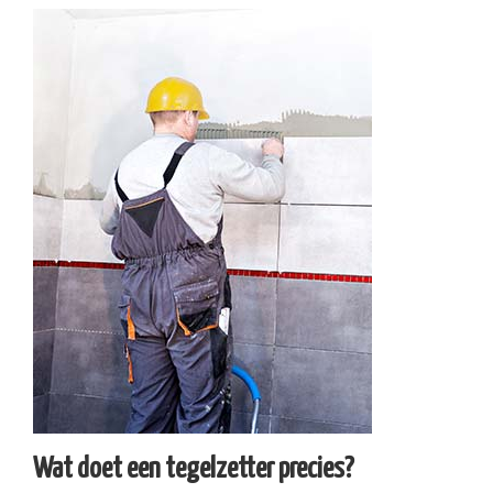
Wat doet een tegelzetter precies?