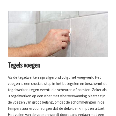
Tegels voegen
Als de tegelwerken zijn afgerond volgt het voegwerk. Het
voegen is een cruciale stap in het betegelen en beschermt de
tegelwerken tegen eventuele scheuren of barsten. Zeker als
u tegelwerken op een vloer met vloerverwarming plaatst zijn
de voegen van groot belang, omdat de schommelingen in de
temperatuur ervoor zorgen dat de dekvloer krimpt en uitzet.
Het vullen van de voegen wordt doorgaans gedaan met een