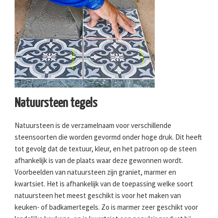
Natuursteen tegels
Natuursteen is de verzamelnaam voor verschillende
steensoorten die worden gevormd onder hoge druk. Dit heeft
tot gevolg dat de textuur, kleur, en het patroon op de steen
afhankelijk is van de plaats waar deze gewonnen wordt.
Voorbeelden van natuursteen zijn graniet, marmer en
kwartsiet. Het is afhankelijk van de toepassing welke soort
natuursteen het meest geschikt is voor het maken van
keuken- of badkamertegels. Zo is marmer zeer geschikt voor