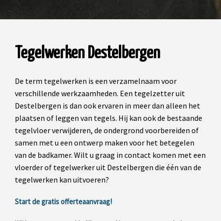
Tegelwerken Destelbergen
De term tegelwerken is een verzamelnaam voor
verschillende werkzaamheden. Een tegelzetter uit
Destelbergen is dan ook ervaren in meer dan alleen het
plaatsen of leggen van tegels. Hij kan ook de bestaande
tegelvloer verwijderen, de ondergrond voorbereiden of
samen met u een ontwerp maken voor het betegelen
van de badkamer. Wilt u graag in contact komen met een
vloerder of tegelwerker uit Destelbergen die één van de
tegelwerken kan uitvoeren?
Start de gratis offerteaanvraag!