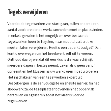
Tegels verwijderen
Voordat de tegelwerken van start gaan, zullen er eerst een
aantal voorbereidende werkzaamheden moeten plaatsvinden.
In enkele gevallen is het mogelijk om over bestaande
tegelwerken heen te tegelen, maar meestal zult u deze
moeten laten verwijderen. Heeft u een beperkt budget? Dan
kunt u overwegen om het breekwerk zelf uit te voeren.
Onthoud daarbij wel dat dit een klus is die waarschijnlijk
meerdere dagen in beslag neemt, zeker als u geen verlof
opneemt en het klussen na uw werkdagen moet uitvoeren.
Het inschakelen van een tegelwerken expert uit
Destelbergen is de eenvoudigste en snelste manier. Na het
sloopwerk zal de tegelplaatser bovendien het oppervlak
herstellen en egaliseren zodat het klaar is voor de
tegelwerken.