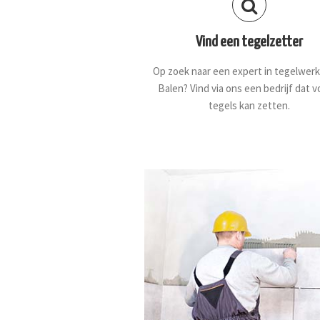
Vind een tegelzetter
Op zoek naar een expert in tegelwerk
Balen? Vind via ons een bedrijf dat v
tegels kan zetten.