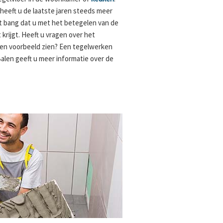
eeft u de laatste jaren steeds meer
 bang dat u met het betegelen van de
krijgt. Heeft u vragen over het
 een voorbeeld zien? Een tegelwerken
Balen geeft u meer informatie over de