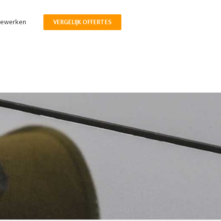
pewerken
VERGELIJK OFFERTES