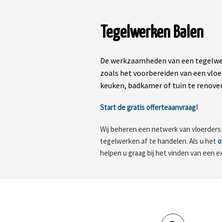
Tegelwerken Balen
De werkzaamheden van een tegelwer
zoals het voorbereiden van een vloe
keuken, badkamer of tuin te renovere
Start de gratis offerteaanvraag!
Wij beheren een netwerk van vloerders in
tegelwerken af te handelen. Als u het
o
helpen u graag bij het vinden van een e