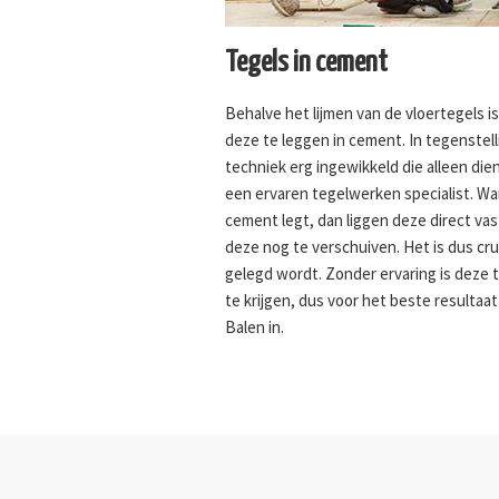
Tegels in cement
Behalve het lijmen van de vloertegels i
deze te leggen in cement. In tegenstelli
techniek erg ingewikkeld die alleen di
een ervaren tegelwerken specialist. W
cement legt, dan liggen deze direct vas
deze nog te verschuiven. Het is dus cru
gelegd wordt. Zonder ervaring is deze t
te krijgen, dus voor het beste resultaat
Balen in.