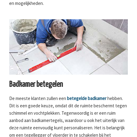
en mogelijkheden.
Badkamer betegelen
De meeste klanten zullen een
betegelde badkamer
hebben.
Dit is een goede keuze, omdat dit de ruimte beschermt tegen
schimmel en vochtplekken. Tegenwoordig is er een ruim
aanbod aan badkamertegels, waardoor u ook het uiterlijk van
deze ruimte eenvoudig kunt personaliseren. Het is belangrijk
om een tegellegger of vloerder in te schakelen bij het