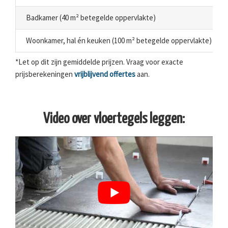
Badkamer (40 m² betegelde oppervlakte)
Woonkamer, hal én keuken (100 m² betegelde oppervlakte)
*Let op dit zijn gemiddelde prijzen. Vraag voor exacte
prijsberekeningen
vrijblijvend offertes
aan.
Video over vloertegels leggen: