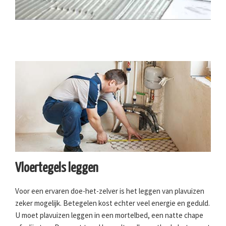
Vloertegels leggen
Voor een ervaren doe-het-zelver is het leggen van plavuizen
zeker mogelijk. Betegelen kost echter veel energie en geduld.
U moet plavuizen leggen in een mortelbed, een natte chape