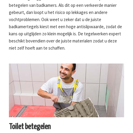
betegelen van badkamers. Als dit op een verkeerde manier
gebeurt, dan loopt u het risico op lekkages en andere
vochtproblemen. Ook weet u zeker dat u de juiste
badkamertegels kiest met een hoge antislipwaarde, zodat de
kans op uitglijden zo klein mogelijk is. De tegelwerken expert
beschikt bovendien over de juiste materialen zodat u deze
niet zelf hoeft aan te schaffen.
Toilet betegelen