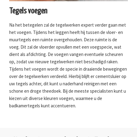
Tegels voegen
Na het betegelen zal de tegelwerken expert verder gaan met
het voegen. Tijdens het leggen heeft hij tussen de vloer- en
muurtegels een ruimte overgehouden. Deze ruimte is de
voeg. Dit zal de vloerder opvullen met een voegspecie, wat
dient als afdichting. De voegen vangen eventuele scheuren
op, zodat uw nieuwe tegelwerken niet beschadigd raken.
Tijdens het voegen wordt de specie in draaiende bewegingen
over de tegelwerken verdeeld. Hierbij blijft er cementsluier op
uw tegels achter, dit kunt u naderhand reinigen met een
schone en droge theedoek. Bij de meeste specialisten kunt u
kiezen uit diverse kleuren voegen, waarmee u de
badkamertegels kunt accentueren.