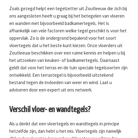
Zoals gezegd helpt een tegelzetter uit Zoutleeuw die zich bij
ons aangesloten heeft u graag bij het betegelen van vloeren
en wanden met bijvoorbeeld badkamertegels. Het is
afhankelijk van vele factoren welke tegel geschikt is voor het
oppervlak. Zo is de ondergrond bepalend voor het soort
vloertegels dat u het beste kunt kiezen. Onze vloerders uit
Zoutleeuw beschikken over een ruime kennis en helpen u bij
het uitzoeken van keuken- of badkamertegels. Daarnaast
geldt dat voor het terras en de tuin speciale tegelsoorten zijn
ontwikkeld. Een terrastegel is bijvoorbeeld uitstekend
bestand tegen de invloeden van weer en wind. Laat u
adviseren door een expert uit ons netwerk.
Verschil vloer- en wandtegels?
Als u denkt dat een vloertegels en wandtegels in principe
hetzelfde zijn, dan hebt u het mis. Vloertegels zijn namelijk