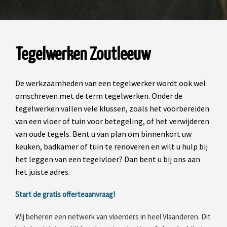
Tegelwerken Zoutleeuw
De werkzaamheden van een tegelwerker wordt ook wel
omschreven met de term tegelwerken. Onder de
tegelwerken vallen vele klussen, zoals het voorbereiden
van een vloer of tuin voor betegeling, of het verwijderen
van oude tegels. Bent u van plan om binnenkort uw
keuken, badkamer of tuin te renoveren en wilt u hulp bij
het leggen van een tegelvloer? Dan bent u bij ons aan
het juiste adres.
Start de gratis offerteaanvraag!
Wij beheren een netwerk van vloerders in heel Vlaanderen. Dit