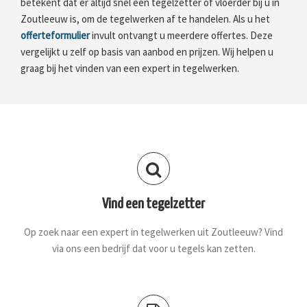
betekent dat er altijd snel een tegelzetter of vloerder bij u in
Zoutleeuw is, om de tegelwerken af te handelen. Als u het
offerteformulier
invult ontvangt u meerdere offertes. Deze
vergelijkt u zelf op basis van aanbod en prijzen. Wij helpen u
graag bij het vinden van een expert in tegelwerken.
Vind een tegelzetter
Op zoek naar een expert in tegelwerken uit Zoutleeuw? Vind
via ons een bedrijf dat voor u tegels kan zetten.