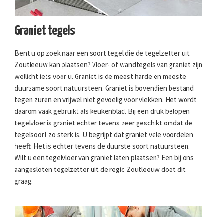
Graniet tegels
Bent u op zoek naar een soort tegel die de tegelzetter uit
Zoutleeuw kan plaatsen? Vloer- of wandtegels van graniet zijn
wellicht iets voor u. Graniet is de meest harde en meeste
duurzame soort natuursteen. Graniet is bovendien bestand
tegen zuren en vrijwel niet gevoelig voor vlekken. Het wordt
daarom vaak gebruikt als keukenblad. Bij een druk belopen
tegelvloer is graniet echter tevens zeer geschikt omdat de
tegelsoort zo sterk is. U begrijpt dat graniet vele voordelen
heeft. Het is echter tevens de duurste soort natuursteen.
Wilt u een tegelvloer van graniet laten plaatsen? Een bij ons
aangesloten tegelzetter uit de regio Zoutleeuw doet dit
graag.