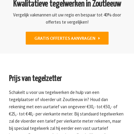
Kwalitatieve tegelwerken in Zoutleeuw
Vergelijk vakmannen uit uw regio en bespaar tot 40% door
offertes te vergelijken!
GRATIS OFFERTES AANVRAGEN
Prijs van tegelzetter
Schakelt u voor uw tegelwerken de hulp van een
tegelplaatser of vloerder uit Zoutleeuw in? Houd dan
rekening met een uurtarief van ongeveer €30,- tot €50,- of
€25,- tot €40,- per vierkante meter. Bij standaard tegelwerken
zal de vloerder een tarief per vierkante meter rekenen, maar
bij speciaal tegelwerk zal hij eerder een vast uurtarief