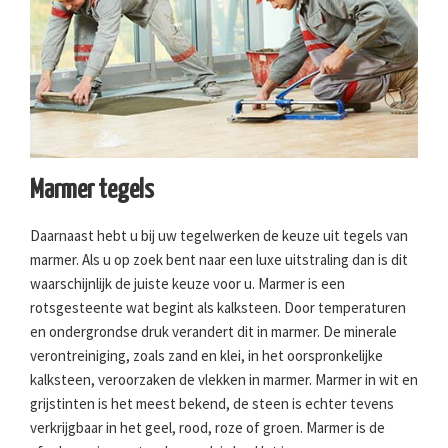
Marmer tegels
Daarnaast hebt u bij uw tegelwerken de keuze uit tegels van
marmer. Als u op zoek bent naar een luxe uitstraling dan is dit
waarschijnlijk de juiste keuze voor u. Marmer is een
rotsgesteente wat begint als kalksteen. Door temperaturen
en ondergrondse druk verandert dit in marmer. De minerale
verontreiniging, zoals zand en klei, in het oorspronkelijke
kalksteen, veroorzaken de vlekken in marmer. Marmer in wit en
grijstinten is het meest bekend, de steen is echter tevens
verkrijgbaar in het geel, rood, roze of groen. Marmer is de