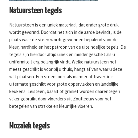
Natuursteen tegels
Natuursteen is een uniek materiaal, dat onder grote druk
wordt gevormd. Doordat het zich in de aarde bevindt, is de
plaats waar de steen wordt gewonnen bepalend voor de
kleur, hardheid en het patroon van de uiteindelijke tegels. De
tegels zijn hierdoor altijd uniek en minder geschikt als u
uniformiteit erg belangrijk vindt. Welke natuursteen het
meest geschikt is voor bij u thuis, hangt af van waar u deze
wilt plaatsen. Een steensoort als marmer of travertin is
uitermate geschikt voor grote oppervlakken en landelijke
keukens. Leisteen, basalt of graniet worden daarentegen
vaker gebruikt door vloerders uit Zoutleeuw voor het
betegelen van strakke en kleurrijke vloeren.
Mozaïek tegels