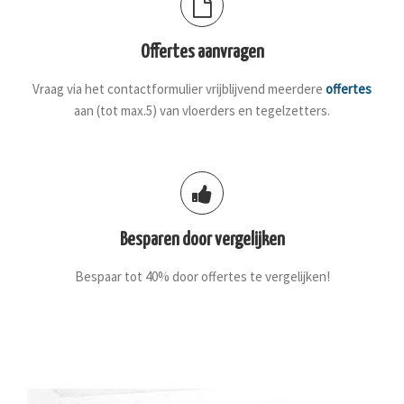
Offertes aanvragen
Vraag via het contactformulier vrijblijvend meerdere
offertes
aan (tot max.5) van vloerders en tegelzetters.
Besparen door vergelijken
Bespaar tot 40% door offertes te vergelijken!