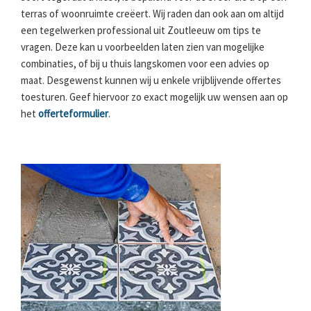
terras of woonruimte creëert. Wij raden dan ook aan om altijd
een tegelwerken professional uit Zoutleeuw om tips te
vragen. Deze kan u voorbeelden laten zien van mogelijke
combinaties, of bij u thuis langskomen voor een advies op
maat. Desgewenst kunnen wij u enkele vrijblijvende offertes
toesturen. Geef hiervoor zo exact mogelijk uw wensen aan op
het
offerteformulier
.