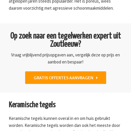
afgelopen jaren steeds populairder. Het is poreus, wees
daarom voorzichtig met agressieve schoonmaakmiddelen.
Op zoek naar een tegelwerken expert uit
Zoutleeuw?
Vraag vrijblijvend prijsopgaven aan, vergelijk deze op prijs en
aanbod en bespaar!
GRATIS OFFERTES AANVRAGEN
Keramische tegels
Keramische tegels kunnen overal in en om huis gebruikt
worden. Keramische tegels worden dan ook het meeste door