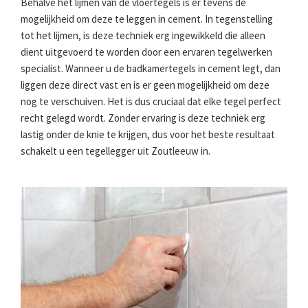
Behalve het lijmen van de vloertegels is er tevens de
mogelijkheid om deze te leggen in cement. In tegenstelling
tot het lijmen, is deze techniek erg ingewikkeld die alleen
dient uitgevoerd te worden door een ervaren tegelwerken
specialist. Wanneer u de badkamertegels in cement legt, dan
liggen deze direct vast en is er geen mogelijkheid om deze
nog te verschuiven. Het is dus cruciaal dat elke tegel perfect
recht gelegd wordt. Zonder ervaring is deze techniek erg
lastig onder de knie te krijgen, dus voor het beste resultaat
schakelt u een tegellegger uit Zoutleeuw in.