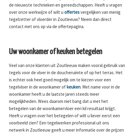
de nieuwste technieken en gereedschappen. Heeft u vragen
over onze werkwijze of wilt u
offertes
vergelijken van menig
tegelzetter of vloerder in Zoutleeuw? Neem dan direct
contact met ons op via de offertepagina.
Uw woonkamer of keuken betegelen
Veel van onze klanten uit Zoutleeuw maken vooral gebruik van
tegels voor de vloer in de doucheruimte of op het terras. Het
is echter ook heel goed mogelijk om te kiezen voor een
tegelvloer in de woonkamer of
keuken
. Met name voor in de
woonkamer heeft u de laatste jaren steeds meer
mogelijkheden. Wees daarom niet bang dat u met het
betegelen van de woonkamervloer een kil resultaat krijgt.
Heeft u vragen over het betegelen of wilt u liever eerst een
voorbeeld zien? Een tegelwerken professional uit ons
netwerk in Zoutleeuw geeft u meer informatie over de prijzen