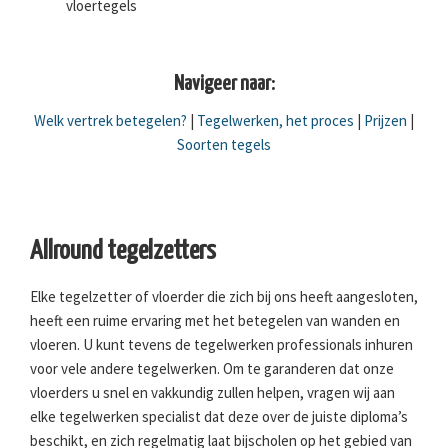
vloertegels
Navigeer naar:
Welk vertrek betegelen?
|
Tegelwerken, het proces
|
Prijzen
|
Soorten tegels
Allround tegelzetters
Elke tegelzetter of vloerder die zich bij ons heeft aangesloten,
heeft een ruime ervaring met het betegelen van wanden en
vloeren. U kunt tevens de tegelwerken professionals inhuren
voor vele andere tegelwerken. Om te garanderen dat onze
vloerders u snel en vakkundig zullen helpen, vragen wij aan
elke tegelwerken specialist dat deze over de juiste diploma’s
beschikt, en zich regelmatig laat bijscholen op het gebied van