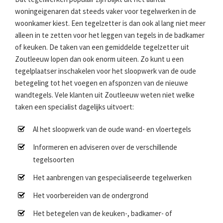
woningeigenaren dat steeds vaker voor tegelwerken in de
woonkamer kiest. Een tegelzetter is dan ook al lang niet meer
alleen in te zetten voor het leggen van tegels in de badkamer
of keuken. De taken van een gemiddelde tegelzetter uit
Zoutleeuw lopen dan ook enorm uiteen. Zo kunt u een
tegelplaatser inschakelen voor het sloopwerk van de oude
betegeling tot het voegen en afsponzen van de nieuwe
wandtegels. Vele klanten uit Zoutleeuw weten niet welke
taken een specialist dagelijks uitvoert:
Al het sloopwerk van de oude wand- en vloertegels
Informeren en adviseren over de verschillende
tegelsoorten
Het aanbrengen van gespecialiseerde tegelwerken
Het voorbereiden van de ondergrond
Het betegelen van de keuken-, badkamer- of