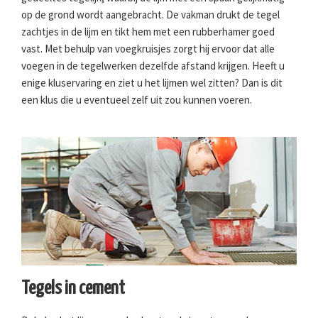
op de grond wordt aangebracht. De vakman drukt de tegel
zachtjes in de lijm en tikt hem met een rubberhamer goed
vast. Met behulp van voegkruisjes zorgt hij ervoor dat alle
voegen in de tegelwerken dezelfde afstand krijgen. Heeft u
enige kluservaring en ziet u het lijmen wel zitten? Dan is dit
een klus die u eventueel zelf uit zou kunnen voeren.
Tegels in cement