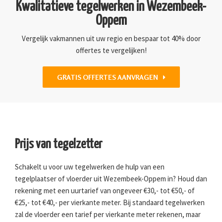
Kwalitatieve tegelwerken in Wezembeek-
Oppem
Vergelijk vakmannen uit uw regio en bespaar tot 40% door
offertes te vergelijken!
GRATIS OFFERTES AANVRAGEN
Prijs van tegelzetter
Schakelt u voor uw tegelwerken de hulp van een
tegelplaatser of vloerder uit Wezembeek-Oppem in? Houd dan
rekening met een uurtarief van ongeveer €30,- tot €50,- of
€25,- tot €40,- per vierkante meter. Bij standaard tegelwerken
zal de vloerder een tarief per vierkante meter rekenen, maar