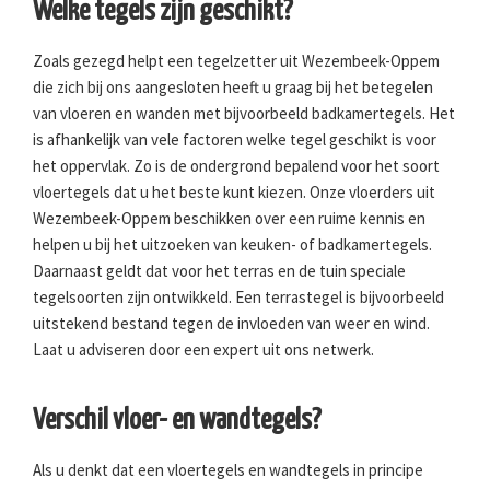
Welke tegels zijn geschikt?
Zoals gezegd helpt een tegelzetter uit Wezembeek-Oppem
die zich bij ons aangesloten heeft u graag bij het betegelen
van vloeren en wanden met bijvoorbeeld badkamertegels. Het
is afhankelijk van vele factoren welke tegel geschikt is voor
het oppervlak. Zo is de ondergrond bepalend voor het soort
vloertegels dat u het beste kunt kiezen. Onze vloerders uit
Wezembeek-Oppem beschikken over een ruime kennis en
helpen u bij het uitzoeken van keuken- of badkamertegels.
Daarnaast geldt dat voor het terras en de tuin speciale
tegelsoorten zijn ontwikkeld. Een terrastegel is bijvoorbeeld
uitstekend bestand tegen de invloeden van weer en wind.
Laat u adviseren door een expert uit ons netwerk.
Verschil vloer- en wandtegels?
Als u denkt dat een vloertegels en wandtegels in principe