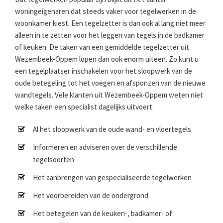
woningeigenaren dat steeds vaker voor tegelwerken in de
woonkamer kiest. Een tegelzetter is dan ook al lang niet meer
alleen in te zetten voor het leggen van tegels in de badkamer
of keuken. De taken van een gemiddelde tegelzetter uit
Wezembeek-Oppem lopen dan ook enorm uiteen. Zo kunt u
een tegelplaatser inschakelen voor het sloopwerk van de
oude betegeling tot het voegen en afsponzen van de nieuwe
wandtegels. Vele klanten uit Wezembeek-Oppem weten niet
welke taken een specialist dagelijks uitvoert:
Al het sloopwerk van de oude wand- en vloertegels
Informeren en adviseren over de verschillende
tegelsoorten
Het aanbrengen van gespecialiseerde tegelwerken
Het voorbereiden van de ondergrond
Het betegelen van de keuken-, badkamer- of