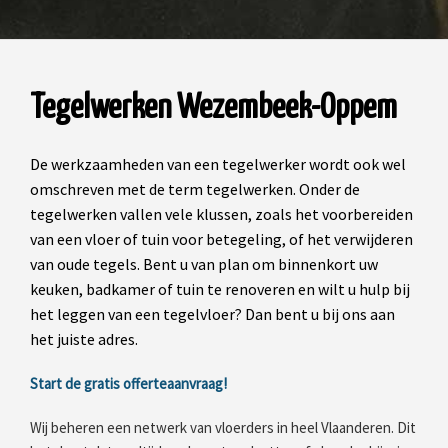
Tegelwerken Wezembeek-Oppem
De werkzaamheden van een tegelwerker wordt ook wel
omschreven met de term tegelwerken. Onder de
tegelwerken vallen vele klussen, zoals het voorbereiden
van een vloer of tuin voor betegeling, of het verwijderen
van oude tegels. Bent u van plan om binnenkort uw
keuken, badkamer of tuin te renoveren en wilt u hulp bij
het leggen van een tegelvloer? Dan bent u bij ons aan
het juiste adres.
Start de gratis offerteaanvraag!
Wij beheren een netwerk van vloerders in heel Vlaanderen. Dit