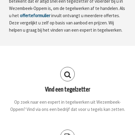
betekent dat er altijd snel een tegelzetter of vloerder bij u in
Wezembeek-Oppem is, om de tegelwerken af te handelen. Als
u het
offerteformulier
invult ontvangt u meerdere offertes.
Deze vergelijkt u zelf op basis van aanbod en prijzen. Wij
helpen u graag bij het vinden van een expert in tegelwerken.
Vind een tegelzetter
Op zoek naar een expert in tegelwerken uit Wezembeek-
Oppem? Vind via ons een bedrijf dat voor u tegels kan zetten.