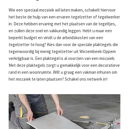
Wie een speciaal mozaïek wil laten maken, schakelt hiervoor
het beste de hulp van een ervaren tegelzetter of tegelwerker
in. Deze hebben ervaring met het plaatsen van de tegeltjes,
en zullen deze snel en vakkundig leggen. Hebt u maar een
beperkt budget en vindt u de arbeidskosten van een
tegelzetter te hoog? Kies dan voor de speciale plaktegels die
tegenwoordig bij menig tegelzetter uit Wezembeek-Oppem
verkrijgbaar is. Een plaktegel is al voorzien van een mozaïek.
Met deze plaktegels zorgt u gemakkelijk voor een decoratieve
rand in een woonruimte. Wilt u graag een vakman inhuren om
het mozaïek te laten plaatsen? Schakel ons netwerk in!