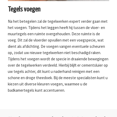
Tegels voegen
Na het betegelen zal de tegelwerken expert verder gaan met
het voegen. Tijdens het leggen heeft hij tussen de vloer- en
muurtegels een ruimte overgehouden. Deze ruimte is de
voeg. Dit zal de vloerder opvullen met een voegspecie, wat
dient als afdichting. De voegen vangen eventuele scheuren
op, zodat uw nieuwe tegelwerken niet beschadigd raken.
Tijdens het voegen wordt de specie in draaiende bewegingen
over de tegelwerken verdeeld. Hierbij blijft er cementsluier op
uw tegels achter, dit kunt u naderhand reinigen met een
schone en droge theedoek. Bij de meeste specialisten kunt u
kiezen uit diverse kleuren voegen, waarmee u de
badkamertegels kunt accentueren.