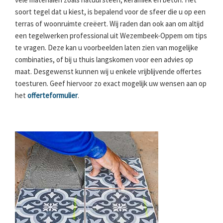
soort tegel dat u kiest, is bepalend voor de sfeer die u op een
terras of woonruimte creëert. Wij raden dan ook aan om altijd
een tegelwerken professional uit Wezembeek-Oppem om tips
te vragen. Deze kan u voorbeelden laten zien van mogelijke
combinaties, of bij u thuis langskomen voor een advies op
maat. Desgewenst kunnen wij u enkele vrijblijvende offertes
toesturen. Geef hiervoor zo exact mogelijk uw wensen aan op
het
offerteformulier
.