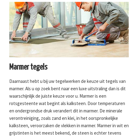
Marmer tegels
Daarnaast hebt u bij uw tegelwerken de keuze uit tegels van
marmer. Als u op zoek bent naar een luxe uitstraling dan is dit
waarschijnlijk de juiste keuze voor u. Marmer is een
rotsgesteente wat begint als kalksteen. Door temperaturen
en ondergrondse druk verandert dit in marmer. De minerale
verontreiniging, zoals zand en klei, in het oorspronkelijke
kalksteen, veroorzaken de vlekken in marmer. Marmer in wit en
grijstinten is het meest bekend, de steen is echter tevens