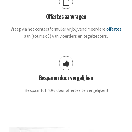
Offertes aanvragen
Vraag via het contactformulier vrijblijvend meerdere
offertes
aan (tot max.5) van vloerders en tegelzetters.
Besparen door vergelijken
Bespaar tot 40% door offertes te vergelijken!