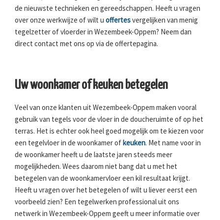
de nieuwste technieken en gereedschappen. Heeft u vragen
over onze werkwijze of wilt u
offertes
vergelijken van menig
tegelzetter of vloerder in Wezembeek-Oppem? Neem dan
direct contact met ons op via de offertepagina.
Uw woonkamer of keuken betegelen
Veel van onze klanten uit Wezembeek-Oppem maken vooral
gebruik van tegels voor de vloer in de doucheruimte of op het
terras. Het is echter ook heel goed mogelijk om te kiezen voor
een tegelvloer in de woonkamer of
keuken
. Met name voor in
de woonkamer heeft u de laatste jaren steeds meer
mogelijkheden. Wees daarom niet bang dat u met het
betegelen van de woonkamervloer een kil resultaat krijgt.
Heeft u vragen over het betegelen of wilt u liever eerst een
voorbeeld zien? Een tegelwerken professional uit ons
netwerk in Wezembeek-Oppem geeft u meer informatie over