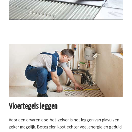
Vloertegels leggen
Voor een ervaren doe-het-zelver is het leggen van plavuizen
zeker mogelijk. Betegelen kost echter veel energie en geduld.