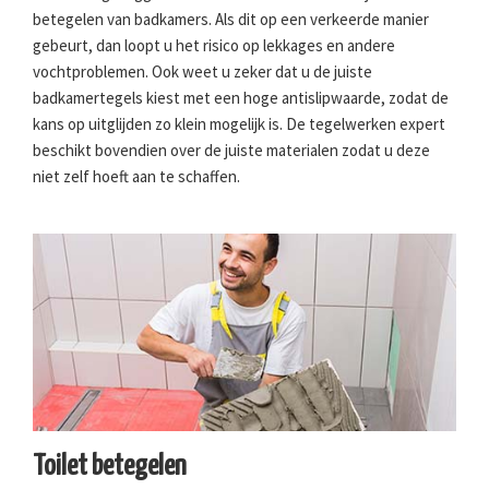
betegelen van badkamers. Als dit op een verkeerde manier
gebeurt, dan loopt u het risico op lekkages en andere
vochtproblemen. Ook weet u zeker dat u de juiste
badkamertegels kiest met een hoge antislipwaarde, zodat de
kans op uitglijden zo klein mogelijk is. De tegelwerken expert
beschikt bovendien over de juiste materialen zodat u deze
niet zelf hoeft aan te schaffen.
Toilet betegelen