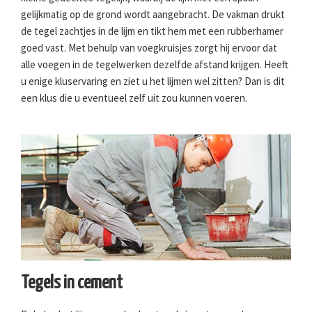
gelijkmatig op de grond wordt aangebracht. De vakman drukt
de tegel zachtjes in de lijm en tikt hem met een rubberhamer
goed vast. Met behulp van voegkruisjes zorgt hij ervoor dat
alle voegen in de tegelwerken dezelfde afstand krijgen. Heeft
u enige kluservaring en ziet u het lijmen wel zitten? Dan is dit
een klus die u eventueel zelf uit zou kunnen voeren.
Tegels in cement