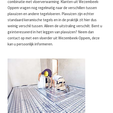
combinatie met vloerverwarming. Klanten uit Wezembeek-
Oppem vragen nog regelmatig naar de verschillen tussen
plavuizen en andere tegelvloeren. Plavuizen zijn echter
standaard keramische tegels en in de praktijk zit hier dus
weinig verschil tussen. Alleen de uitstraling verschilt. Bent u
geïnteresseerd in het leggen van plavuizen? Neem dan
contact op met een vloerder uit Wezembeek-Oppem, deze
kan u persoonlijk informeren.