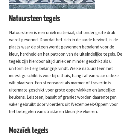
Natuursteen tegels
Natuursteen is een uniek materiaal, dat onder grote druk
wordt gevormd. Doordat het zich in de aarde bevindt, is de
plaats waar de steen wordt gewonnen bepalend voor de
kleur, hardheid en het patroon van de uiteindelijke tegels. De
tegels zijn hierdoor altijd uniek en minder geschikt als u
uniformiteit erg belangrijk vindt. Welke natuursteen het
meest geschikt is voor bij u thuis, hangt af van waar u deze
wilt plaatsen. Een steensoort als marmer of travertin is
uitermate geschikt voor grote oppervlakken en landelijke
keukens. Leisteen, basalt of graniet worden daarentegen
vaker gebruikt door vloerders uit Wezembeek-Oppem voor
het betegelen van strakke en kleurrijke vloeren.
Mozaïek tegels