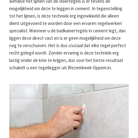
Behalve het lijmen van de vloertegels is er tevens de
mogelijkheid om deze te leggen in cement. In tegenstelling
tot het lijmen, is deze techniek erg ingewikkeld die alleen
dient uitgevoerd te worden door een ervaren tegelwerken
specialist. Wanneer u de badkamertegels in cement legt, dan
liggen deze direct vast en is er geen mogelijkheid om deze
nog te verschuiven. Het is dus cruciaal dat elke tegel perfect
recht gelegd wordt. Zonder ervaring is deze techniek erg
lastig onder de knie te krijgen, dus voor het beste resultaat
schakelt u een tegellegger uit Wezembeek-Oppem in.