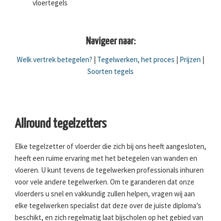
vloertegels
Navigeer naar:
Welk vertrek betegelen?
|
Tegelwerken, het proces
|
Prijzen
|
Soorten tegels
Allround tegelzetters
Elke tegelzetter of vloerder die zich bij ons heeft aangesloten,
heeft een ruime ervaring met het betegelen van wanden en
vloeren. U kunt tevens de tegelwerken professionals inhuren
voor vele andere tegelwerken. Om te garanderen dat onze
vloerders u snel en vakkundig zullen helpen, vragen wij aan
elke tegelwerken specialist dat deze over de juiste diploma’s
beschikt, en zich regelmatig laat bijscholen op het gebied van