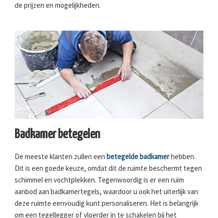
de prijzen en mogelijkheden.
Badkamer betegelen
De meeste klanten zullen een
betegelde badkamer
hebben.
Dit is een goede keuze, omdat dit de ruimte beschermt tegen
schimmel en vochtplekken. Tegenwoordig is er een ruim
aanbod aan badkamertegels, waardoor u ook het uiterlijk van
deze ruimte eenvoudig kunt personaliseren. Het is belangrijk
om een tegellegger of vloerder in te schakelen bij het