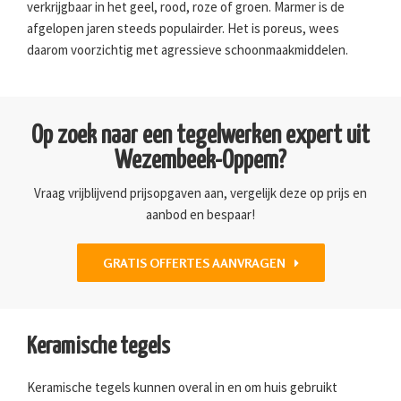
verkrijgbaar in het geel, rood, roze of groen. Marmer is de
afgelopen jaren steeds populairder. Het is poreus, wees
daarom voorzichtig met agressieve schoonmaakmiddelen.
Op zoek naar een tegelwerken expert uit
Wezembeek-Oppem?
Vraag vrijblijvend prijsopgaven aan, vergelijk deze op prijs en
aanbod en bespaar!
GRATIS OFFERTES AANVRAGEN
Keramische tegels
Keramische tegels kunnen overal in en om huis gebruikt