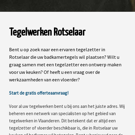
Tegelwerken Rotselaar
Bent u op zoek naar een ervaren tegelzetter in
Rotselaar die uw badkamertegels wil plaatsen? Wilt u
graag samen met een tegelzetter een ontwerp maken
voor uw keuken? Of heeft u een vraag over de
werkzaamheden van een vloerder?
Start de gratis offerteaanvraag!
Voor al uw tegelwerken bent u bij ons aan het juiste adres. Wij
beheren een netwerk van specialisten op het gebied van
tegelwerken in Vlaanderen. Dit betekent dat er altijd een
tegelzetter of vloerder beschikbaar is, die in Rotselaar uw