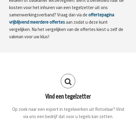
keuken of badkamer wil betegelen. Bent u benieuwd naar de
kosten voor het inhuren van een tegelzetter uit ons
samenwerkingsverband? Vraag dan via de
offertepagina
vrijblijvend meerdere offertes
aan zodat u deze kunt
vergelijken. Na het vergelijken van de offertes kiest u zelf de
vakman voor uw klus!
Vind een tegelzetter
Op zoek naar een expert in tegelwerken uit Rotselaar? Vind
via ons een bedrijf dat voor u tegels kan zetten.