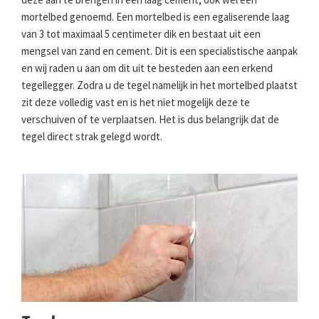
mortelbed genoemd. Een mortelbed is een egaliserende laag
van 3 tot maximaal 5 centimeter dik en bestaat uit een
mengsel van zand en cement. Dit is een specialistische aanpak
en wij raden u aan om dit uit te besteden aan een erkend
tegellegger. Zodra u de tegel namelijk in het mortelbed plaatst
zit deze volledig vast en is het niet mogelijk deze te
verschuiven of te verplaatsen. Het is dus belangrijk dat de
tegel direct strak gelegd wordt.