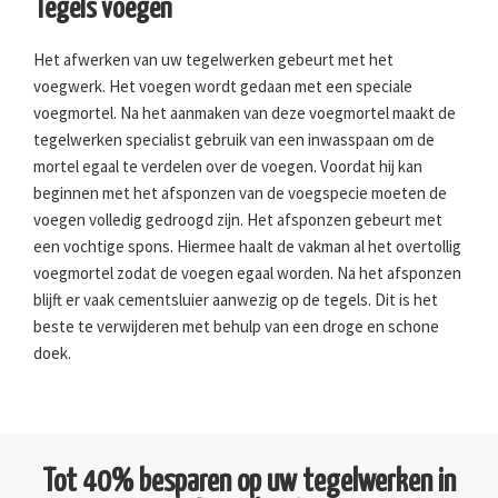
Tegels voegen
Het afwerken van uw tegelwerken gebeurt met het
voegwerk. Het voegen wordt gedaan met een speciale
voegmortel. Na het aanmaken van deze voegmortel maakt de
tegelwerken specialist gebruik van een inwasspaan om de
mortel egaal te verdelen over de voegen. Voordat hij kan
beginnen met het afsponzen van de voegspecie moeten de
voegen volledig gedroogd zijn. Het afsponzen gebeurt met
een vochtige spons. Hiermee haalt de vakman al het overtollig
voegmortel zodat de voegen egaal worden. Na het afsponzen
blijft er vaak cementsluier aanwezig op de tegels. Dit is het
beste te verwijderen met behulp van een droge en schone
doek.
Tot 40% besparen op uw tegelwerken in