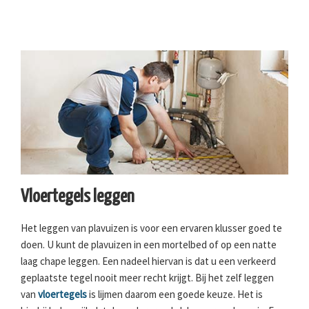
Vloertegels leggen
Het leggen van plavuizen is voor een ervaren klusser goed te
doen. U kunt de plavuizen in een mortelbed of op een natte
laag chape leggen. Een nadeel hiervan is dat u een verkeerd
geplaatste tegel nooit meer recht krijgt. Bij het zelf leggen
van
vloertegels
is lijmen daarom een goede keuze. Het is