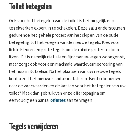
Toilet betegelen
Ook voor het betegelen van de toilet is het mogelijk een
tegelwerken expert in te schakelen. Deze zal u ondersteunen
gedurende het gehele proces: van het slopen van de oude
betegeling tot het voegen van de nieuwe tegels. Kies voor
lichte kleuren en grote tegels om de ruimte groter te doen
lijken. Dit is namelijk niet alleen fijn voor uw eigen woongenot,
maar zorgt ook voor een maximale waardevermeerdering van
het huis in Rotselaar. Na het plaatsen van uw nieuwe tegels
kunt u zelf het nieuwe sanitair installeren. Bent u benieuwd
naar de voorwaarden en de kosten voor het betegelen van uw
toilet? Maak dan gebruik van onze offertepagina om
eenvoudig een aantal
offertes
aan te vragen!
Tegels verwijderen