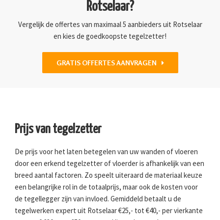
Rotselaar?
Vergelijk de offertes van maximaal 5 aanbieders uit Rotselaar
en kies de goedkoopste tegelzetter!
GRATIS OFFERTES AANVRAGEN
Prijs van tegelzetter
De prijs voor het laten betegelen van uw wanden of vloeren
door een erkend tegelzetter of vloerder is afhankelijk van een
breed aantal factoren. Zo speelt uiteraard de materiaal keuze
een belangrijke rol in de totaalprijs, maar ook de kosten voor
de tegellegger zijn van invloed. Gemiddeld betaalt u de
tegelwerken expert uit Rotselaar €25,- tot €40,- per vierkante