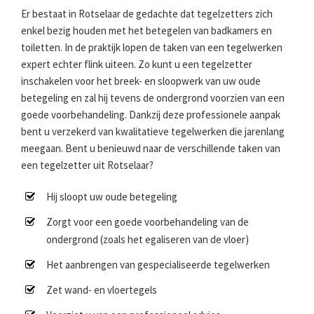
Er bestaat in Rotselaar de gedachte dat tegelzetters zich
enkel bezig houden met het betegelen van badkamers en
toiletten. In de praktijk lopen de taken van een tegelwerken
expert echter flink uiteen. Zo kunt u een tegelzetter
inschakelen voor het breek- en sloopwerk van uw oude
betegeling en zal hij tevens de ondergrond voorzien van een
goede voorbehandeling. Dankzij deze professionele aanpak
bent u verzekerd van kwalitatieve tegelwerken die jarenlang
meegaan. Bent u benieuwd naar de verschillende taken van
een tegelzetter uit Rotselaar?
Hij sloopt uw oude betegeling
Zorgt voor een goede voorbehandeling van de
ondergrond (zoals het egaliseren van de vloer)
Het aanbrengen van gespecialiseerde tegelwerken
Zet wand- en vloertegels