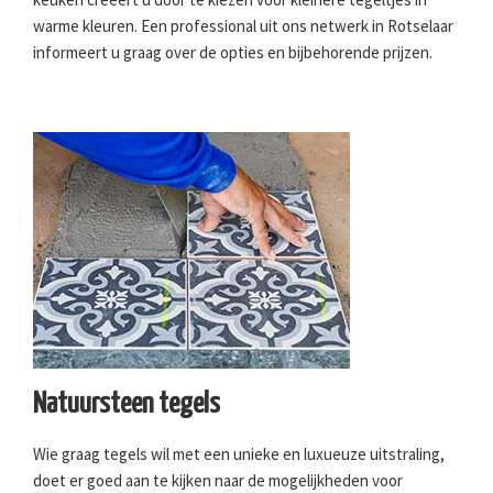
warme kleuren. Een professional uit ons netwerk in Rotselaar
informeert u graag over de opties en bijbehorende prijzen.
Natuursteen tegels
Wie graag tegels wil met een unieke en luxueuze uitstraling,
doet er goed aan te kijken naar de mogelijkheden voor