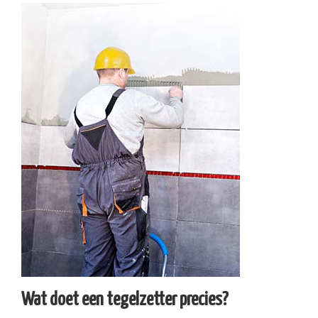
Wat doet een tegelzetter precies?