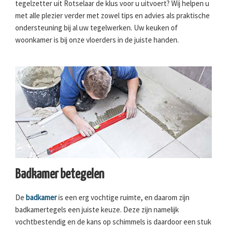
tegelzetter uit Rotselaar de klus voor u uitvoert? Wij helpen u
met alle plezier verder met zowel tips en advies als praktische
ondersteuning bij al uw tegelwerken. Uw keuken of
woonkamer is bij onze vloerders in de juiste handen.
Badkamer betegelen
De
badkamer
is een erg vochtige ruimte, en daarom zijn
badkamertegels een juiste keuze. Deze zijn namelijk
vochtbestendig en de kans op schimmels is daardoor een stuk