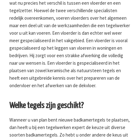
wat nu precies het verschil is tussen een vloerder en een
tegelzetter. Hoewel de twee verschillende specialisten
redelijk overeenkomen, voeren vloerders over het algemeen
maar een deel uit van de werkzaamheden die een tegelwerker
voor u uit kan voeren. Een vloerder is dan echter wel weer
meer gespecialiseerd in het vakgebied. Een vloerder is vooral
gespecialiseerd op het leggen van vloeren in woningen en
bedrijven. Hij zorgt voor een strakke afwerking die volledig
naar uw wensen is. Een vloerder is gespecialiseerd in het
plaatsen van zowel keramische als natuursteen tegels en
heeft een uitgebreide kennis over het prepareren van de
ondervloer en het afwerken van de dekvloer.
Welke tegels zijn geschikt?
Wanneer u van plan bent nieuwe badkamertegels te plaatsen,
dan heeft u bij een tegelwerken expert de keuze uit diverse
soorten badkamertegels. Zo hebt u onder andere de keus uit