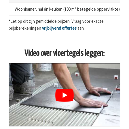
Woonkamer, hal én keuken (100 m² betegelde oppervlakte)
*Let op dit zijn gemiddelde prijzen. Vraag voor exacte
prijsberekeningen
vrijblijvend offertes
aan.
Video over vloertegels leggen: