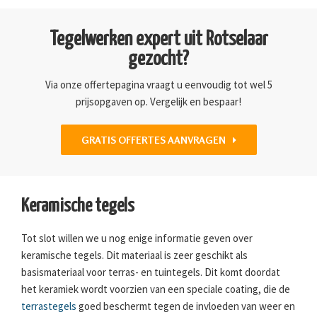
Tegelwerken expert uit Rotselaar
gezocht?
Via onze offertepagina vraagt u eenvoudig tot wel 5
prijsopgaven op. Vergelijk en bespaar!
GRATIS OFFERTES AANVRAGEN
Keramische tegels
Tot slot willen we u nog enige informatie geven over
keramische tegels. Dit materiaal is zeer geschikt als
basismateriaal voor terras- en tuintegels. Dit komt doordat
het keramiek wordt voorzien van een speciale coating, die de
terrastegels
goed beschermt tegen de invloeden van weer en