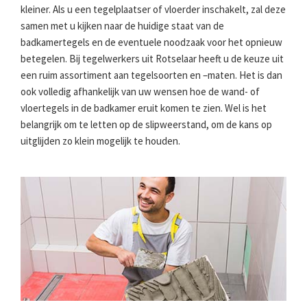
kleiner. Als u een tegelplaatser of vloerder inschakelt, zal deze
samen met u kijken naar de huidige staat van de
badkamertegels en de eventuele noodzaak voor het opnieuw
betegelen. Bij tegelwerkers uit Rotselaar heeft u de keuze uit
een ruim assortiment aan tegelsoorten en –maten. Het is dan
ook volledig afhankelijk van uw wensen hoe de wand- of
vloertegels in de badkamer eruit komen te zien. Wel is het
belangrijk om te letten op de slipweerstand, om de kans op
uitglijden zo klein mogelijk te houden.