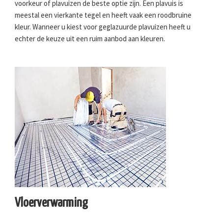
voorkeur of plavuizen de beste optie zijn. Een plavuis is
meestal een vierkante tegel en heeft vaak een roodbruine
kleur. Wanneer u kiest voor geglazuurde plavuizen heeft u
echter de keuze uit een ruim aanbod aan kleuren.
Vloerverwarming