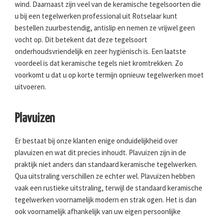
wind. Daarnaast zijn veel van de keramische tegelsoorten die
u bij een tegelwerken professional uit Rotselaar kunt
bestellen zuurbestendig, antislip en nemen ze vrijwel geen
vocht op. Dit betekent dat deze tegelsoort
onderhoudsvriendelijk en zeer hygiënisch is. Een laatste
voordeel is dat keramische tegels niet kromtrekken. Zo
voorkomt u dat u op korte termijn opnieuw tegelwerken moet
uitvoeren.
Plavuizen
Er bestaat bij onze klanten enige onduidelijkheid over
plavuizen en wat dit precies inhoudt. Plavuizen zijn in de
praktijk niet anders dan standaard keramische tegelwerken.
Qua uitstraling verschillen ze echter wel. Plavuizen hebben
vaak een rustieke uitstraling, terwijl de standaard keramische
tegelwerken voornamelijk modern en strak ogen. Het is dan
ook voornamelijk afhankelijk van uw eigen persoonlijke