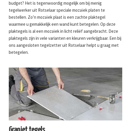
budget? Het is tegenwoordig mogelijk om bij menig
tegelwerker uit Rotselaar speciale mozaïek platen te
bestellen. Zo’n mozaïek plaat is een zachte plaktegel
waarmee u gemakkelijk een wand kunt betegelen. Op deze
plaktegels is al een mozaïek in licht reliëf aangebracht. Deze
plaktegels zijn in vele varianten en kleuren verkrijgbaar. Een bij
ons aangesloten tegelzetter uit Rotselaar helpt u graag met
betegelen.
Graniet tegels