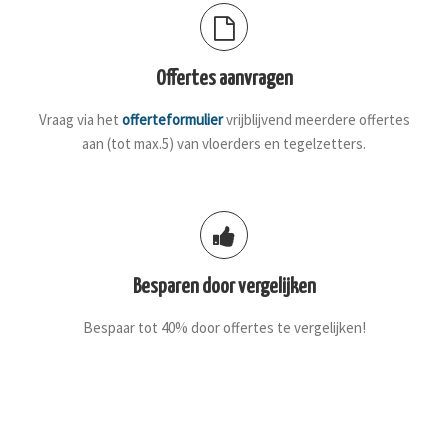
Offertes aanvragen
Vraag via het
offerteformulier
vrijblijvend meerdere offertes
aan (tot max.5) van vloerders en tegelzetters.
Besparen door vergelijken
Bespaar tot 40% door offertes te vergelijken!