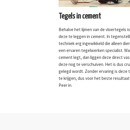
Tegels in cement
Behalve het lijmen van de vloertegels i
deze te leggen in cement. In tegenstelli
techniek erg ingewikkeld die alleen di
een ervaren tegelwerken specialist. W
cement legt, dan liggen deze direct vas
deze nog te verschuiven. Het is dus cru
gelegd wordt. Zonder ervaring is deze t
te krijgen, dus voor het beste resultaat
Peer in.