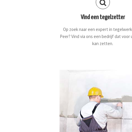
Vind een tegelzetter
Op zoek naar een expert in tegelwerk
Peer? Vind via ons een bedrijf dat voor 
kan zetten.