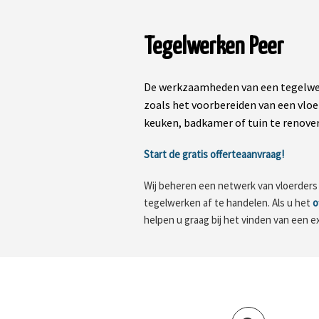
Tegelwerken Peer
De werkzaamheden van een tegelwer
zoals het voorbereiden van een vloe
keuken, badkamer of tuin te renovere
Start de gratis offerteaanvraag!
Wij beheren een netwerk van vloerders in
tegelwerken af te handelen. Als u het
o
helpen u graag bij het vinden van een e