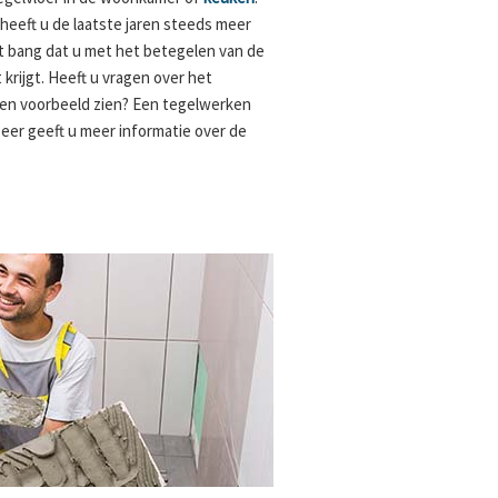
eeft u de laatste jaren steeds meer
 bang dat u met het betegelen van de
krijgt. Heeft u vragen over het
 een voorbeeld zien? Een tegelwerken
Peer geeft u meer informatie over de