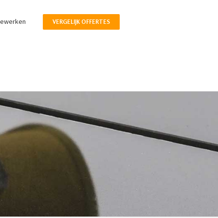
pewerken
VERGELIJK OFFERTES