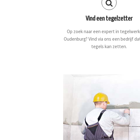
Vind een tegelzetter
Op zoek naar een expert in tegelwerk
Oudenburg? Vind via ons een bedrijf da
tegels kan zetten.