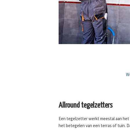
We
Allround tegelzetters
Een tegelzetter werkt meestal aan het
het betegelen van een terras of tuin. 