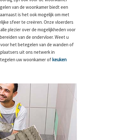
tegelen van de woonkamer biedt een
Daarnaast is het ook mogelijk om met
lijke sfeer te creëren. Onze vloerders
lle plezier over de mogelijkheden voor
bereiden van de ondervloer. Weet u
s voor het betegelen van de wanden of
plaatsers uit ons netwerk in
etegelen uw woonkamer of
keuken