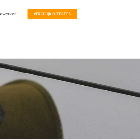
pewerken
VERGELIJK OFFERTES