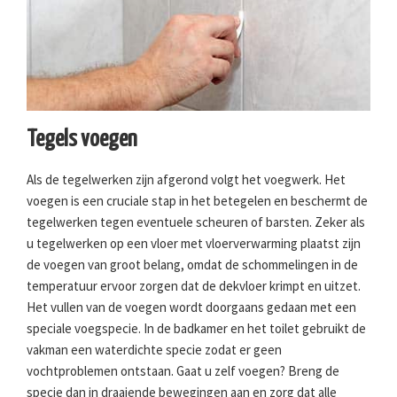
Tegels voegen
Als de tegelwerken zijn afgerond volgt het voegwerk. Het
voegen is een cruciale stap in het betegelen en beschermt de
tegelwerken tegen eventuele scheuren of barsten. Zeker als
u tegelwerken op een vloer met vloerverwarming plaatst zijn
de voegen van groot belang, omdat de schommelingen in de
temperatuur ervoor zorgen dat de dekvloer krimpt en uitzet.
Het vullen van de voegen wordt doorgaans gedaan met een
speciale voegspecie. In de badkamer en het toilet gebruikt de
vakman een waterdichte specie zodat er geen
vochtproblemen ontstaan. Gaat u zelf voegen? Breng de
specie dan in draaiende bewegingen aan en zorg dat alle