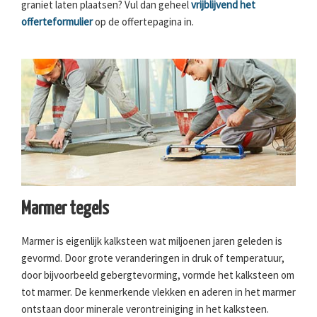
graniet laten plaatsen? Vul dan geheel
vrijblijvend het
offerteformulier
op de offertepagina in.
Marmer tegels
Marmer is eigenlijk kalksteen wat miljoenen jaren geleden is
gevormd. Door grote veranderingen in druk of temperatuur,
door bijvoorbeeld gebergtevorming, vormde het kalksteen om
tot marmer. De kenmerkende vlekken en aderen in het marmer
ontstaan door minerale verontreiniging in het kalksteen.