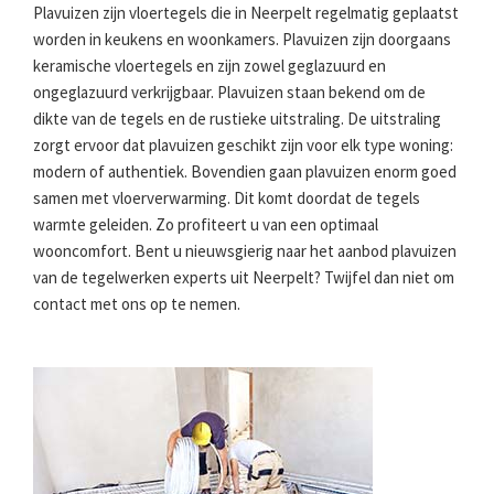
Plavuizen zijn vloertegels die in Neerpelt regelmatig geplaatst
worden in keukens en woonkamers. Plavuizen zijn doorgaans
keramische vloertegels en zijn zowel geglazuurd en
ongeglazuurd verkrijgbaar. Plavuizen staan bekend om de
dikte van de tegels en de rustieke uitstraling. De uitstraling
zorgt ervoor dat plavuizen geschikt zijn voor elk type woning:
modern of authentiek. Bovendien gaan plavuizen enorm goed
samen met vloerverwarming. Dit komt doordat de tegels
warmte geleiden. Zo profiteert u van een optimaal
wooncomfort. Bent u nieuwsgierig naar het aanbod plavuizen
van de tegelwerken experts uit Neerpelt? Twijfel dan niet om
contact met ons op te nemen.