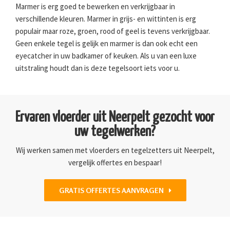
Marmer is erg goed te bewerken en verkrijgbaar in
verschillende kleuren. Marmer in grijs- en wittinten is erg
populair maar roze, groen, rood of geel is tevens verkrijgbaar.
Geen enkele tegel is gelijk en marmer is dan ook echt een
eyecatcher in uw badkamer of keuken. Als u van een luxe
uitstraling houdt dan is deze tegelsoort iets voor u.
Ervaren vloerder uit Neerpelt gezocht voor
uw tegelwerken?
Wij werken samen met vloerders en tegelzetters uit Neerpelt,
vergelijk offertes en bespaar!
GRATIS OFFERTES AANVRAGEN