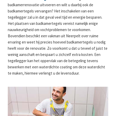
badkamerrenovatie uitvoeren en wilt u daarbij ook de
badkamertegels vervangen? Het inschakelen van een
tegellegger zal u in dat geval veel tijd en energie besparen.
Het plaatsen van badkamertegels vereist namelijk enige
nauwkeurigheid om vochtproblemen te voorkomen.
Bovendien beschikt een vakman uit Neerpelt over ruime
ervaring en weet hij precies hoeveel badkamertegels u nodig
heeft voor de renovatie. Zo voorkomt u dat u teveel of juist te
weinig aanschaft en bespaart u zichzelf extra kosten. Een
tegellegger kan het oppervlak van de betegeling tevens
bewerken met een waterdichte coating om deze waterdicht
te maken, hiermee verlengt u de levensduur.