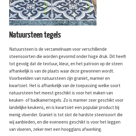
Natuursteen tegels
Natuursteen is de verzamelnaam voor verschillende
steensoorten die worden gevormd onder hoge druk. Dit heeft
tot gevolg dat de textuur, kleur, en het patroon op de steen
afhankelijk is van de plaats waar deze gewonnen wordt.
Voorbeelden van natuursteen zijn graniet, marmer en
kwartsiet. Het is afhankelijk van de toepassing welke soort
natuursteen het meest geschikt is voor het maken van
keuken- of badkamertegels. Zo is marmer zeer geschikt voor
landelijke keukens, en is kwartsiet een populair product bij
menig vloerder. Graniet is tot slot de hardste steensoort die
wij aanbieden, en die eveneens geschikt is voor het leggen
van vloeren, zeker met een hoogglans afwerking.