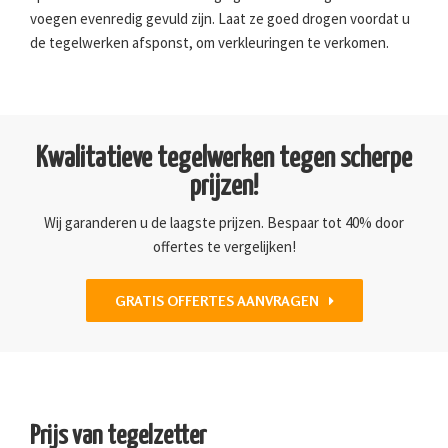
voegen evenredig gevuld zijn. Laat ze goed drogen voordat u
de tegelwerken afsponst, om verkleuringen te verkomen.
Kwalitatieve tegelwerken tegen scherpe
prijzen!
Wij garanderen u de laagste prijzen. Bespaar tot 40% door
offertes te vergelijken!
GRATIS OFFERTES AANVRAGEN
Prijs van tegelzetter