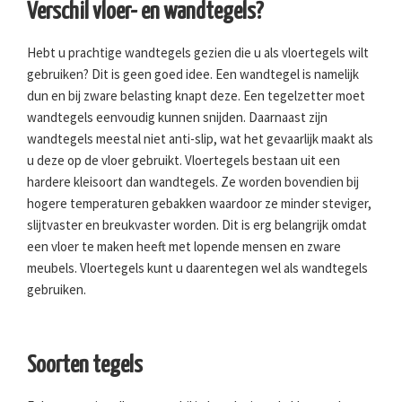
Verschil vloer- en wandtegels?
Hebt u prachtige wandtegels gezien die u als vloertegels wilt
gebruiken? Dit is geen goed idee. Een wandtegel is namelijk
dun en bij zware belasting knapt deze. Een tegelzetter moet
wandtegels eenvoudig kunnen snijden. Daarnaast zijn
wandtegels meestal niet anti-slip, wat het gevaarlijk maakt als
u deze op de vloer gebruikt. Vloertegels bestaan uit een
hardere kleisoort dan wandtegels. Ze worden bovendien bij
hogere temperaturen gebakken waardoor ze minder steviger,
slijtvaster en breukvaster worden. Dit is erg belangrijk omdat
een vloer te maken heeft met lopende mensen en zware
meubels. Vloertegels kunt u daarentegen wel als wandtegels
gebruiken.
Soorten tegels