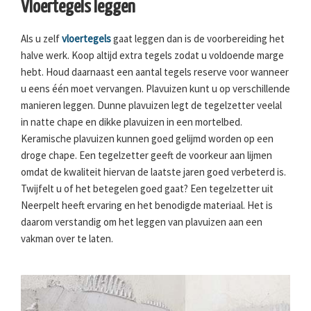
Vloertegels leggen
Als u zelf
vloertegels
gaat leggen dan is de voorbereiding het
halve werk. Koop altijd extra tegels zodat u voldoende marge
hebt. Houd daarnaast een aantal tegels reserve voor wanneer
u eens één moet vervangen. Plavuizen kunt u op verschillende
manieren leggen. Dunne plavuizen legt de tegelzetter veelal
in natte chape en dikke plavuizen in een mortelbed.
Keramische plavuizen kunnen goed gelijmd worden op een
droge chape. Een tegelzetter geeft de voorkeur aan lijmen
omdat de kwaliteit hiervan de laatste jaren goed verbeterd is.
Twijfelt u of het betegelen goed gaat? Een tegelzetter uit
Neerpelt heeft ervaring en het benodigde materiaal. Het is
daarom verstandig om het leggen van plavuizen aan een
vakman over te laten.