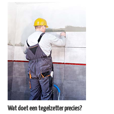
Wat doet een tegelzetter precies?