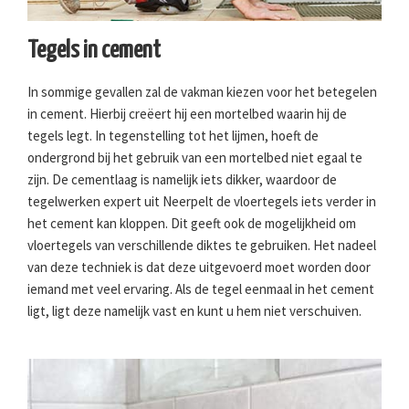
Tegels in cement
In sommige gevallen zal de vakman kiezen voor het betegelen
in cement. Hierbij creëert hij een mortelbed waarin hij de
tegels legt. In tegenstelling tot het lijmen, hoeft de
ondergrond bij het gebruik van een mortelbed niet egaal te
zijn. De cementlaag is namelijk iets dikker, waardoor de
tegelwerken expert uit Neerpelt de vloertegels iets verder in
het cement kan kloppen. Dit geeft ook de mogelijkheid om
vloertegels van verschillende diktes te gebruiken. Het nadeel
van deze techniek is dat deze uitgevoerd moet worden door
iemand met veel ervaring. Als de tegel eenmaal in het cement
ligt, ligt deze namelijk vast en kunt u hem niet verschuiven.