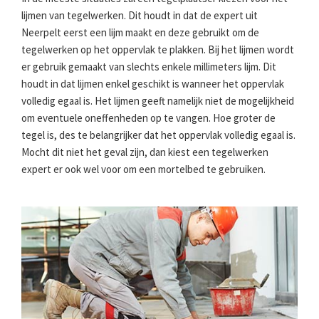
lijmen van tegelwerken. Dit houdt in dat de expert uit
Neerpelt eerst een lijm maakt en deze gebruikt om de
tegelwerken op het oppervlak te plakken. Bij het lijmen wordt
er gebruik gemaakt van slechts enkele millimeters lijm. Dit
houdt in dat lijmen enkel geschikt is wanneer het oppervlak
volledig egaal is. Het lijmen geeft namelijk niet de mogelijkheid
om eventuele oneffenheden op te vangen. Hoe groter de
tegel is, des te belangrijker dat het oppervlak volledig egaal is.
Mocht dit niet het geval zijn, dan kiest een tegelwerken
expert er ook wel voor om een mortelbed te gebruiken.