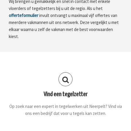
Wij brengen u gemakkelijk en snel in contact met enkele
vloerders of tegelzetters bij u uit de regio. Als u het
offerteformulier
invult ontvangt u maximaal vijf offertes van
meerdere vakmannen uit ons netwerk. Deze vergelijkt u met
elkaar waarna u zelf de vakman met de best voorwaarden
kiest.
Vind een tegelzetter
Op zoek naar een expert in tegelwerken uit Neerpelt? Vind via
ons een bedrijf dat voor u tegels kan zetten.