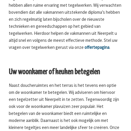
hebben allen ruime ervaring met tegelwerken. Wij verwachten
bovendien dat alle vakmannen uitstekende diploma’s hebben
en zich regelmatig laten bijscholen over de nieuwste
technieken en gereedschappen op het gebied van
tegelwerken. Hierdoor helpen de vakmannen uit Neerpelt u
altijd snel en volgens de meest effectieve methode. Stel uw
vragen over tegelwerken gerust via onze
offertepagina
.
Uw woonkamer of keuken betegelen
Naast doucheruimtes en het terras is het tevens een optie
om de woonkamer te betegelen. Wij adviseren om hiervoor
een tegelzetter uit Neerpelt in te zetten. Tegenwoordig zijn
ook voor de woonkamer plavuizen zeer populair. Het
betegelen van de woonkamer biedt een ruimtelijke en
moderne aanblik. Daarnaast is het ook mogelijk om met
kleinere tegeltjes een meer landelijke sfeer te creëren. Onze