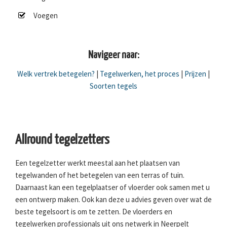
Voegen
Navigeer naar:
Welk vertrek betegelen?
|
Tegelwerken, het proces
|
Prijzen
|
Soorten tegels
Allround tegelzetters
Een tegelzetter werkt meestal aan het plaatsen van
tegelwanden of het betegelen van een terras of tuin.
Daarnaast kan een tegelplaatser of vloerder ook samen met u
een ontwerp maken. Ook kan deze u advies geven over wat de
beste tegelsoort is om te zetten. De vloerders en
tegelwerken professionals uit ons netwerk in Neerpelt