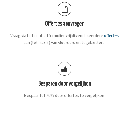
Offertes aanvragen
Vraag via het contactformulier vrijblijvend meerdere
offertes
aan (tot max.5) van vloerders en tegelzetters.
Besparen door vergelijken
Bespaar tot 40% door offertes te vergelijken!