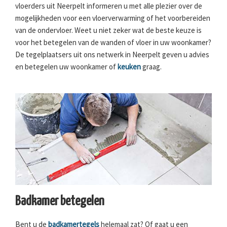
vloerders uit Neerpelt informeren u met alle plezier over de
mogelijkheden voor een vloerverwarming of het voorbereiden
van de ondervloer. Weet u niet zeker wat de beste keuze is
voor het betegelen van de wanden of vloer in uw woonkamer?
De tegelplaatsers uit ons netwerk in Neerpelt geven u advies
en betegelen uw woonkamer of
keuken
graag.
Badkamer betegelen
Bent u de
badkamertegels
helemaal zat? Of gaat u een