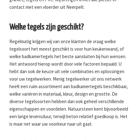
contact met een vloerder uit Neerpelt.
Welke tegels zijn geschikt?
Regelmatig krijgen wij van onze klanten de vraag welke
tegelsoort het meest geschikt is voor hun keukenwand, of
welke badkamertegels het beste aansluiten bij hun wensen.
Het antwoord hierop wordt door vele factoren bepaald. U
hebt dan ook de keuze uit vele combinaties en oplossingen
voor uw tegelwerken. Menig tegelwerker uit ons netwerk
heeft een ruim assortiment aan badkamertegels beschikbaar,
welke variëren in materiaal, kleur, design en grootte. De
diverse tegelsoorten hebben dan ook geheel verschillende
eigenschappen en voordelen. Natuursteen kent bijvoorbeeld
een lange levensduur, terwijl beton relatief goedkoop is. Het
is maar net waar uw voorkeur naar uit gaat.