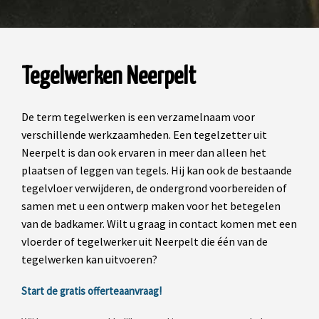
Tegelwerken Neerpelt
De term tegelwerken is een verzamelnaam voor
verschillende werkzaamheden. Een tegelzetter uit
Neerpelt is dan ook ervaren in meer dan alleen het
plaatsen of leggen van tegels. Hij kan ook de bestaande
tegelvloer verwijderen, de ondergrond voorbereiden of
samen met u een ontwerp maken voor het betegelen
van de badkamer. Wilt u graag in contact komen met een
vloerder of tegelwerker uit Neerpelt die één van de
tegelwerken kan uitvoeren?
Start de gratis offerteaanvraag!