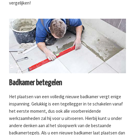
vergelijken!
Badkamer betegelen
Het plaatsen van een volledig nieuwe badkamer vergt enige
inspanning. Gelukkig is een tegellegger in te schakelen vanaf
het eerste moment, dus ook alle voorbereidende
werkzaamheden zal hij voor u uitvoeren. Hierbij kunt u onder
andere denken aan al het sloopwerk van de bestaande
badkamertegels. Als u een nieuwe badkamer laat plaatsen dan