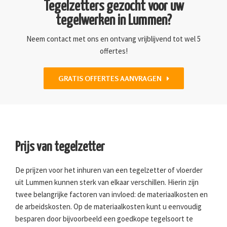
Tegelzetters gezocht voor uw
tegelwerken in Lummen?
Neem contact met ons en ontvang vrijblijvend tot wel 5
offertes!
GRATIS OFFERTES AANVRAGEN
Prijs van tegelzetter
De prijzen voor het inhuren van een tegelzetter of vloerder
uit Lummen kunnen sterk van elkaar verschillen. Hierin zijn
twee belangrijke factoren van invloed: de materiaalkosten en
de arbeidskosten. Op de materiaalkosten kunt u eenvoudig
besparen door bijvoorbeeld een goedkope tegelsoort te