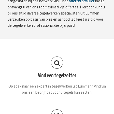
aangesloten bij ons netwerk. Als u het
offerteformulier
invult
ontvangt u van ons tot maximaal vijf offertes. Hierdoor kunt u
bij ons altijd diverse tegelwerken specialisten uit Lummen
vergelijken op basis van prijs en aanbod. Zo kiest u altijd voor
de tegelwerken professional die bij u past!
Vind een tegelzetter
Op zoek naar een expert in tegelwerken uit Lummen? Vind via
ons een bedrijf dat voor u tegels kan zetten.