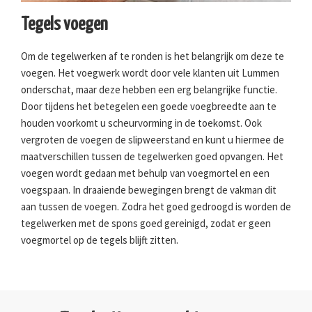
Tegels voegen
Om de tegelwerken af te ronden is het belangrijk om deze te
voegen. Het voegwerk wordt door vele klanten uit Lummen
onderschat, maar deze hebben een erg belangrijke functie.
Door tijdens het betegelen een goede voegbreedte aan te
houden voorkomt u scheurvorming in de toekomst. Ook
vergroten de voegen de slipweerstand en kunt u hiermee de
maatverschillen tussen de tegelwerken goed opvangen. Het
voegen wordt gedaan met behulp van voegmortel en een
voegspaan. In draaiende bewegingen brengt de vakman dit
aan tussen de voegen. Zodra het goed gedroogd is worden de
tegelwerken met de spons goed gereinigd, zodat er geen
voegmortel op de tegels blijft zitten.