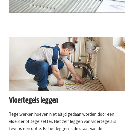
Vloertegels leggen
Tegelwerken hoeven niet altijd gedaan worden door een
vloerder of tegelzetter. Het zelf leggen van vloertegels is
tevens een optie. Bij het leggen is de staat van de