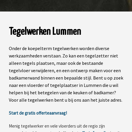
Tegelwerken Lummen
Onder de koepelterm tegelwerken worden diverse
werkzaamheden verstaan. Zo kan een tegelzetter niet
alleen tegels plaatsen, maar ook de bestaande
tegelvloer verwijderen, en een ontwerp maken voor een
badkamerwand binnen een bepaalde stijl. Bent u op zoek
naar een vloerder of tegelplaatser in Lummen die u wil
helpen bij het betegelen van de keuken of badkamer?
Voor alle tegelwerken bent u bij ons aan het juiste adres.
Start de gratis offerteaanvraag!
Menig tegelwerker en vele vloerders uit de regio zijn