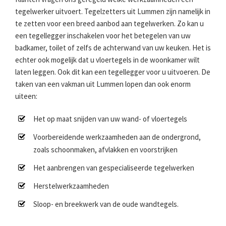
tegelwerker uitvoert. Tegelzetters uit Lummen zijn namelijk in
te zetten voor een breed aanbod aan tegelwerken. Zo kan u
een tegellegger inschakelen voor het betegelen van uw
badkamer, toilet of zelfs de achterwand van uw keuken. Het is
echter ook mogelijk dat u vloertegels in de woonkamer wilt
laten leggen. Ook dit kan een tegellegger voor u uitvoeren. De
taken van een vakman uit Lummen lopen dan ook enorm
uiteen:
Het op maat snijden van uw wand- of vloertegels
Voorbereidende werkzaamheden aan de ondergrond,
zoals schoonmaken, afvlakken en voorstrijken
Het aanbrengen van gespecialiseerde tegelwerken
Herstelwerkzaamheden
Sloop- en breekwerk van de oude wandtegels.