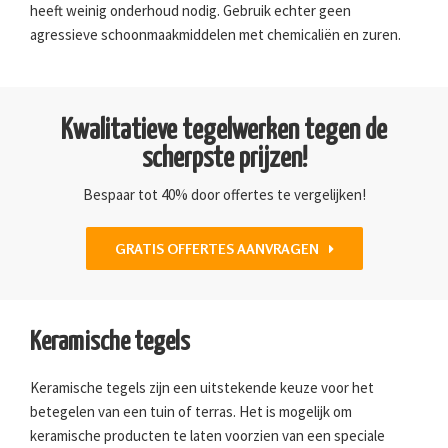
heeft weinig onderhoud nodig. Gebruik echter geen
agressieve schoonmaakmiddelen met chemicaliën en zuren.
Kwalitatieve tegelwerken tegen de
scherpste prijzen!
Bespaar tot 40% door offertes te vergelijken!
GRATIS OFFERTES AANVRAGEN
Keramische tegels
Keramische tegels zijn een uitstekende keuze voor het
betegelen van een tuin of terras. Het is mogelijk om
keramische producten te laten voorzien van een speciale