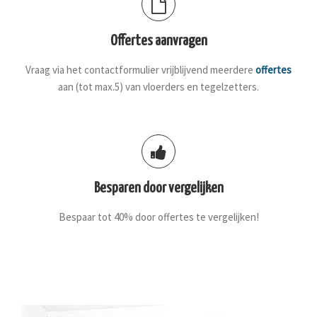
Offertes aanvragen
Vraag via het contactformulier vrijblijvend meerdere
offertes
aan (tot max.5) van vloerders en tegelzetters.
Besparen door vergelijken
Bespaar tot 40% door offertes te vergelijken!