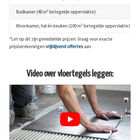
Badkamer (40 m² betegelde oppervlakte)
Woonkamer, hal én keuken (100 m² betegelde oppervlakte)
*Let op dit zijn gemiddelde prijzen. Vraag voor exacte
prijsberekeningen
vrijblijvend offertes
aan.
Video over vloertegels leggen: