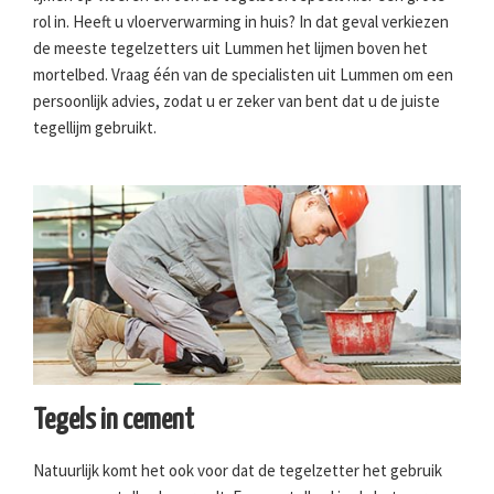
rol in. Heeft u vloerverwarming in huis? In dat geval verkiezen
de meeste tegelzetters uit Lummen het lijmen boven het
mortelbed. Vraag één van de specialisten uit Lummen om een
persoonlijk advies, zodat u er zeker van bent dat u de juiste
tegellijm gebruikt.
Tegels in cement
Natuurlijk komt het ook voor dat de tegelzetter het gebruik