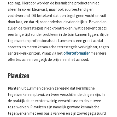
toplaag. Hierdoor worden de keramische producten niet
alleen kras- en kleurvast, maar ook zuurbestendig en
vochtwerend. Dit betekent dat een tegel geen vocht en vuil
door laat, en dat zij zeer onderhoudsvriendelijk is. Bovendien
zullen de terrastegels niet kromtrekken, wat betekent dat zij
een lange tijd zonder probleem in de tuin kunnen liggen. Bij de
tegelwerken professionals uit Lummen is een groot aantal
soorten en maten keramische terrastegels verkrijgbaar, tegen
aantrekkelijk prijzen. Vraag via het
offerteformulier
meerdere
offertes aan en vergelijk de prijzen en het aanbod.
Plavuizen
Klanten uit Lummen denken geregeld dat keramische
tegelwerken en plavuizen twee verschillende dingen zijn. In
de praktijk zit er echter weinig verschil tussen deze twee
tegelwerken. Plavuizen zijn namelijk gewone keramische
tegelwerken met een basis van klei en zijn zowel geglazuurd