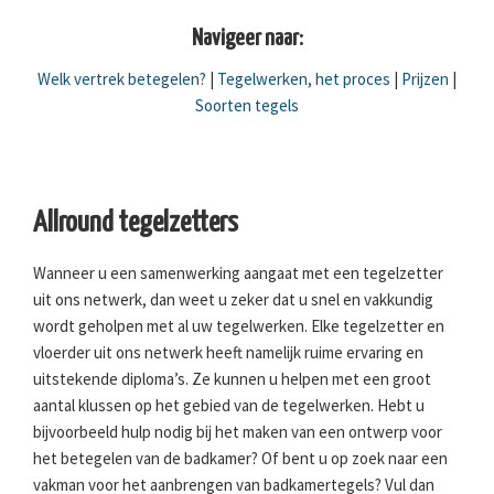
Navigeer naar:
Welk vertrek betegelen?
|
Tegelwerken, het proces
|
Prijzen
|
Soorten tegels
Allround tegelzetters
Wanneer u een samenwerking aangaat met een tegelzetter
uit ons netwerk, dan weet u zeker dat u snel en vakkundig
wordt geholpen met al uw tegelwerken. Elke tegelzetter en
vloerder uit ons netwerk heeft namelijk ruime ervaring en
uitstekende diploma’s. Ze kunnen u helpen met een groot
aantal klussen op het gebied van de tegelwerken. Hebt u
bijvoorbeeld hulp nodig bij het maken van een ontwerp voor
het betegelen van de badkamer? Of bent u op zoek naar een
vakman voor het aanbrengen van badkamertegels? Vul dan