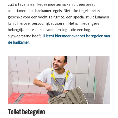
zult u tevens een keuze moeten maken uit een breed
assortiment aan badkamertegels. Niet elke tegelsoort is
geschikt voor een vochtige ruimte, een specialist uit Lummen
kan u hierover persoonlijk adviseren. Het is in ieder geval
belangrijk om te kiezen voor een tegel die een hoge
slipweerstand heeft.
U leest hier meer over het betegelen van
de badkamer.
Toilet betegelen