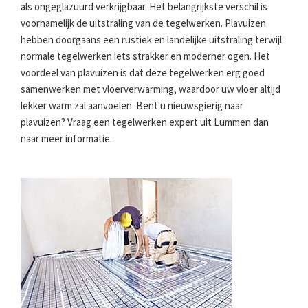
als ongeglazuurd verkrijgbaar. Het belangrijkste verschil is
voornamelijk de uitstraling van de tegelwerken. Plavuizen
hebben doorgaans een rustiek en landelijke uitstraling terwijl
normale tegelwerken iets strakker en moderner ogen. Het
voordeel van plavuizen is dat deze tegelwerken erg goed
samenwerken met vloerverwarming, waardoor uw vloer altijd
lekker warm zal aanvoelen. Bent u nieuwsgierig naar
plavuizen? Vraag een tegelwerken expert uit Lummen dan
naar meer informatie.