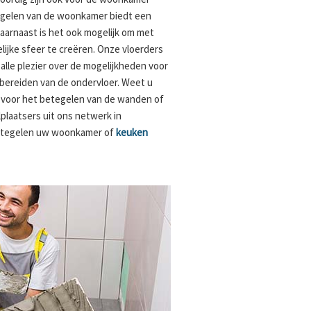
tegelen van de woonkamer biedt een
Daarnaast is het ook mogelijk om met
lijke sfeer te creëren. Onze vloerders
alle plezier over de mogelijkheden voor
bereiden van de ondervloer. Weet u
s voor het betegelen van de wanden of
plaatsers uit ons netwerk in
betegelen uw woonkamer of
keuken