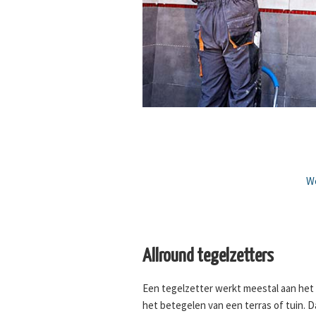
We
Allround tegelzetters
Een tegelzetter werkt meestal aan het
het betegelen van een terras of tuin. 