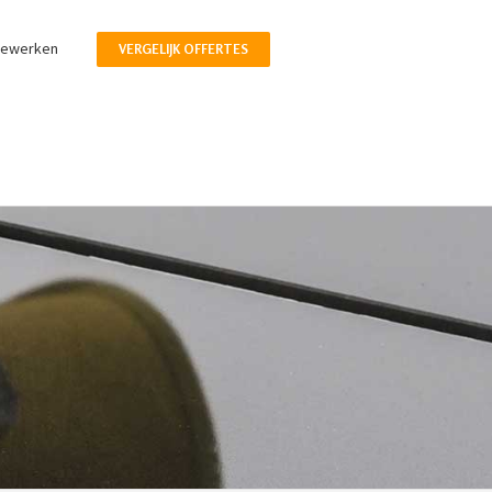
pewerken
VERGELIJK OFFERTES