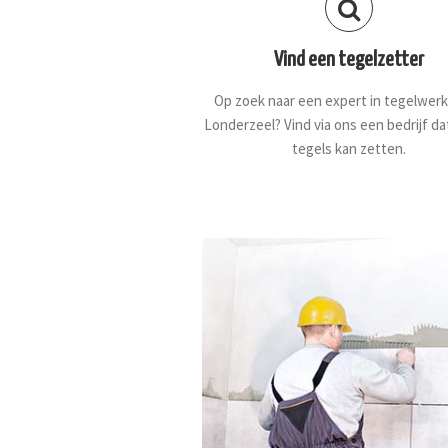
Vind een tegelzetter
Op zoek naar een expert in tegelwerk
Londerzeel? Vind via ons een bedrijf da
tegels kan zetten.