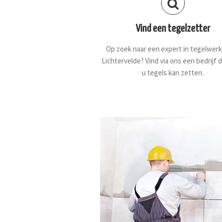
Vind een tegelzetter
Op zoek naar een expert in tegelwerk
Lichtervelde? Vind via ons een bedrijf 
u tegels kan zetten.