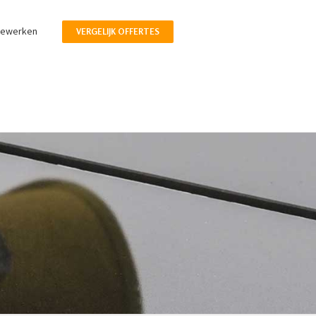
pewerken
VERGELIJK OFFERTES