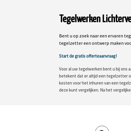
Tegelwerken Lichterv
Bent u op zoek naar een ervaren teg
tegelzetter een ontwerp maken voor
Start de gratis offerteaanvraag!
Voor al uw tegelwerken bent u bij ons a
betekent dat er altijd een tegelzetter 
kosten voor het inhuren van een tegel
deze kunt vergelijken. Na het vergelijke