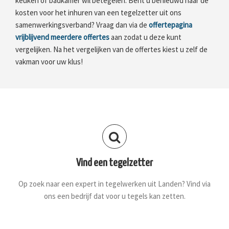
keuken of badkamer wil betegelen. Bent u benieuwd naar de
kosten voor het inhuren van een tegelzetter uit ons
samenwerkingsverband? Vraag dan via de
offertepagina
vrijblijvend meerdere offertes
aan zodat u deze kunt
vergelijken. Na het vergelijken van de offertes kiest u zelf de
vakman voor uw klus!
Vind een tegelzetter
Op zoek naar een expert in tegelwerken uit Landen? Vind via
ons een bedrijf dat voor u tegels kan zetten.