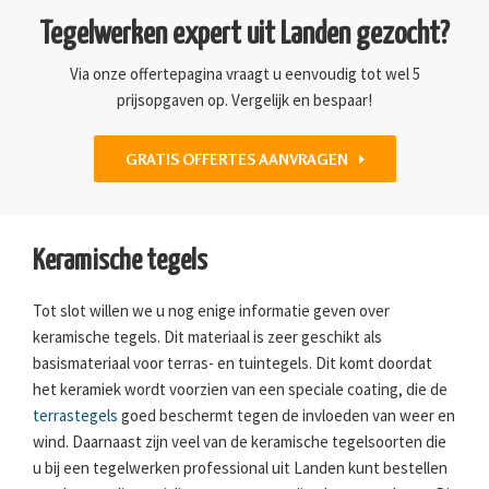
Tegelwerken expert uit Landen gezocht?
Via onze offertepagina vraagt u eenvoudig tot wel 5
prijsopgaven op. Vergelijk en bespaar!
GRATIS OFFERTES AANVRAGEN
Keramische tegels
Tot slot willen we u nog enige informatie geven over
keramische tegels. Dit materiaal is zeer geschikt als
basismateriaal voor terras- en tuintegels. Dit komt doordat
het keramiek wordt voorzien van een speciale coating, die de
terrastegels
goed beschermt tegen de invloeden van weer en
wind. Daarnaast zijn veel van de keramische tegelsoorten die
u bij een tegelwerken professional uit Landen kunt bestellen