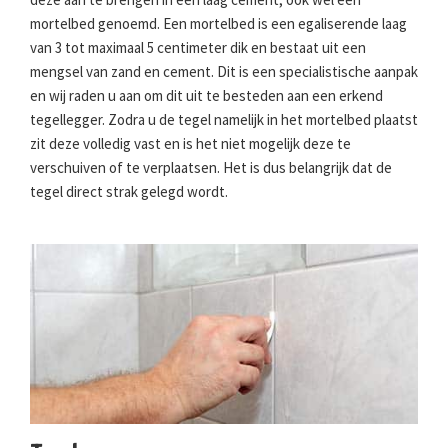
mortelbed genoemd. Een mortelbed is een egaliserende laag
van 3 tot maximaal 5 centimeter dik en bestaat uit een
mengsel van zand en cement. Dit is een specialistische aanpak
en wij raden u aan om dit uit te besteden aan een erkend
tegellegger. Zodra u de tegel namelijk in het mortelbed plaatst
zit deze volledig vast en is het niet mogelijk deze te
verschuiven of te verplaatsen. Het is dus belangrijk dat de
tegel direct strak gelegd wordt.