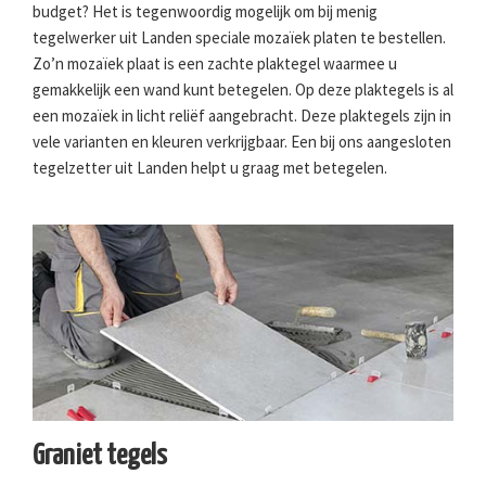
budget? Het is tegenwoordig mogelijk om bij menig
tegelwerker uit Landen speciale mozaïek platen te bestellen.
Zo’n mozaïek plaat is een zachte plaktegel waarmee u
gemakkelijk een wand kunt betegelen. Op deze plaktegels is al
een mozaïek in licht reliëf aangebracht. Deze plaktegels zijn in
vele varianten en kleuren verkrijgbaar. Een bij ons aangesloten
tegelzetter uit Landen helpt u graag met betegelen.
Graniet tegels