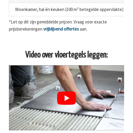
Woonkamer, hal én keuken (100 m² betegelde oppervlakte)
*Let op dit zijn gemiddelde prijzen. Vraag voor exacte
prijsberekeningen
vrijblijvend offertes
aan.
Video over vloertegels leggen: