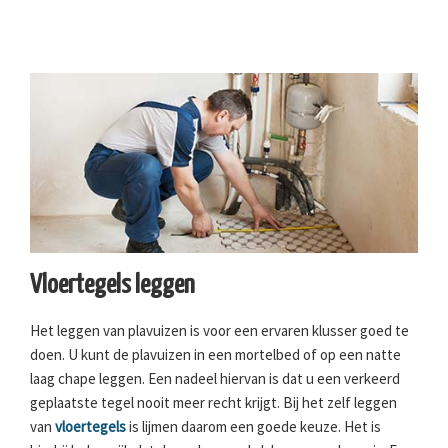
Vloertegels leggen
Het leggen van plavuizen is voor een ervaren klusser goed te
doen. U kunt de plavuizen in een mortelbed of op een natte
laag chape leggen. Een nadeel hiervan is dat u een verkeerd
geplaatste tegel nooit meer recht krijgt. Bij het zelf leggen
van
vloertegels
is lijmen daarom een goede keuze. Het is