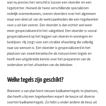
wat nu precies het verschil is tussen een vloerder en een
tegelzetter. Hoewel de twee verschillende specialisten
redelijk overeenkomen, voeren vloerders over het algemeen
maar een deel uit van de werkzaamheden die een tegelwerker
voor u uit kan voeren. Een vloerder is dan echter wel weer
meer gespecialiseerd in het vakgebied. Een vloerder is vooral
gespecialiseerd op het leggen van vloeren in woningen en
bedrijven. Hij zorgt voor een strakke afwerking die volledig
naar uw wensen is. Een vloerder is gespecialiseerd in het
plaatsen van zowel keramische als natuursteen tegels en
heeft een uitgebreide kennis over het prepareren van de
ondervloer en het afwerken van de dekvloer.
Welke tegels zijn geschikt?
Wanneer u van plan bent nieuwe badkamertegels te plaatsen,
dan heeft u bij een tegelwerken expert de keuze uit diverse
soorten badkamertegels. Zo hebt u onder andere de keus uit