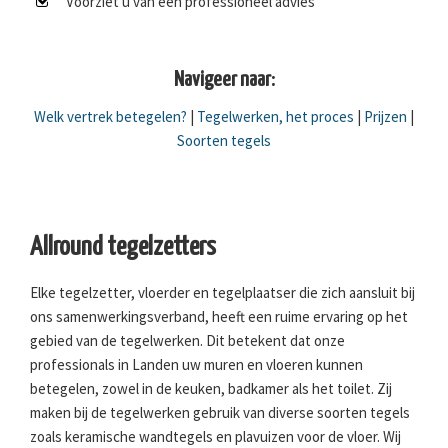
Voorziet u van een professioneel advies
Navigeer naar:
Welk vertrek betegelen?
|
Tegelwerken, het proces
|
Prijzen
|
Soorten tegels
Allround tegelzetters
Elke tegelzetter, vloerder en tegelplaatser die zich aansluit bij
ons samenwerkingsverband, heeft een ruime ervaring op het
gebied van de tegelwerken. Dit betekent dat onze
professionals in Landen uw muren en vloeren kunnen
betegelen, zowel in de keuken, badkamer als het toilet. Zij
maken bij de tegelwerken gebruik van diverse soorten tegels
zoals keramische wandtegels en plavuizen voor de vloer. Wij