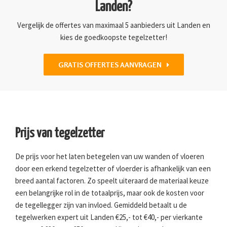
Landen?
Vergelijk de offertes van maximaal 5 aanbieders uit Landen en
kies de goedkoopste tegelzetter!
GRATIS OFFERTES AANVRAGEN
Prijs van tegelzetter
De prijs voor het laten betegelen van uw wanden of vloeren
door een erkend tegelzetter of vloerder is afhankelijk van een
breed aantal factoren. Zo speelt uiteraard de materiaal keuze
een belangrijke rol in de totaalprijs, maar ook de kosten voor
de tegellegger zijn van invloed. Gemiddeld betaalt u de
tegelwerken expert uit Landen €25,- tot €40,- per vierkante