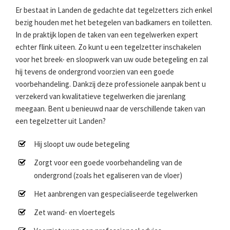
Er bestaat in Landen de gedachte dat tegelzetters zich enkel
bezig houden met het betegelen van badkamers en toiletten.
In de praktijk lopen de taken van een tegelwerken expert
echter flink uiteen. Zo kunt u een tegelzetter inschakelen
voor het breek- en sloopwerk van uw oude betegeling en zal
hij tevens de ondergrond voorzien van een goede
voorbehandeling. Dankzij deze professionele aanpak bent u
verzekerd van kwalitatieve tegelwerken die jarenlang
meegaan. Bent u benieuwd naar de verschillende taken van
een tegelzetter uit Landen?
Hij sloopt uw oude betegeling
Zorgt voor een goede voorbehandeling van de
ondergrond (zoals het egaliseren van de vloer)
Het aanbrengen van gespecialiseerde tegelwerken
Zet wand- en vloertegels