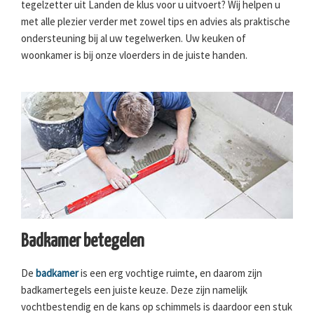
tegelzetter uit Landen de klus voor u uitvoert? Wij helpen u
met alle plezier verder met zowel tips en advies als praktische
ondersteuning bij al uw tegelwerken. Uw keuken of
woonkamer is bij onze vloerders in de juiste handen.
Badkamer betegelen
De
badkamer
is een erg vochtige ruimte, en daarom zijn
badkamertegels een juiste keuze. Deze zijn namelijk
vochtbestendig en de kans op schimmels is daardoor een stuk