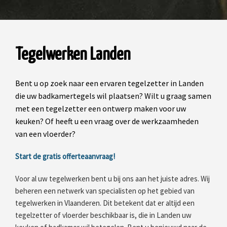
Tegelwerken Landen
Bent u op zoek naar een ervaren tegelzetter in Landen
die uw badkamertegels wil plaatsen? Wilt u graag samen
met een tegelzetter een ontwerp maken voor uw
keuken? Of heeft u een vraag over de werkzaamheden
van een vloerder?
Start de gratis offerteaanvraag!
Voor al uw tegelwerken bent u bij ons aan het juiste adres. Wij
beheren een netwerk van specialisten op het gebied van
tegelwerken in Vlaanderen. Dit betekent dat er altijd een
tegelzetter of vloerder beschikbaar is, die in Landen uw