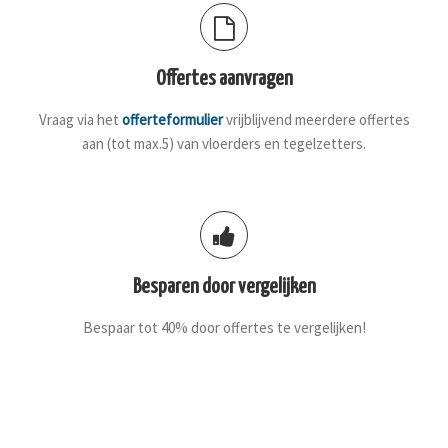
Offertes aanvragen
Vraag via het
offerteformulier
vrijblijvend meerdere offertes
aan (tot max.5) van vloerders en tegelzetters.
Besparen door vergelijken
Bespaar tot 40% door offertes te vergelijken!