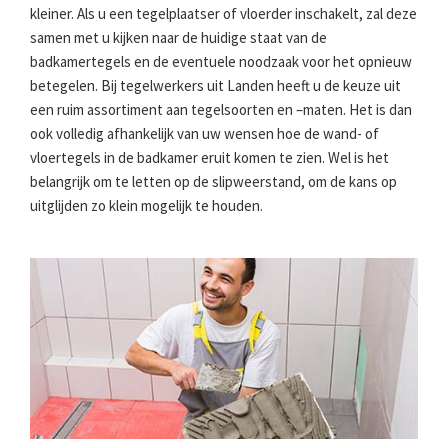
kleiner. Als u een tegelplaatser of vloerder inschakelt, zal deze
samen met u kijken naar de huidige staat van de
badkamertegels en de eventuele noodzaak voor het opnieuw
betegelen. Bij tegelwerkers uit Landen heeft u de keuze uit
een ruim assortiment aan tegelsoorten en –maten. Het is dan
ook volledig afhankelijk van uw wensen hoe de wand- of
vloertegels in de badkamer eruit komen te zien. Wel is het
belangrijk om te letten op de slipweerstand, om de kans op
uitglijden zo klein mogelijk te houden.