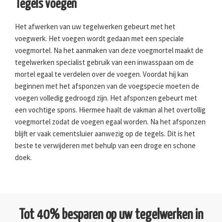
Tegels voegen
Het afwerken van uw tegelwerken gebeurt met het
voegwerk. Het voegen wordt gedaan met een speciale
voegmortel. Na het aanmaken van deze voegmortel maakt de
tegelwerken specialist gebruik van een inwasspaan om de
mortel egaal te verdelen over de voegen. Voordat hij kan
beginnen met het afsponzen van de voegspecie moeten de
voegen volledig gedroogd zijn. Het afsponzen gebeurt met
een vochtige spons. Hiermee haalt de vakman al het overtollig
voegmortel zodat de voegen egaal worden. Na het afsponzen
blijft er vaak cementsluier aanwezig op de tegels. Dit is het
beste te verwijderen met behulp van een droge en schone
doek.
Tot 40% besparen op uw tegelwerken in