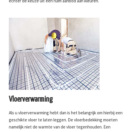
echter de keuze uit een ruim aanbod aan kleuren.
Vloerverwarming
Als u vloerverwarming hebt dan is het belangrijk om hierbij een
geschikte vloer te laten leggen. De vloerbedekking moeten
namelijk niet de warmte van de vloer tegenhouden. Een