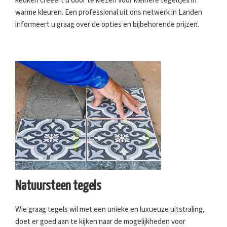
warme kleuren. Een professional uit ons netwerk in Landen
informeert u graag over de opties en bijbehorende prijzen.
Natuursteen tegels
Wie graag tegels wil met een unieke en luxueuze uitstraling,
doet er goed aan te kijken naar de mogelijkheden voor