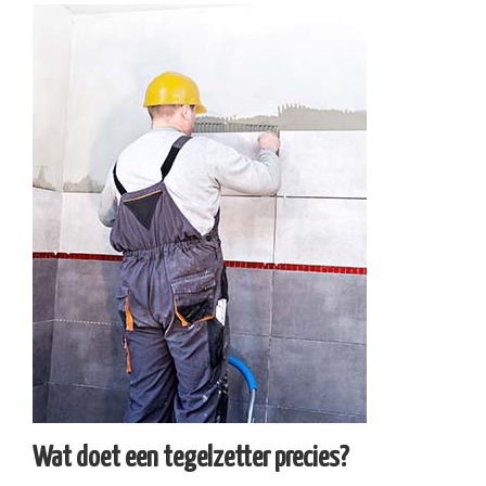
Wat doet een tegelzetter precies?