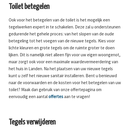
Toilet betegelen
Ook voor het betegelen van de toilet is het mogelijk een
tegelwerken expert in te schakelen. Deze zal u ondersteunen
gedurende het gehele proces: van het slopen van de oude
betegeling tot het voegen van de nieuwe tegels. Kies voor
lichte kleuren en grote tegels om de ruimte groter te doen
lijken. Dit is namelijk niet alleen fijn voor uw eigen woongenot,
maar zorgt ook voor een maximale waardevermeerdering van
het huis in Landen. Na het plaatsen van uw nieuwe tegels
kunt u zelf het nieuwe sanitair installeren. Bent u benieuwd
naar de voorwaarden en de kosten voor het betegelen van uw
toilet? Maak dan gebruik van onze offertepagina om
eenvoudig een aantal
offertes
aan te vragen!
Tegels verwijderen