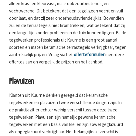
alleen kras- en kleurvast, maar ook zuurbestendig en
vochtwerend. Dit betekent dat een tegel geen vocht en vuil
door laat, en dat zij zeer onderhoudsvriendelijk is. Bovendien
zullen de terrastegels niet kromtrekken, wat betekent dat zij
een lange tijd zonder probleem in de tuin kunnen liggen. Bij de
tegelwerken professionals uit Kuurne is een groot aantal
soorten en maten keramische terrastegels verkrijgbaar, tegen
aantrekkelijk prijzen. Vraag via het
offerteformulier
meerdere
offertes aan en vergelijk de prijzen en het aanbod.
Plavuizen
Klanten uit Kuurne denken geregeld dat keramische
tegelwerken en plavuizen twee verschillende dingen zijn. In
de praktijk zit er echter weinig verschil tussen deze twee
tegelwerken. Plavuizen zijn namelijk gewone keramische
tegelwerken met een basis van klei en zijn zowel geglazuurd
als ongeglazuurd verkrijgbaar. Het belangrijkste verschil is