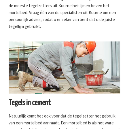
de meeste tegelzetters uit Kuurne het lijmen boven het
mortelbed. Vraag één van de specialisten uit Kuurne om een
persoonlijk advies, zodat u er zeker van bent dat u de juiste
tegellijm gebruikt.
Tegels in cement
Natuurlijk komt het ook voor dat de tegelzetter het gebruik
van een mortelbed aanraadt. Een mortelbed is als het ware