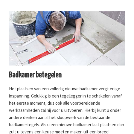
Badkamer betegelen
Het plaatsen van een volledig nieuwe badkamer vergt enige
inspanning. Gelukkig is een tegellegger in te schakelen vanaf
het eerste moment, dus ook alle voorbereidende
werkzaamheden zal hij voor u uitvoeren. Hierbij kunt u onder
andere denken aan al het sloopwerk van de bestaande
badkamertegels. Als u een nieuwe badkamer laat plaatsen dan
zult u tevens een keuze moeten maken uit een breed