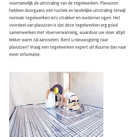
voornamelijk de uitstraling van de tegelwerken. Plavuizen
hebben doorgaans een rustiek en landelijke uitstraling terwijl
normale tegelwerken iets strakker en moderner ogen. Het
voordeel van plavuizen is dat deze tegelwerken erg goed
samenwerken met vloerverwarming, waardoor uw vloer altijd
lekker warm zal aanvoelen. Bent u nieuwsgierig naar
plavuizen? Vraag een tegelwerken expert uit Kuurne dan naar
meer informatie.