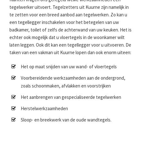
tegelwerker uitvoert. Tegelzetters uit Kuurne zijn namelijk in
te zetten voor een breed aanbod aan tegelwerken. Zo kan u
een tegellegger inschakelen voor het betegelen van uw
badkamer, toilet of zelfs de achterwand van uw keuken. Het is
echter ook mogelijk dat u vloertegels in de woonkamer wilt
laten leggen. Ook dit kan een tegellegger voor u uitvoeren. De
taken van een vakman uit Kuurne lopen dan ook enorm uiteen:
Het op maat snijden van uw wand- of vloertegels
Voorbereidende werkzaamheden aan de ondergrond,
zoals schoonmaken, afvlakken en voorstrijken
Het aanbrengen van gespecialiseerde tegelwerken
Herstelwerkzaamheden
Sloop- en breekwerk van de oude wandtegels.