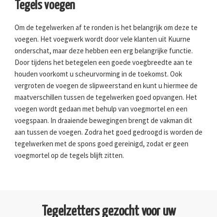
Tegels voegen
Om de tegelwerken af te ronden is het belangrijk om deze te
voegen. Het voegwerk wordt door vele klanten uit Kuurne
onderschat, maar deze hebben een erg belangrijke functie.
Door tijdens het betegelen een goede voegbreedte aan te
houden voorkomt u scheurvorming in de toekomst. Ook
vergroten de voegen de slipweerstand en kunt u hiermee de
maatverschillen tussen de tegelwerken goed opvangen. Het
voegen wordt gedaan met behulp van voegmortel en een
voegspaan. In draaiende bewegingen brengt de vakman dit
aan tussen de voegen. Zodra het goed gedroogd is worden de
tegelwerken met de spons goed gereinigd, zodat er geen
voegmortel op de tegels blijft zitten.
Tegelzetters gezocht voor uw