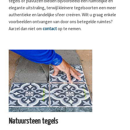
tegels of plavuizen bieden bijvoorbeeld een ruimtelijke en
elegante uitstraling, terwijl kleinere tegelsoorten een meer
authentieke en landelijke sfeer creëren. Wilt u graag enkele
voorbeelden ontvangen van door ons betegelde ruimtes?
Aarzel dan niet om
contact
op te nemen.
Natuursteen tegels