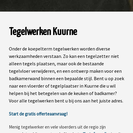
Tegelwerken Kuurne
Onder de koepelterm tegelwerken worden diverse
werkzaamheden verstaan. Zo kan een tegelzetter niet
alleen tegels plaatsen, maar ook de bestaande
tegelvloer verwijderen, en een ontwerp maken voor een
badkamerwand binnen een bepaalde stijl. Bent u op zoek
naar een vloerder of tegelplaatser in Kuurne die u wil
helpen bij het betegelen van de keuken of badkamer?
Voor alle tegelwerken bent u bij ons aan het juiste adres.
Start de gratis offerteaanvraag!
Menig tegelwerker en vele vloerders uit de regio zijn