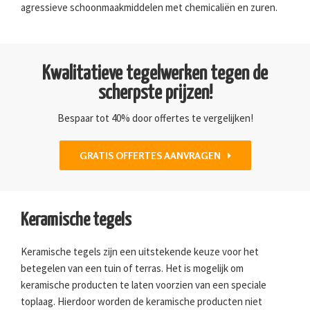
agressieve schoonmaakmiddelen met chemicaliën en zuren.
Kwalitatieve tegelwerken tegen de
scherpste prijzen!
Bespaar tot 40% door offertes te vergelijken!
GRATIS OFFERTES AANVRAGEN
Keramische tegels
Keramische tegels zijn een uitstekende keuze voor het
betegelen van een tuin of terras. Het is mogelijk om
keramische producten te laten voorzien van een speciale
toplaag. Hierdoor worden de keramische producten niet