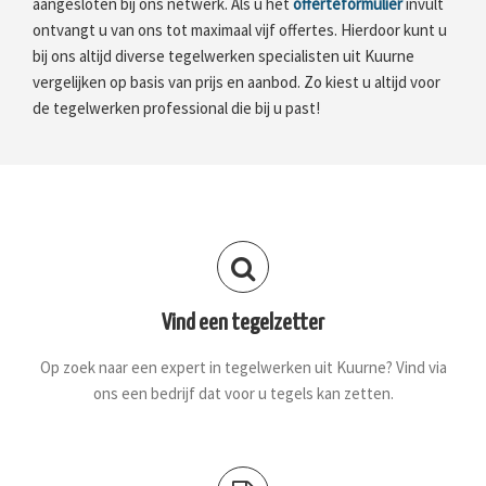
aangesloten bij ons netwerk. Als u het
offerteformulier
invult
ontvangt u van ons tot maximaal vijf offertes. Hierdoor kunt u
bij ons altijd diverse tegelwerken specialisten uit Kuurne
vergelijken op basis van prijs en aanbod. Zo kiest u altijd voor
de tegelwerken professional die bij u past!
Vind een tegelzetter
Op zoek naar een expert in tegelwerken uit Kuurne? Vind via
ons een bedrijf dat voor u tegels kan zetten.