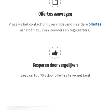
Offertes aanvragen
Vraag via het contactformulier vrijblijvend meerdere
offertes
aan (tot max.5) van vloerders en tegelzetters.
Besparen door vergelijken
Bespaar tot 40% door offertes te vergelijken!