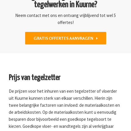
tegelwerken in Kuurne?
Neem contact met ons en ontvang vrijblijvend tot wel 5
offertes!
GRATIS OFFERTES AANVRAGEN
Prijs van tegelzetter
De prijzen voor het inhuren van een tegelzetter of vloerder
uit Kuurne kunnen sterk van elkaar verschillen. Hierin zijn
twee belangrijke factoren van invloed: de materiaalkosten en
de arbeidskosten. Op de materiaalkosten kunt u eenvoudig
besparen door bijvoorbeeld een goedkope tegelsoort te
kiezen. Goedkope vloer- en wandtegels zijn al verkrijgbaar