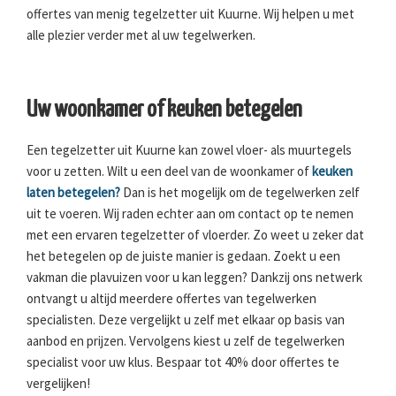
offertes van menig tegelzetter uit Kuurne. Wij helpen u met
alle plezier verder met al uw tegelwerken.
Uw woonkamer of keuken betegelen
Een tegelzetter uit Kuurne kan zowel vloer- als muurtegels
voor u zetten. Wilt u een deel van de woonkamer of
keuken
laten betegelen?
Dan is het mogelijk om de tegelwerken zelf
uit te voeren. Wij raden echter aan om contact op te nemen
met een ervaren tegelzetter of vloerder. Zo weet u zeker dat
het betegelen op de juiste manier is gedaan. Zoekt u een
vakman die plavuizen voor u kan leggen? Dankzij ons netwerk
ontvangt u altijd meerdere offertes van tegelwerken
specialisten. Deze vergelijkt u zelf met elkaar op basis van
aanbod en prijzen. Vervolgens kiest u zelf de tegelwerken
specialist voor uw klus. Bespaar tot 40% door offertes te
vergelijken!