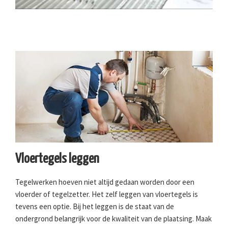
Vloertegels leggen
Tegelwerken hoeven niet altijd gedaan worden door een
vloerder of tegelzetter. Het zelf leggen van vloertegels is
tevens een optie. Bij het leggen is de staat van de
ondergrond belangrijk voor de kwaliteit van de plaatsing. Maak