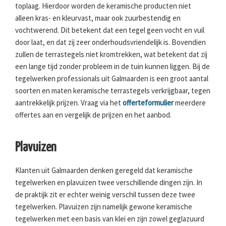
toplaag. Hierdoor worden de keramische producten niet
alleen kras- en kleurvast, maar ook zuurbestendig en
vochtwerend. Dit betekent dat een tegel geen vocht en vuil
door laat, en dat zij zeer onderhoudsvriendelijk is. Bovendien
zullen de terrastegels niet kromtrekken, wat betekent dat zij
een lange tijd zonder probleem in de tuin kunnen liggen. Bij de
tegelwerken professionals uit Galmaarden is een groot aantal
soorten en maten keramische terrastegels verkrijgbaar, tegen
aantrekkelijk prijzen. Vraag via het
offerteformulier
meerdere
offertes aan en vergelijk de prijzen en het aanbod.
Plavuizen
Klanten uit Galmaarden denken geregeld dat keramische
tegelwerken en plavuizen twee verschillende dingen zijn. In
de praktijk zit er echter weinig verschil tussen deze twee
tegelwerken. Plavuizen zijn namelijk gewone keramische
tegelwerken met een basis van klei en zijn zowel geglazuurd