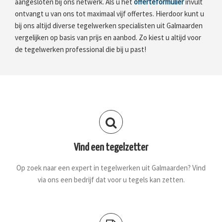
aangesloten bij ons netwerk. Als u het
offerteformulier
invult
ontvangt u van ons tot maximaal vijf offertes. Hierdoor kunt u
bij ons altijd diverse tegelwerken specialisten uit Galmaarden
vergelijken op basis van prijs en aanbod. Zo kiest u altijd voor
de tegelwerken professional die bij u past!
Vind een tegelzetter
Op zoek naar een expert in tegelwerken uit Galmaarden? Vind
via ons een bedrijf dat voor u tegels kan zetten.