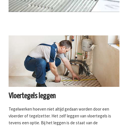
Vloertegels leggen
Tegelwerken hoeven niet altijd gedaan worden door een
vloerder of tegelzetter. Het zelf leggen van vloertegels is
tevens een optie. Bij het leggen is de staat van de