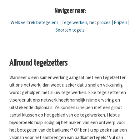
Navigeer naar:
Welk vertrek betegelen?
|
Tegelwerken, het proces
|
Prijzen
|
Soorten tegels
Allround tegelzetters
Wanneer u een samenwerking aangaat met een tegelzetter
uit ons netwerk, dan weet u zeker dat u snel en vakkundig
wordt geholpen met al uw tegelwerken. Elke tegelzetter en
vloerder uit ons netwerk heeft namelijk ruime ervaring en
uitstekende diploma’s. Ze kunnen u helpen met een groot
aantal klussen op het gebied van de tegelwerken. Hebt u
bijvoorbeeld hulp nodig bij het maken van een ontwerp voor
het betegelen van de badkamer? Of bent u op zoek naar een
vakman voor het aanbrengen van badkamertegels? Vul dan