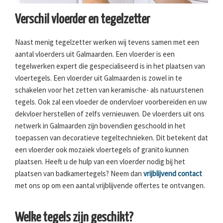
Verschil vloerder en tegelzetter
Naast menig tegelzetter werken wij tevens samen met een
aantal vloerders uit Galmaarden. Een vloerder is een
tegelwerken expert die gespecialiseerd is in het plaatsen van
vloertegels. Een vloerder uit Galmaarden is zowel in te
schakelen voor het zetten van keramische- als natuurstenen
tegels. Ook zal een vloeder de ondervloer voorbereiden en uw
dekvloer herstellen of zelfs vernieuwen. De vloerders uit ons
netwerk in Galmaarden zijn bovendien geschoold in het
toepassen van decoratieve tegeltechnieken. Dit betekent dat
een vloerder ook mozaïek vloertegels of granito kunnen
plaatsen. Heeft u de hulp van een vloerder nodig bij het
plaatsen van badkamertegels? Neem dan
vrijblijvend contact
met ons op om een aantal vrijblijvende offertes te ontvangen.
Welke tegels zijn geschikt?