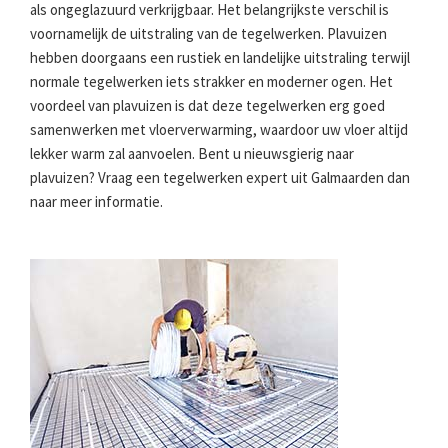
als ongeglazuurd verkrijgbaar. Het belangrijkste verschil is
voornamelijk de uitstraling van de tegelwerken. Plavuizen
hebben doorgaans een rustiek en landelijke uitstraling terwijl
normale tegelwerken iets strakker en moderner ogen. Het
voordeel van plavuizen is dat deze tegelwerken erg goed
samenwerken met vloerverwarming, waardoor uw vloer altijd
lekker warm zal aanvoelen. Bent u nieuwsgierig naar
plavuizen? Vraag een tegelwerken expert uit Galmaarden dan
naar meer informatie.