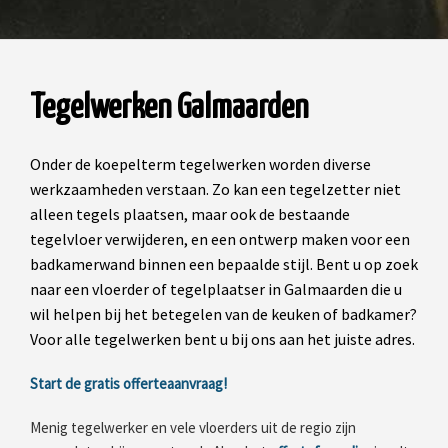
Tegelwerken Galmaarden
Onder de koepelterm tegelwerken worden diverse
werkzaamheden verstaan. Zo kan een tegelzetter niet
alleen tegels plaatsen, maar ook de bestaande
tegelvloer verwijderen, en een ontwerp maken voor een
badkamerwand binnen een bepaalde stijl. Bent u op zoek
naar een vloerder of tegelplaatser in Galmaarden die u
wil helpen bij het betegelen van de keuken of badkamer?
Voor alle tegelwerken bent u bij ons aan het juiste adres.
Start de gratis offerteaanvraag!
Menig tegelwerker en vele vloerders uit de regio zijn