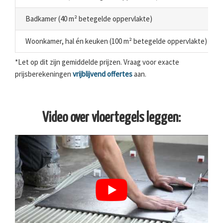
Badkamer (40 m² betegelde oppervlakte)
Woonkamer, hal én keuken (100 m² betegelde oppervlakte)
*Let op dit zijn gemiddelde prijzen. Vraag voor exacte
prijsberekeningen
vrijblijvend offertes
aan.
Video over vloertegels leggen: