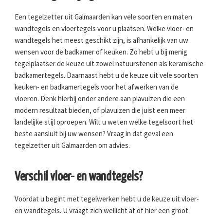
Een tegelzetter uit Galmaarden kan vele soorten en maten
wandtegels en vloertegels voor u plaatsen. Welke vloer- en
wandtegels het meest geschikt zijn, is afhankelijk van uw
wensen voor de badkamer of keuken. Zo hebt u bij menig
tegelplaatser de keuze uit zowel natuurstenen als keramische
badkamertegels. Daarnaast hebt u de keuze uit vele soorten
keuken- en badkamertegels voor het afwerken van de
vloeren. Denk hierbij onder andere aan plavuizen die een
modern resultaat bieden, of plavuizen die juist een meer
landelijke stijl oproepen. Wilt u weten welke tegelsoort het
beste aansluit bij uw wensen? Vraag in dat geval een
tegelzetter uit Galmaarden om advies.
Verschil vloer- en wandtegels?
Voordat u begint met tegelwerken hebt u de keuze uit vloer-
en wandtegels. U vraagt zich wellicht af of hier een groot