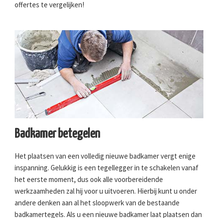
offertes te vergelijken!
Badkamer betegelen
Het plaatsen van een volledig nieuwe badkamer vergt enige
inspanning. Gelukkig is een tegellegger in te schakelen vanaf
het eerste moment, dus ook alle voorbereidende
werkzaamheden zal hij voor u uitvoeren. Hierbij kunt u onder
andere denken aan al het sloopwerk van de bestaande
badkamertegels. Als u een nieuwe badkamer laat plaatsen dan