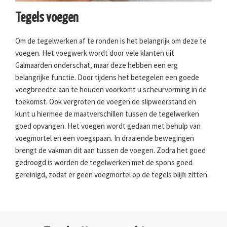
Tegels voegen
Om de tegelwerken af te ronden is het belangrijk om deze te
voegen. Het voegwerk wordt door vele klanten uit
Galmaarden onderschat, maar deze hebben een erg
belangrijke functie. Door tijdens het betegelen een goede
voegbreedte aan te houden voorkomt u scheurvorming in de
toekomst. Ook vergroten de voegen de slipweerstand en
kunt u hiermee de maatverschillen tussen de tegelwerken
goed opvangen. Het voegen wordt gedaan met behulp van
voegmortel en een voegspaan. In draaiende bewegingen
brengt de vakman dit aan tussen de voegen. Zodra het goed
gedroogd is worden de tegelwerken met de spons goed
gereinigd, zodat er geen voegmortel op de tegels blijft zitten.