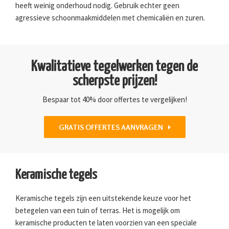
heeft weinig onderhoud nodig. Gebruik echter geen
agressieve schoonmaakmiddelen met chemicaliën en zuren.
Kwalitatieve tegelwerken tegen de
scherpste prijzen!
Bespaar tot 40% door offertes te vergelijken!
GRATIS OFFERTES AANVRAGEN
Keramische tegels
Keramische tegels zijn een uitstekende keuze voor het
betegelen van een tuin of terras. Het is mogelijk om
keramische producten te laten voorzien van een speciale