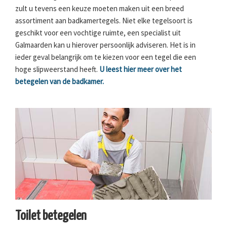
zult u tevens een keuze moeten maken uit een breed
assortiment aan badkamertegels. Niet elke tegelsoort is
geschikt voor een vochtige ruimte, een specialist uit
Galmaarden kan u hierover persoonlijk adviseren. Het is in
ieder geval belangrijk om te kiezen voor een tegel die een
hoge slipweerstand heeft.
U leest hier meer over het
betegelen van de badkamer.
Toilet betegelen