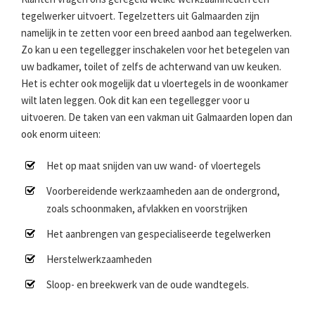
tegelwerker uitvoert. Tegelzetters uit Galmaarden zijn
namelijk in te zetten voor een breed aanbod aan tegelwerken.
Zo kan u een tegellegger inschakelen voor het betegelen van
uw badkamer, toilet of zelfs de achterwand van uw keuken.
Het is echter ook mogelijk dat u vloertegels in de woonkamer
wilt laten leggen. Ook dit kan een tegellegger voor u
uitvoeren. De taken van een vakman uit Galmaarden lopen dan
ook enorm uiteen:
Het op maat snijden van uw wand- of vloertegels
Voorbereidende werkzaamheden aan de ondergrond,
zoals schoonmaken, afvlakken en voorstrijken
Het aanbrengen van gespecialiseerde tegelwerken
Herstelwerkzaamheden
Sloop- en breekwerk van de oude wandtegels.