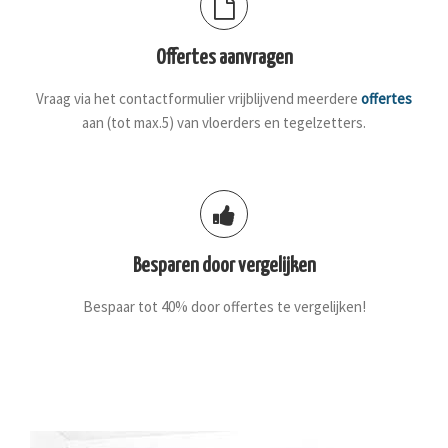
Offertes aanvragen
Vraag via het contactformulier vrijblijvend meerdere
offertes
aan (tot max.5) van vloerders en tegelzetters.
Besparen door vergelijken
Bespaar tot 40% door offertes te vergelijken!