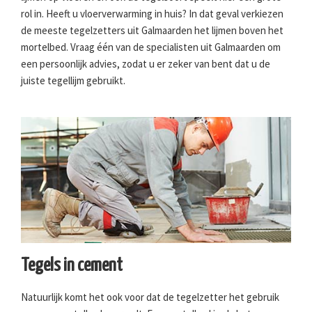
rol in. Heeft u vloerverwarming in huis? In dat geval verkiezen
de meeste tegelzetters uit Galmaarden het lijmen boven het
mortelbed. Vraag één van de specialisten uit Galmaarden om
een persoonlijk advies, zodat u er zeker van bent dat u de
juiste tegellijm gebruikt.
Tegels in cement
Natuurlijk komt het ook voor dat de tegelzetter het gebruik