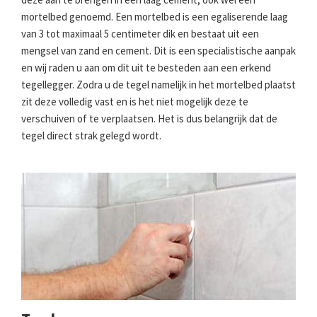
mortelbed genoemd. Een mortelbed is een egaliserende laag
van 3 tot maximaal 5 centimeter dik en bestaat uit een
mengsel van zand en cement. Dit is een specialistische aanpak
en wij raden u aan om dit uit te besteden aan een erkend
tegellegger. Zodra u de tegel namelijk in het mortelbed plaatst
zit deze volledig vast en is het niet mogelijk deze te
verschuiven of te verplaatsen. Het is dus belangrijk dat de
tegel direct strak gelegd wordt.