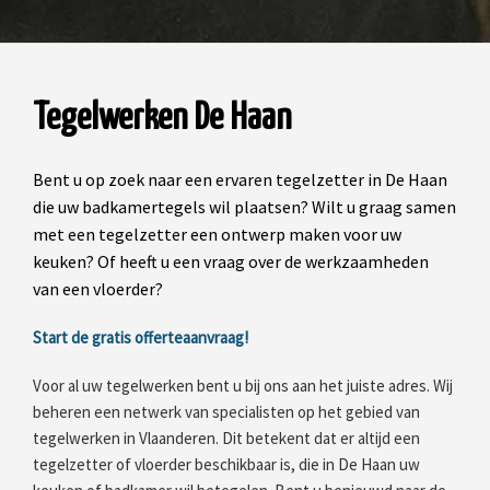
Tegelwerken De Haan
Bent u op zoek naar een ervaren tegelzetter in De Haan
die uw badkamertegels wil plaatsen? Wilt u graag samen
met een tegelzetter een ontwerp maken voor uw
keuken? Of heeft u een vraag over de werkzaamheden
van een vloerder?
Start de gratis offerteaanvraag!
Voor al uw tegelwerken bent u bij ons aan het juiste adres. Wij
beheren een netwerk van specialisten op het gebied van
tegelwerken in Vlaanderen. Dit betekent dat er altijd een
tegelzetter of vloerder beschikbaar is, die in De Haan uw