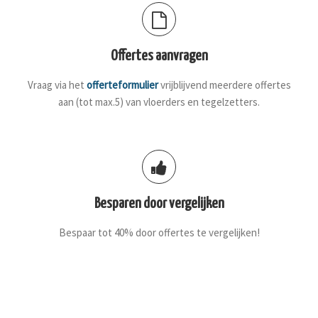
Offertes aanvragen
Vraag via het
offerteformulier
vrijblijvend meerdere offertes
aan (tot max.5) van vloerders en tegelzetters.
Besparen door vergelijken
Bespaar tot 40% door offertes te vergelijken!