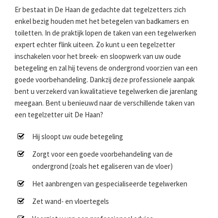
Er bestaat in De Haan de gedachte dat tegelzetters zich
enkel bezig houden met het betegelen van badkamers en
toiletten. In de praktijk lopen de taken van een tegelwerken
expert echter flink uiteen. Zo kunt u een tegelzetter
inschakelen voor het breek- en sloopwerk van uw oude
betegeling en zal hij tevens de ondergrond voorzien van een
goede voorbehandeling. Dankzij deze professionele aanpak
bent u verzekerd van kwalitatieve tegelwerken die jarenlang
meegaan. Bent u benieuwd naar de verschillende taken van
een tegelzetter uit De Haan?
Hij sloopt uw oude betegeling
Zorgt voor een goede voorbehandeling van de
ondergrond (zoals het egaliseren van de vloer)
Het aanbrengen van gespecialiseerde tegelwerken
Zet wand- en vloertegels