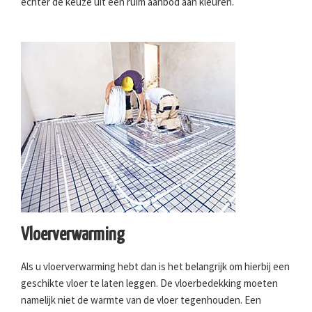
echter de keuze uit een ruim aanbod aan kleuren.
Vloerverwarming
Als u vloerverwarming hebt dan is het belangrijk om hierbij een
geschikte vloer te laten leggen. De vloerbedekking moeten
namelijk niet de warmte van de vloer tegenhouden. Een