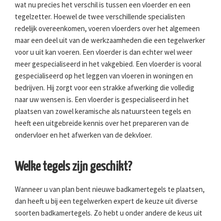
wat nu precies het verschil is tussen een vloerder en een
tegelzetter. Hoewel de twee verschillende specialisten
redelijk overeenkomen, voeren vloerders over het algemeen
maar een deel uit van de werkzaamheden die een tegelwerker
voor u uit kan voeren. Een vloerder is dan echter wel weer
meer gespecialiseerd in het vakgebied. Een vloerder is vooral
gespecialiseerd op het leggen van vloeren in woningen en
bedrijven. Hij zorgt voor een strakke afwerking die volledig
naar uw wensen is. Een vloerder is gespecialiseerd in het
plaatsen van zowel keramische als natuursteen tegels en
heeft een uitgebreide kennis over het prepareren van de
ondervloer en het afwerken van de dekvloer.
Welke tegels zijn geschikt?
Wanneer u van plan bent nieuwe badkamertegels te plaatsen,
dan heeft u bij een tegelwerken expert de keuze uit diverse
soorten badkamertegels. Zo hebt u onder andere de keus uit