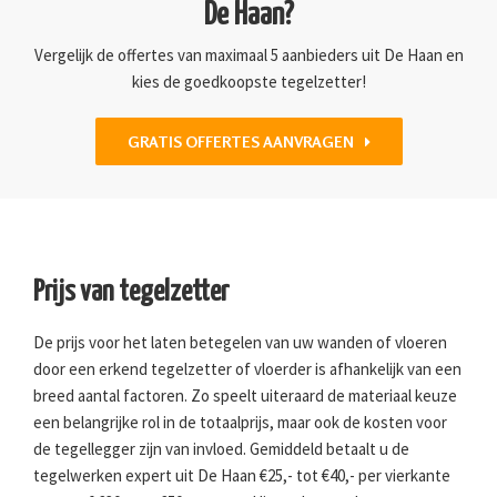
De Haan?
Vergelijk de offertes van maximaal 5 aanbieders uit De Haan en
kies de goedkoopste tegelzetter!
GRATIS OFFERTES AANVRAGEN
Prijs van tegelzetter
De prijs voor het laten betegelen van uw wanden of vloeren
door een erkend tegelzetter of vloerder is afhankelijk van een
breed aantal factoren. Zo speelt uiteraard de materiaal keuze
een belangrijke rol in de totaalprijs, maar ook de kosten voor
de tegellegger zijn van invloed. Gemiddeld betaalt u de
tegelwerken expert uit De Haan €25,- tot €40,- per vierkante