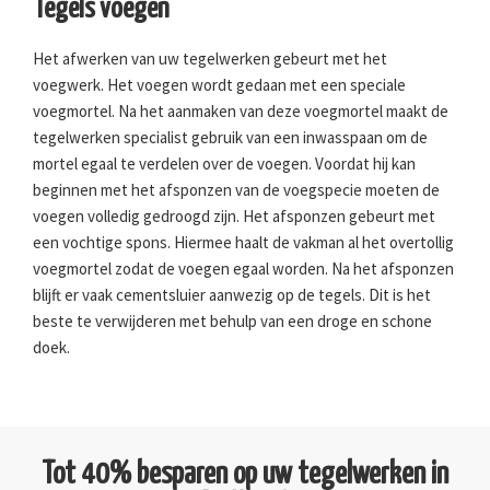
Tegels voegen
Het afwerken van uw tegelwerken gebeurt met het
voegwerk. Het voegen wordt gedaan met een speciale
voegmortel. Na het aanmaken van deze voegmortel maakt de
tegelwerken specialist gebruik van een inwasspaan om de
mortel egaal te verdelen over de voegen. Voordat hij kan
beginnen met het afsponzen van de voegspecie moeten de
voegen volledig gedroogd zijn. Het afsponzen gebeurt met
een vochtige spons. Hiermee haalt de vakman al het overtollig
voegmortel zodat de voegen egaal worden. Na het afsponzen
blijft er vaak cementsluier aanwezig op de tegels. Dit is het
beste te verwijderen met behulp van een droge en schone
doek.
Tot 40% besparen op uw tegelwerken in