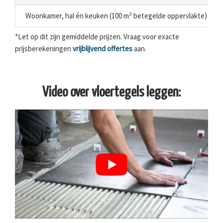
Woonkamer, hal én keuken (100 m² betegelde oppervlakte)
*Let op dit zijn gemiddelde prijzen. Vraag voor exacte
prijsberekeningen
vrijblijvend offertes
aan.
Video over vloertegels leggen: