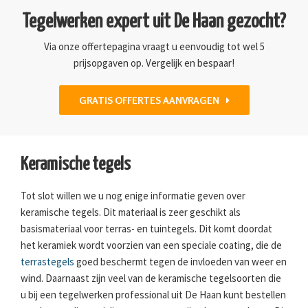
Tegelwerken expert uit De Haan gezocht?
Via onze offertepagina vraagt u eenvoudig tot wel 5
prijsopgaven op. Vergelijk en bespaar!
GRATIS OFFERTES AANVRAGEN
Keramische tegels
Tot slot willen we u nog enige informatie geven over
keramische tegels. Dit materiaal is zeer geschikt als
basismateriaal voor terras- en tuintegels. Dit komt doordat
het keramiek wordt voorzien van een speciale coating, die de
terrastegels
goed beschermt tegen de invloeden van weer en
wind. Daarnaast zijn veel van de keramische tegelsoorten die
u bij een tegelwerken professional uit De Haan kunt bestellen