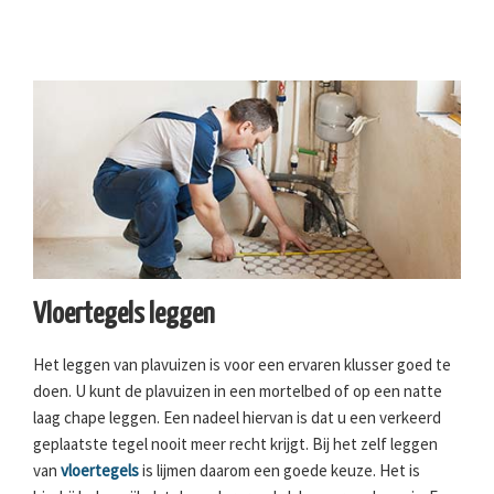
Vloertegels leggen
Het leggen van plavuizen is voor een ervaren klusser goed te
doen. U kunt de plavuizen in een mortelbed of op een natte
laag chape leggen. Een nadeel hiervan is dat u een verkeerd
geplaatste tegel nooit meer recht krijgt. Bij het zelf leggen
van
vloertegels
is lijmen daarom een goede keuze. Het is