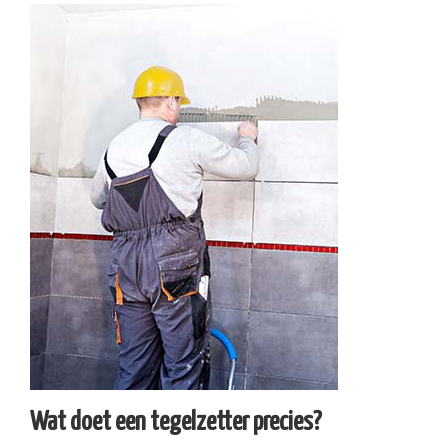
Wat doet een tegelzetter precies?