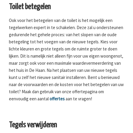
Toilet betegelen
Ook voor het betegelen van de toilet is het mogelijk een
tegelwerken expert in te schakelen. Deze zal u ondersteunen
gedurende het gehele proces: van het slopen van de oude
betegeling tot het voegen van de nieuwe tegels. Kies voor
lichte kleuren en grote tegels om de ruimte groter te doen
lijken. Dit is namelijk niet alleen fijn voor uw eigen woongenot,
maar zorgt ook voor een maximale waardevermeerdering van
het huis in De Haan. Na het plaatsen van uw nieuwe tegels
kunt u zelf het nieuwe sanitair installeren. Bent u benieuwd
naar de voorwaarden en de kosten voor het betegelen van uw
toilet? Maak dan gebruik van onze offertepagina om
eenvoudig een aantal
offertes
aan te vragen!
Tegels verwijderen