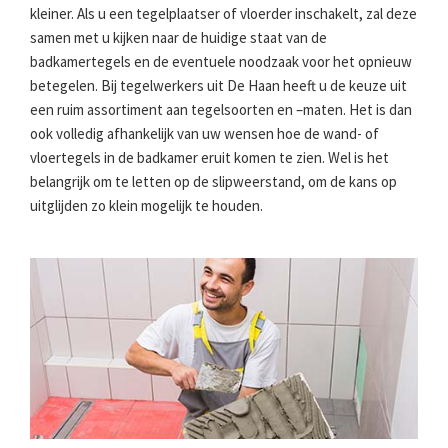
kleiner. Als u een tegelplaatser of vloerder inschakelt, zal deze
samen met u kijken naar de huidige staat van de
badkamertegels en de eventuele noodzaak voor het opnieuw
betegelen. Bij tegelwerkers uit De Haan heeft u de keuze uit
een ruim assortiment aan tegelsoorten en –maten. Het is dan
ook volledig afhankelijk van uw wensen hoe de wand- of
vloertegels in de badkamer eruit komen te zien. Wel is het
belangrijk om te letten op de slipweerstand, om de kans op
uitglijden zo klein mogelijk te houden.