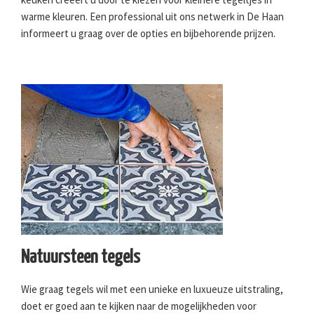
warme kleuren. Een professional uit ons netwerk in De Haan
informeert u graag over de opties en bijbehorende prijzen.
Natuursteen tegels
Wie graag tegels wil met een unieke en luxueuze uitstraling,
doet er goed aan te kijken naar de mogelijkheden voor