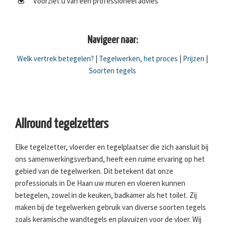
Voorziet u van een professioneel advies
Navigeer naar:
Welk vertrek betegelen?
|
Tegelwerken, het proces
|
Prijzen
|
Soorten tegels
Allround tegelzetters
Elke tegelzetter, vloerder en tegelplaatser die zich aansluit bij
ons samenwerkingsverband, heeft een ruime ervaring op het
gebied van de tegelwerken. Dit betekent dat onze
professionals in De Haan uw muren en vloeren kunnen
betegelen, zowel in de keuken, badkamer als het toilet. Zij
maken bij de tegelwerken gebruik van diverse soorten tegels
zoals keramische wandtegels en plavuizen voor de vloer. Wij