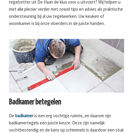
tegelzetter uit De Haan de klus voor u uitvoert? Wij helpen u
met alle plezier verder met zowel tips en advies als praktische
ondersteuning bij al uw tegelwerken. Uw keuken of
woonkamer is bij onze vloerders in de juiste handen.
Badkamer betegelen
De
badkamer
is een erg vochtige ruimte, en daarom zijn
badkamertegels een juiste keuze. Deze zijn namelijk
vochtbestendig en de kans op schimmels is daardoor een stuk