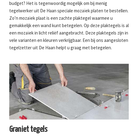
budget? Het is tegenwoordig mogelijk om bij menig
tegelwerker uit De Haan speciale mozaïek platen te bestellen.
Zo’n mozaïek plaat is een zachte plaktegel waarmee u
gemakkelijk een wand kunt betegelen. Op deze plaktegels is al
een mozaïek in licht reliëf aangebracht. Deze plaktegels zijn in
vele varianten en kleuren verkrijgbaar. Een bij ons aangesloten
tegelzetter uit De Haan helpt u graag met betegelen.
Graniet tegels