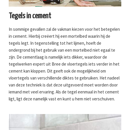
Tegels in cement
In sommige gevallen zal de vakman kiezen voor het betegelen
in cement. Hierbij creëert hij een mortelbed waarin hij de
tegels legt. In tegenstelling tot het lijmen, hoeft de
ondergrond bij het gebruik van een mortelbed niet egaal te
zijn. De cementlaag is namelijk iets dikker, waardoor de
tegelwerken expert uit Bree de vloertegels iets verder in het
cement kan kloppen. Dit geeft ook de mogelijkheid om
vloertegels van verschillende diktes te gebruiken. Het nadeel
van deze techniek is dat deze uitgevoerd moet worden door
iemand met veel ervaring. Als de tegel eenmaal in het cement
ligt, ligt deze namelijk vast en kunt u hem niet verschuiven.