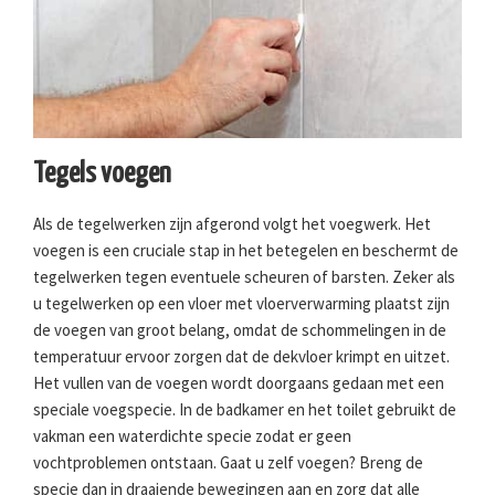
Tegels voegen
Als de tegelwerken zijn afgerond volgt het voegwerk. Het
voegen is een cruciale stap in het betegelen en beschermt de
tegelwerken tegen eventuele scheuren of barsten. Zeker als
u tegelwerken op een vloer met vloerverwarming plaatst zijn
de voegen van groot belang, omdat de schommelingen in de
temperatuur ervoor zorgen dat de dekvloer krimpt en uitzet.
Het vullen van de voegen wordt doorgaans gedaan met een
speciale voegspecie. In de badkamer en het toilet gebruikt de
vakman een waterdichte specie zodat er geen
vochtproblemen ontstaan. Gaat u zelf voegen? Breng de
specie dan in draaiende bewegingen aan en zorg dat alle