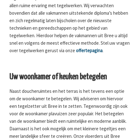
allen ruime ervaring met tegelwerken. Wij verwachten
bovendien dat alle vakmannen uitstekende diploma’s hebben
en zich regelmatig laten bijscholen over de nieuwste
technieken en gereedschappen op het gebied van
tegelwerken. Hierdoor helpen de vakmannen uit Bree u altijd
snel en volgens de meest effectieve methode. Stel uw vragen
over tegelwerken gerust via onze
offertepagina
.
Uw woonkamer of keuken betegelen
Naast doucheruimtes en het terras is het tevens een optie
om de woonkamer te betegelen. Wij adviseren om hiervoor
een tegelzetter uit Bree in te zetten. Tegenwoordig zijn ook
voor de woonkamer plavuizen zeer populair. Het betegelen
van de woonkamer biedt een ruimtelijke en moderne aanblik.
Daarnaast is het ook mogelijk om met kleinere tegeltjes een
meer landelijke sfeer te creëren. Onze vloerders uit Bree