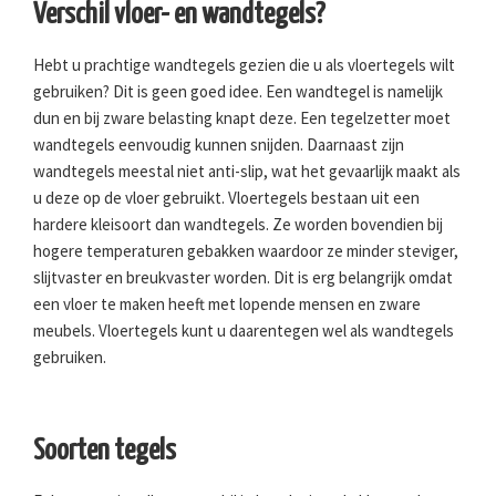
Verschil vloer- en wandtegels?
Hebt u prachtige wandtegels gezien die u als vloertegels wilt
gebruiken? Dit is geen goed idee. Een wandtegel is namelijk
dun en bij zware belasting knapt deze. Een tegelzetter moet
wandtegels eenvoudig kunnen snijden. Daarnaast zijn
wandtegels meestal niet anti-slip, wat het gevaarlijk maakt als
u deze op de vloer gebruikt. Vloertegels bestaan uit een
hardere kleisoort dan wandtegels. Ze worden bovendien bij
hogere temperaturen gebakken waardoor ze minder steviger,
slijtvaster en breukvaster worden. Dit is erg belangrijk omdat
een vloer te maken heeft met lopende mensen en zware
meubels. Vloertegels kunt u daarentegen wel als wandtegels
gebruiken.
Soorten tegels