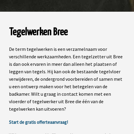
Tegelwerken Bree
De term tegelwerken is een verzamelnaam voor
verschillende werkzaamheden. Een tegelzetter uit Bree
is dan ook ervaren in meer dan alleen het plaatsen of
leggen van tegels. Hij kan ook de bestaande tegelvloer
verwijderen, de ondergrond voorbereiden of samen met
u een ontwerp maken voor het betegelen van de
badkamer. Wilt u graag in contact komen met een
vloerder of tegelwerker uit Bree die één van de
tegelwerken kan uitvoeren?
Start de gratis offerteaanvraag!