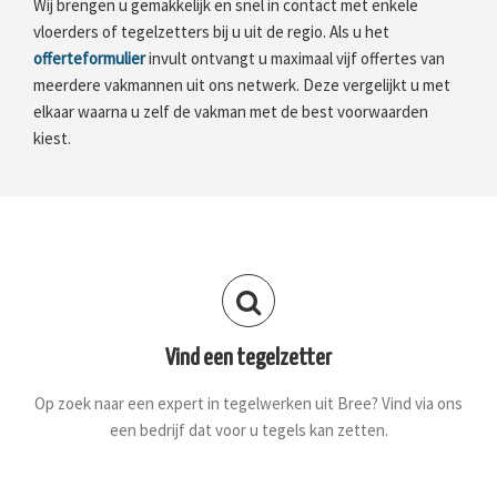
Wij brengen u gemakkelijk en snel in contact met enkele
vloerders of tegelzetters bij u uit de regio. Als u het
offerteformulier
invult ontvangt u maximaal vijf offertes van
meerdere vakmannen uit ons netwerk. Deze vergelijkt u met
elkaar waarna u zelf de vakman met de best voorwaarden
kiest.
Vind een tegelzetter
Op zoek naar een expert in tegelwerken uit Bree? Vind via ons
een bedrijf dat voor u tegels kan zetten.