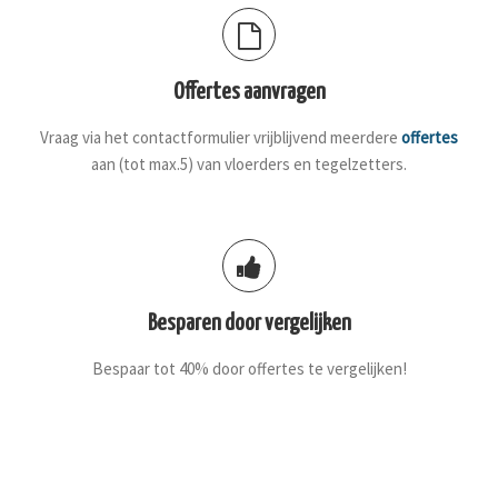
Offertes aanvragen
Vraag via het contactformulier vrijblijvend meerdere
offertes
aan (tot max.5) van vloerders en tegelzetters.
Besparen door vergelijken
Bespaar tot 40% door offertes te vergelijken!