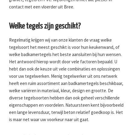
contact met een vloerder uit Bree.
Welke tegels zijn geschikt?
Regelmatig krijgen wij van onze klanten de vraag welke
tegelsoort het meest geschikt is voor hun keukenwand, of
welke badkamertegels het beste aansluiten bij hun wensen.
Het antwoord hierop wordt door vele factoren bepaald. U
hebt dan ook de keuze uit vele combinaties en oplossingen
voor uw tegelwerken. Menig tegelwerker uit ons netwerk
heeft een ruim assortiment aan badkamertegels beschikbaar,
welke variëren in materiaal, kleur, design en grootte. De
diverse tegelsoorten hebben dan ook geheel verschillende
eigenschappen en voordelen. Natuursteen kent bijvoorbeeld
een lange levensduur, terwijl beton relatief goedkoop is. Het
is maar net waar uw voorkeur naar uit gaat.