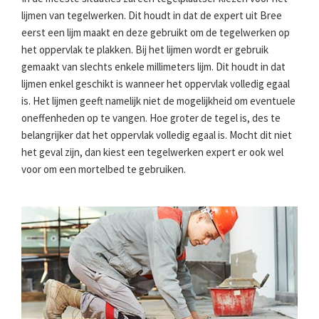
lijmen van tegelwerken. Dit houdt in dat de expert uit Bree
eerst een lijm maakt en deze gebruikt om de tegelwerken op
het oppervlak te plakken. Bij het lijmen wordt er gebruik
gemaakt van slechts enkele millimeters lijm. Dit houdt in dat
lijmen enkel geschikt is wanneer het oppervlak volledig egaal
is. Het lijmen geeft namelijk niet de mogelijkheid om eventuele
oneffenheden op te vangen. Hoe groter de tegel is, des te
belangrijker dat het oppervlak volledig egaal is. Mocht dit niet
het geval zijn, dan kiest een tegelwerken expert er ook wel
voor om een mortelbed te gebruiken.