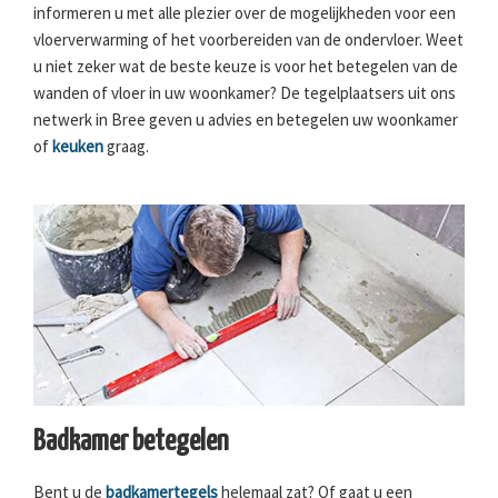
informeren u met alle plezier over de mogelijkheden voor een
vloerverwarming of het voorbereiden van de ondervloer. Weet
u niet zeker wat de beste keuze is voor het betegelen van de
wanden of vloer in uw woonkamer? De tegelplaatsers uit ons
netwerk in Bree geven u advies en betegelen uw woonkamer
of
keuken
graag.
Badkamer betegelen
Bent u de
badkamertegels
helemaal zat? Of gaat u een