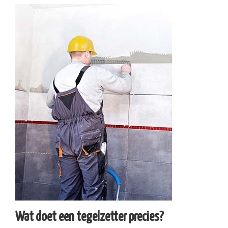
Wat doet een tegelzetter precies?