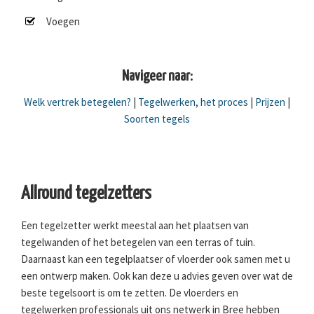
Voegen
Navigeer naar:
Welk vertrek betegelen?
|
Tegelwerken, het proces
|
Prijzen
|
Soorten tegels
Allround tegelzetters
Een tegelzetter werkt meestal aan het plaatsen van
tegelwanden of het betegelen van een terras of tuin.
Daarnaast kan een tegelplaatser of vloerder ook samen met u
een ontwerp maken. Ook kan deze u advies geven over wat de
beste tegelsoort is om te zetten. De vloerders en
tegelwerken professionals uit ons netwerk in Bree hebben