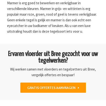
Marmer is erg goed te bewerken en verkrijgbaar in
verschillende kleuren. Marmer in grijs- en wittinten is erg
populair maar roze, groen, rood of geel is tevens verkrijgbaar.
Geen enkele tegel is gelijk en marmer is dan ook echt een
eyecatcher in uw badkamer of keuken. Als u van een luxe
uitstraling houdt dan is deze tegelsoort iets voor u.
Ervaren vloerder uit Bree gezocht voor uw
tegelwerken?
Wij werken samen met vloerders en tegelzetters uit Bree,
vergelijk offertes en bespaar!
GRATIS OFFERTES AANVRAGEN