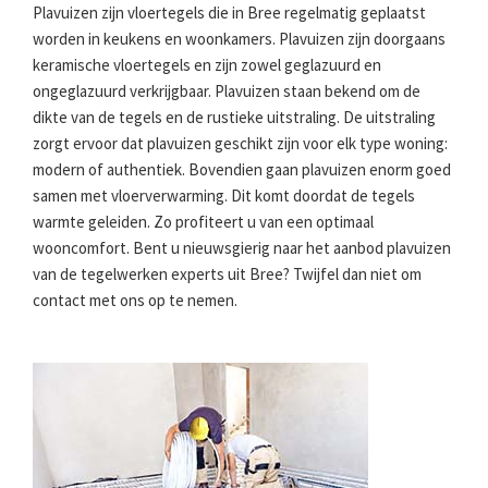
Plavuizen zijn vloertegels die in Bree regelmatig geplaatst
worden in keukens en woonkamers. Plavuizen zijn doorgaans
keramische vloertegels en zijn zowel geglazuurd en
ongeglazuurd verkrijgbaar. Plavuizen staan bekend om de
dikte van de tegels en de rustieke uitstraling. De uitstraling
zorgt ervoor dat plavuizen geschikt zijn voor elk type woning:
modern of authentiek. Bovendien gaan plavuizen enorm goed
samen met vloerverwarming. Dit komt doordat de tegels
warmte geleiden. Zo profiteert u van een optimaal
wooncomfort. Bent u nieuwsgierig naar het aanbod plavuizen
van de tegelwerken experts uit Bree? Twijfel dan niet om
contact met ons op te nemen.