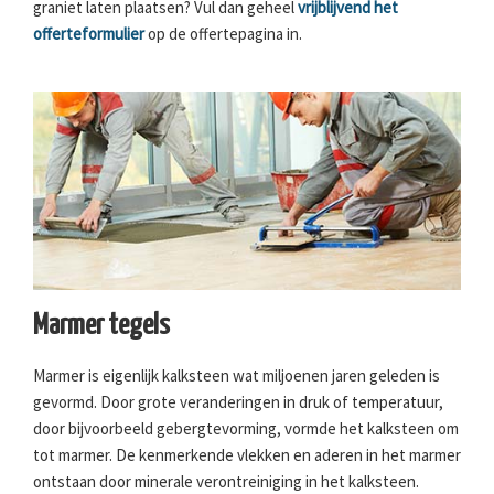
graniet laten plaatsen? Vul dan geheel
vrijblijvend het
offerteformulier
op de offertepagina in.
Marmer tegels
Marmer is eigenlijk kalksteen wat miljoenen jaren geleden is
gevormd. Door grote veranderingen in druk of temperatuur,
door bijvoorbeeld gebergtevorming, vormde het kalksteen om
tot marmer. De kenmerkende vlekken en aderen in het marmer
ontstaan door minerale verontreiniging in het kalksteen.