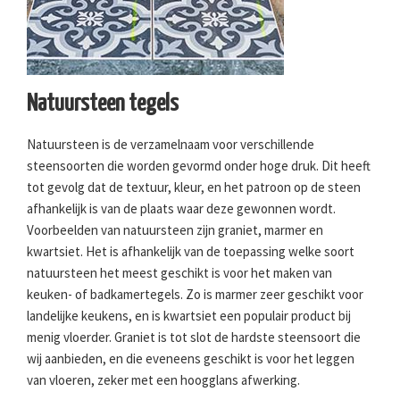
Natuursteen tegels
Natuursteen is de verzamelnaam voor verschillende
steensoorten die worden gevormd onder hoge druk. Dit heeft
tot gevolg dat de textuur, kleur, en het patroon op de steen
afhankelijk is van de plaats waar deze gewonnen wordt.
Voorbeelden van natuursteen zijn graniet, marmer en
kwartsiet. Het is afhankelijk van de toepassing welke soort
natuursteen het meest geschikt is voor het maken van
keuken- of badkamertegels. Zo is marmer zeer geschikt voor
landelijke keukens, en is kwartsiet een populair product bij
menig vloerder. Graniet is tot slot de hardste steensoort die
wij aanbieden, en die eveneens geschikt is voor het leggen
van vloeren, zeker met een hoogglans afwerking.