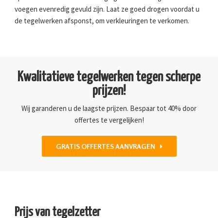
voegen evenredig gevuld zijn. Laat ze goed drogen voordat u
de tegelwerken afsponst, om verkleuringen te verkomen.
Kwalitatieve tegelwerken tegen scherpe
prijzen!
Wij garanderen u de laagste prijzen. Bespaar tot 40% door
offertes te vergelijken!
GRATIS OFFERTES AANVRAGEN
Prijs van tegelzetter