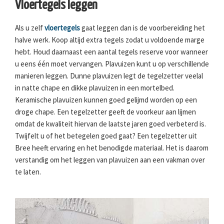
Vloertegels leggen
Als u zelf
vloertegels
gaat leggen dan is de voorbereiding het
halve werk. Koop altijd extra tegels zodat u voldoende marge
hebt. Houd daarnaast een aantal tegels reserve voor wanneer
u eens één moet vervangen. Plavuizen kunt u op verschillende
manieren leggen. Dunne plavuizen legt de tegelzetter veelal
in natte chape en dikke plavuizen in een mortelbed.
Keramische plavuizen kunnen goed gelijmd worden op een
droge chape. Een tegelzetter geeft de voorkeur aan lijmen
omdat de kwaliteit hiervan de laatste jaren goed verbeterd is.
Twijfelt u of het betegelen goed gaat? Een tegelzetter uit
Bree heeft ervaring en het benodigde materiaal. Het is daarom
verstandig om het leggen van plavuizen aan een vakman over
te laten.