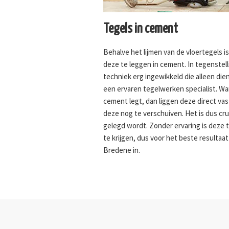
Tegels in cement
Behalve het lijmen van de vloertegels i
deze te leggen in cement. In tegenstelli
techniek erg ingewikkeld die alleen di
een ervaren tegelwerken specialist. W
cement legt, dan liggen deze direct vas
deze nog te verschuiven. Het is dus cru
gelegd wordt. Zonder ervaring is deze t
te krijgen, dus voor het beste resultaat
Bredene in.