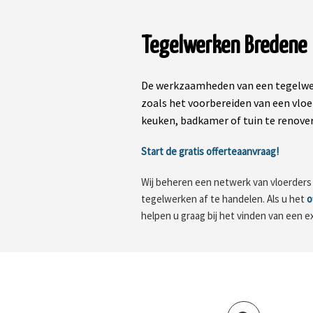
Tegelwerken Bredene
De werkzaamheden van een tegelwer
zoals het voorbereiden van een vloe
keuken, badkamer of tuin te renovere
Start de gratis offerteaanvraag!
Wij beheren een netwerk van vloerders in
tegelwerken af te handelen. Als u het
o
helpen u graag bij het vinden van een e