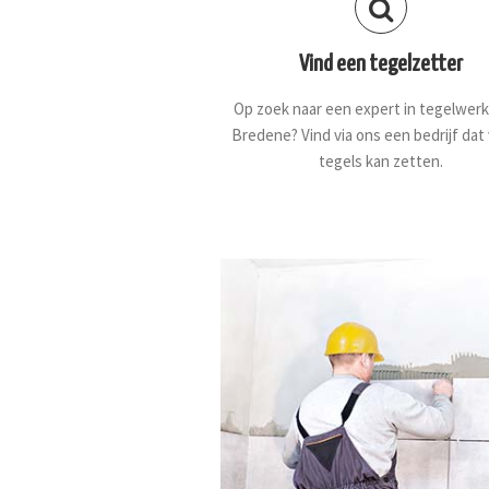
Vind een tegelzetter
Op zoek naar een expert in tegelwerk
Bredene? Vind via ons een bedrijf dat
tegels kan zetten.