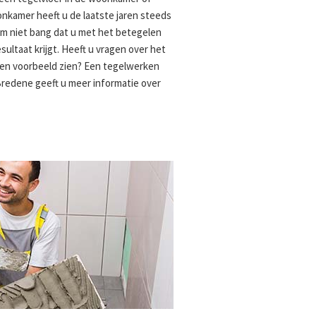
onkamer heeft u de laatste jaren steeds
m niet bang dat u met het betegelen
ultaat krijgt. Heeft u vragen over het
 een voorbeeld zien? Een tegelwerken
Bredene geeft u meer informatie over