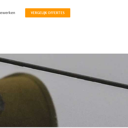
pewerken
VERGELIJK OFFERTES