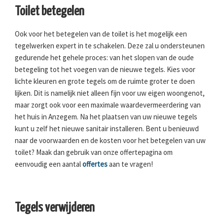
Toilet betegelen
Ook voor het betegelen van de toilet is het mogelijk een
tegelwerken expert in te schakelen. Deze zal u ondersteunen
gedurende het gehele proces: van het slopen van de oude
betegeling tot het voegen van de nieuwe tegels. Kies voor
lichte kleuren en grote tegels om de ruimte groter te doen
lijken. Dit is namelijk niet alleen fijn voor uw eigen woongenot,
maar zorgt ook voor een maximale waardevermeerdering van
het huis in Anzegem. Na het plaatsen van uw nieuwe tegels
kunt u zelf het nieuwe sanitair installeren. Bent u benieuwd
naar de voorwaarden en de kosten voor het betegelen van uw
toilet? Maak dan gebruik van onze offertepagina om
eenvoudig een aantal
offertes
aan te vragen!
Tegels verwijderen