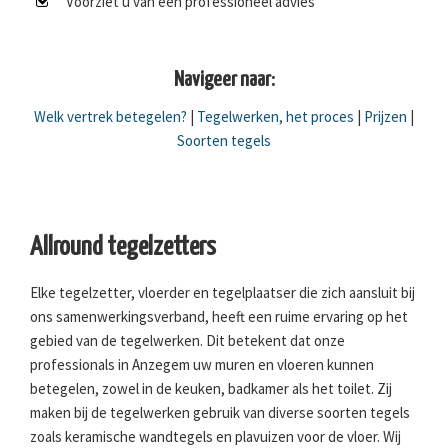
Voorziet u van een professioneel advies
Navigeer naar:
Welk vertrek betegelen?
|
Tegelwerken, het proces
|
Prijzen
|
Soorten tegels
Allround tegelzetters
Elke tegelzetter, vloerder en tegelplaatser die zich aansluit bij
ons samenwerkingsverband, heeft een ruime ervaring op het
gebied van de tegelwerken. Dit betekent dat onze
professionals in Anzegem uw muren en vloeren kunnen
betegelen, zowel in de keuken, badkamer als het toilet. Zij
maken bij de tegelwerken gebruik van diverse soorten tegels
zoals keramische wandtegels en plavuizen voor de vloer. Wij