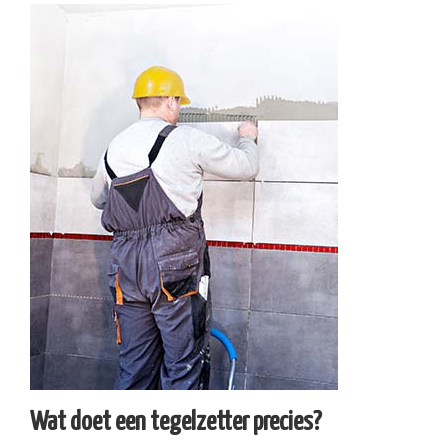
Wat doet een tegelzetter precies?