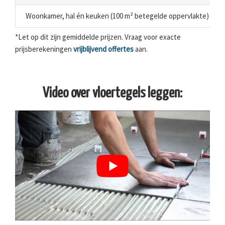
Woonkamer, hal én keuken (100 m² betegelde oppervlakte)
*Let op dit zijn gemiddelde prijzen. Vraag voor exacte
prijsberekeningen
vrijblijvend offertes
aan.
Video over vloertegels leggen: