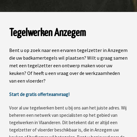
Tegelwerken Anzegem
Bent u op zoek naar een ervaren tegelzetter in Anzegem
die uw badkamertegels wil plaatsen? Wilt u graag samen
met een tegelzetter een ontwerp maken voor uw
keuken? Of heeft u een vraag over de werkzaamheden
van een vloerder?
Start de gratis offerteaanvraag!
Voor al uw tegelwerken bent u bij ons aan het juiste adres. Wij
beheren een netwerk van specialisten op het gebied van
tegelwerken in Vlaanderen. Dit betekent dat er altijd een
tegelzetter of vloerder beschikbaar is, die in Anzegem uw