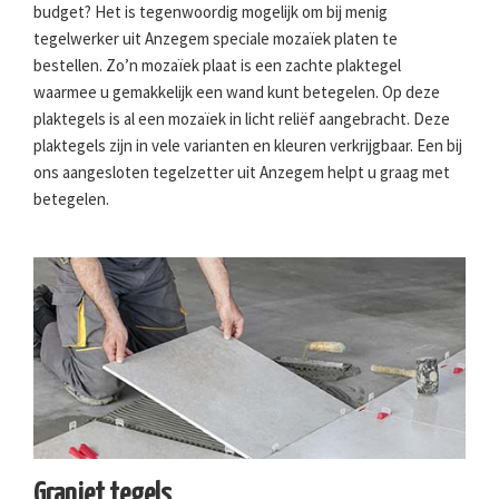
budget? Het is tegenwoordig mogelijk om bij menig
tegelwerker uit Anzegem speciale mozaïek platen te
bestellen. Zo’n mozaïek plaat is een zachte plaktegel
waarmee u gemakkelijk een wand kunt betegelen. Op deze
plaktegels is al een mozaïek in licht reliëf aangebracht. Deze
plaktegels zijn in vele varianten en kleuren verkrijgbaar. Een bij
ons aangesloten tegelzetter uit Anzegem helpt u graag met
betegelen.
Graniet tegels