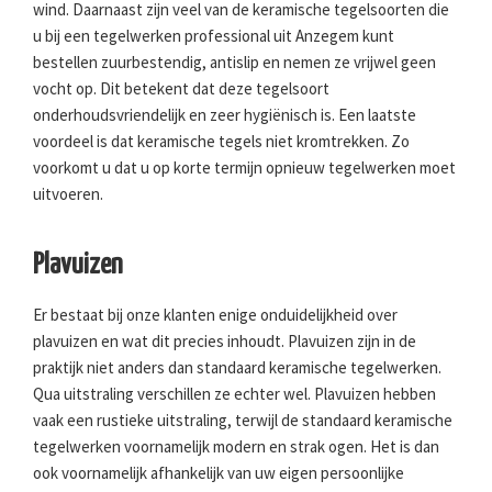
wind. Daarnaast zijn veel van de keramische tegelsoorten die
u bij een tegelwerken professional uit Anzegem kunt
bestellen zuurbestendig, antislip en nemen ze vrijwel geen
vocht op. Dit betekent dat deze tegelsoort
onderhoudsvriendelijk en zeer hygiënisch is. Een laatste
voordeel is dat keramische tegels niet kromtrekken. Zo
voorkomt u dat u op korte termijn opnieuw tegelwerken moet
uitvoeren.
Plavuizen
Er bestaat bij onze klanten enige onduidelijkheid over
plavuizen en wat dit precies inhoudt. Plavuizen zijn in de
praktijk niet anders dan standaard keramische tegelwerken.
Qua uitstraling verschillen ze echter wel. Plavuizen hebben
vaak een rustieke uitstraling, terwijl de standaard keramische
tegelwerken voornamelijk modern en strak ogen. Het is dan
ook voornamelijk afhankelijk van uw eigen persoonlijke