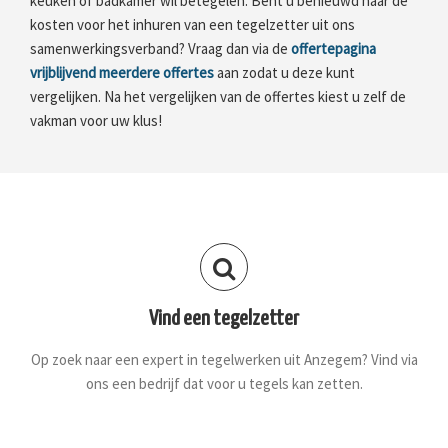
keuken of badkamer wil betegelen. Bent u benieuwd naar de
kosten voor het inhuren van een tegelzetter uit ons
samenwerkingsverband? Vraag dan via de
offertepagina
vrijblijvend meerdere offertes
aan zodat u deze kunt
vergelijken. Na het vergelijken van de offertes kiest u zelf de
vakman voor uw klus!
Vind een tegelzetter
Op zoek naar een expert in tegelwerken uit Anzegem? Vind via
ons een bedrijf dat voor u tegels kan zetten.