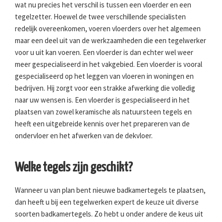
wat nu precies het verschil is tussen een vloerder en een
tegelzetter. Hoewel de twee verschillende specialisten
redelijk overeenkomen, voeren vloerders over het algemeen
maar een deel uit van de werkzaamheden die een tegelwerker
voor u uit kan voeren. Een vloerder is dan echter wel weer
meer gespecialiseerd in het vakgebied. Een vloerder is vooral
gespecialiseerd op het leggen van vloeren in woningen en
bedrijven. Hij zorgt voor een strakke afwerking die volledig
naar uw wensen is. Een vloerder is gespecialiseerd in het
plaatsen van zowel keramische als natuursteen tegels en
heeft een uitgebreide kennis over het prepareren van de
ondervloer en het afwerken van de dekvloer.
Welke tegels zijn geschikt?
Wanneer u van plan bent nieuwe badkamertegels te plaatsen,
dan heeft u bij een tegelwerken expert de keuze uit diverse
soorten badkamertegels. Zo hebt u onder andere de keus uit