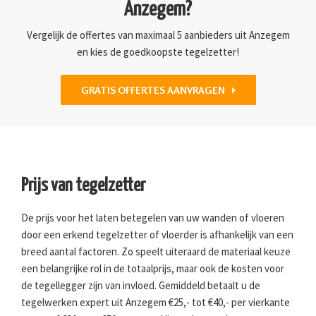
Anzegem?
Vergelijk de offertes van maximaal 5 aanbieders uit Anzegem
en kies de goedkoopste tegelzetter!
GRATIS OFFERTES AANVRAGEN
Prijs van tegelzetter
De prijs voor het laten betegelen van uw wanden of vloeren
door een erkend tegelzetter of vloerder is afhankelijk van een
breed aantal factoren. Zo speelt uiteraard de materiaal keuze
een belangrijke rol in de totaalprijs, maar ook de kosten voor
de tegellegger zijn van invloed. Gemiddeld betaalt u de
tegelwerken expert uit Anzegem €25,- tot €40,- per vierkante