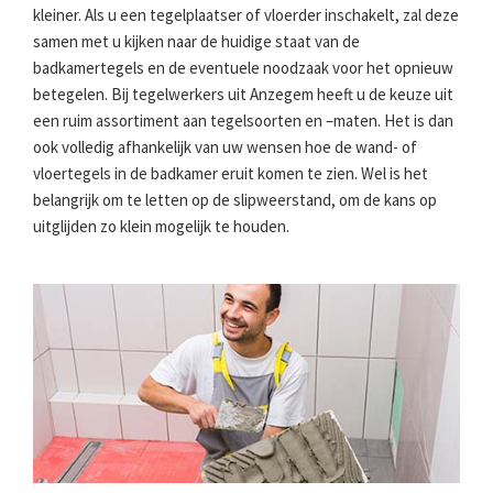
kleiner. Als u een tegelplaatser of vloerder inschakelt, zal deze
samen met u kijken naar de huidige staat van de
badkamertegels en de eventuele noodzaak voor het opnieuw
betegelen. Bij tegelwerkers uit Anzegem heeft u de keuze uit
een ruim assortiment aan tegelsoorten en –maten. Het is dan
ook volledig afhankelijk van uw wensen hoe de wand- of
vloertegels in de badkamer eruit komen te zien. Wel is het
belangrijk om te letten op de slipweerstand, om de kans op
uitglijden zo klein mogelijk te houden.