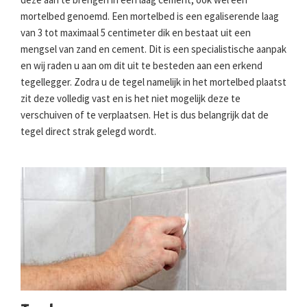
mortelbed genoemd. Een mortelbed is een egaliserende laag
van 3 tot maximaal 5 centimeter dik en bestaat uit een
mengsel van zand en cement. Dit is een specialistische aanpak
en wij raden u aan om dit uit te besteden aan een erkend
tegellegger. Zodra u de tegel namelijk in het mortelbed plaatst
zit deze volledig vast en is het niet mogelijk deze te
verschuiven of te verplaatsen. Het is dus belangrijk dat de
tegel direct strak gelegd wordt.