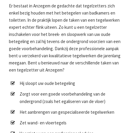
Er bestaat in Anzegem de gedachte dat tegelzetters zich
enkel bezig houden met het betegelen van badkamers en
toiletten. In de praktijk lopen de taken van een tegelwerken
expert echter flink uiteen. Zo kunt u een tegelzetter
inschakelen voor het breek- en sloopwerk van uw oude
betegeling en zal hij tevens de ondergrond voorzien van een
goede voorbehandeling. Dankzij deze professionele aanpak
bent u verzekerd van kwalitatieve tegelwerken die jarenlang
meegaan. Bent u benieuwd naar de verschillende taken van
een tegelzetter uit Anzegem?
Hij sloopt uw oude betegeling
Zorgt voor een goede voorbehandeling van de
ondergrond (zoals het egaliseren van de vloer)
Het aanbrengen van gespecialiseerde tegelwerken
Zet wand- en vloertegels