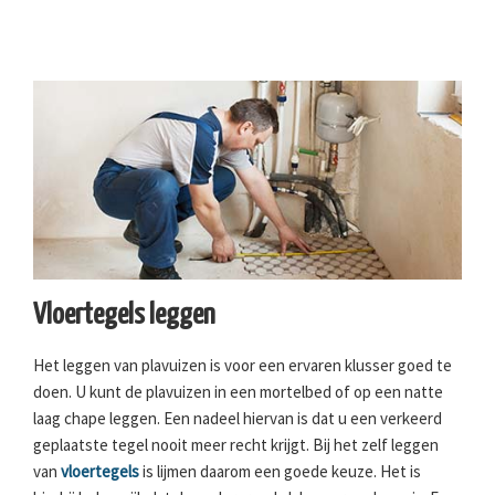
Vloertegels leggen
Het leggen van plavuizen is voor een ervaren klusser goed te
doen. U kunt de plavuizen in een mortelbed of op een natte
laag chape leggen. Een nadeel hiervan is dat u een verkeerd
geplaatste tegel nooit meer recht krijgt. Bij het zelf leggen
van
vloertegels
is lijmen daarom een goede keuze. Het is