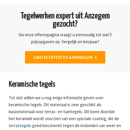
Tegelwerken expert uit Anzegem
gezocht?
Via onze offertepagina vraagt u eenvoudig tot wel 5
prijsopgaven op. Vergelijk en bespaar!
GRATIS OFFERTES AANVRAGEN
Keramische tegels
Tot slot willen we u nog enige informatie geven over
keramische tegels. Dit materiaal is zeer geschikt als
basismateriaal voor terras- en tuintegels. Dit komt doordat
het keramiek wordt voorzien van een speciale coating, die de
terrastegels
goed beschermt tegen de invloeden van weer en