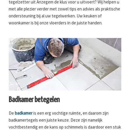
tegelzetter uit Anzegem de klus voor u uitvoert? Wij helpen u
met alle plezier verder met zowel tips en advies als praktische
ondersteuning bij al uw tegelwerken. Uw keuken of
woonkamer is bij onze vloerders in de juiste handen.
Badkamer betegelen
De
badkamer
is een erg vochtige ruimte, en daarom zijn
badkamertegels een juiste keuze. Deze zijn namelijk
vochtbestendig en de kans op schimmels is daardoor een stuk