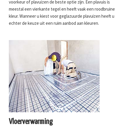
voorkeur of plavuizen de beste optie zijn. Een plavuis is
meestal een vierkante tegel en heeft vaak een roodbruine
kleur. Wanneer u kiest voor geglazuurde plavuizen heeft u
echter de keuze uit een ruim aanbod aan kleuren.
Vloerverwarming