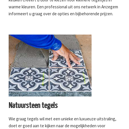
warme kleuren. Een professional uit ons netwerk in Anzegem
informeert u graag over de opties en bijbehorende prijzen.
Natuursteen tegels
Wie graag tegels wil met een unieke en luxueuze uitstraling,
doet er goed aan te kijken naar de mogelijkheden voor