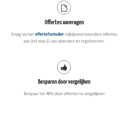
Offertes aanvragen
Vraag via het
offerteformulier
vrijblijvend meerdere offertes
aan (tot max.5) van vloerders en tegelzetters.
Besparen door vergelijken
Bespaar tot 40% door offertes te vergelijken!