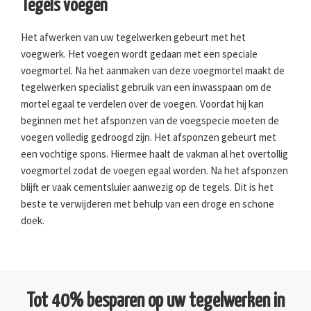
Tegels voegen
Het afwerken van uw tegelwerken gebeurt met het
voegwerk. Het voegen wordt gedaan met een speciale
voegmortel. Na het aanmaken van deze voegmortel maakt de
tegelwerken specialist gebruik van een inwasspaan om de
mortel egaal te verdelen over de voegen. Voordat hij kan
beginnen met het afsponzen van de voegspecie moeten de
voegen volledig gedroogd zijn. Het afsponzen gebeurt met
een vochtige spons. Hiermee haalt de vakman al het overtollig
voegmortel zodat de voegen egaal worden. Na het afsponzen
blijft er vaak cementsluier aanwezig op de tegels. Dit is het
beste te verwijderen met behulp van een droge en schone
doek.
Tot 40% besparen op uw tegelwerken in